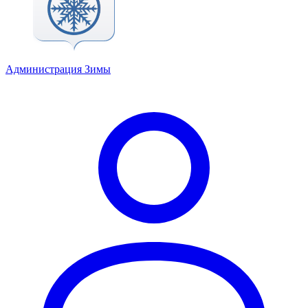
Администрация Зимы