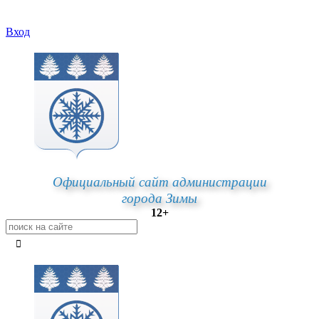
Вход
Официальный сайт администрации
города Зимы
12+