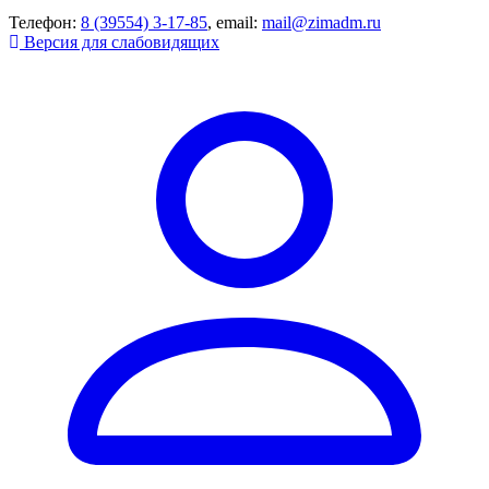
Телефон:
8 (39554) 3-17-85
, email:
mail@zimadm.ru
Версия для слабовидящих