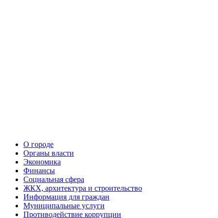
О городе
Органы власти
Экономика
Финансы
Социальная сфера
ЖКХ, архитектура и строительство
Информация для граждан
Муниципальные услуги
Противодействие коррупции