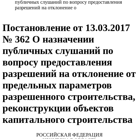
публичных слушаний по вопросу предоставления
разрешений на отклонение о
Постановление от 13.03.2017
№ 362 О назначении
публичных слушаний по
вопросу предоставления
разрешений на отклонение от
предельных параметров
разрешенного строительства,
реконструкции объектов
капитального строительства
РОССИЙСКАЯ ФЕДЕРАЦИЯ