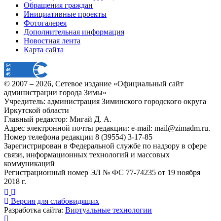
Обращения граждан
Инициативные проекты
Фотогалерея
Дополнительная информация
Новостная лента
Карта сайта
© 2007 –
2026
, Сетевое издание «Официальный сайт
администрации города Зимы»
Учредитель: администрация Зиминского городского округа
Иркутской области
Главный редактор: Мигай Д. А.
Адрес электронной почты редакции: e-mail:
mail@zimadm.ru
.
Номер телефона редакции 8 (39554) 3-17-85
Зарегистрирован в Федеральной службе по надзору в сфере
связи, информационных технологий и массовых
коммуникаций
Регистрационный номер ЭЛ № ФС 77-74235 от 19 ноября
2018 г.
Версия для слабовидящих
Разработка сайта:
Виртуальные технологии