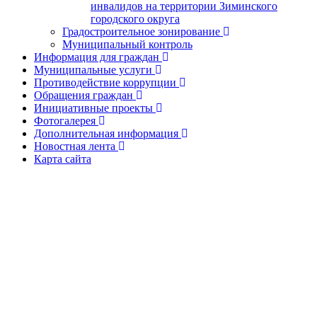
инвалидов на территории Зиминского
городского округа
Градостроительное зонирование
Муниципальный контроль
Информация для граждан
Муниципальные услуги
Противодействие коррупции
Обращения граждан
Инициативные проекты
Фотогалерея
Дополнительная информация
Новостная лента
Карта сайта