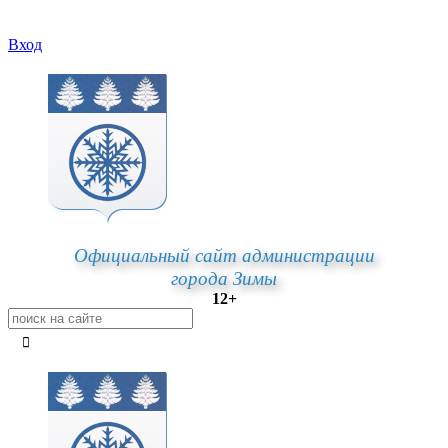
Вход
Официальный сайт администрации
города Зимы
12+