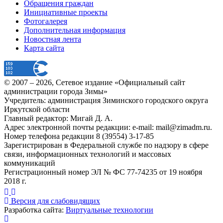
Обращения граждан
Инициативные проекты
Фотогалерея
Дополнительная информация
Новостная лента
Карта сайта
© 2007 –
2026
, Сетевое издание «Официальный сайт
администрации города Зимы»
Учредитель: администрация Зиминского городского округа
Иркутской области
Главный редактор: Мигай Д. А.
Адрес электронной почты редакции: e-mail:
mail@zimadm.ru
.
Номер телефона редакции 8 (39554) 3-17-85
Зарегистрирован в Федеральной службе по надзору в сфере
связи, информационных технологий и массовых
коммуникаций
Регистрационный номер ЭЛ № ФС 77-74235 от 19 ноября
2018 г.
Версия для слабовидящих
Разработка сайта:
Виртуальные технологии