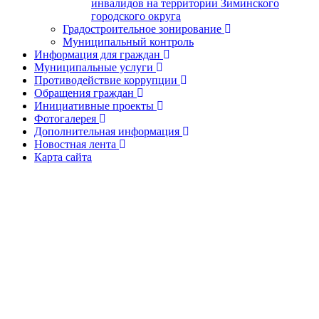
инвалидов на территории Зиминского
городского округа
Градостроительное зонирование
Муниципальный контроль
Информация для граждан
Муниципальные услуги
Противодействие коррупции
Обращения граждан
Инициативные проекты
Фотогалерея
Дополнительная информация
Новостная лента
Карта сайта