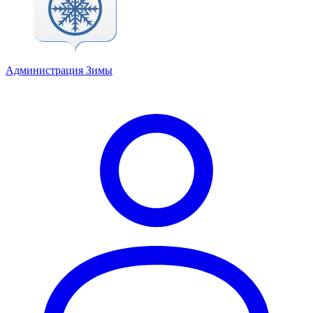
Администрация Зимы