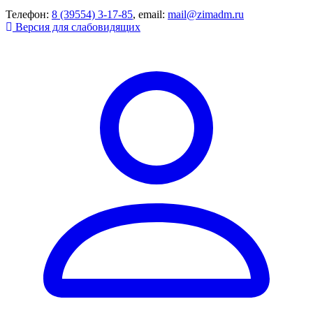
Телефон:
8 (39554) 3-17-85
, email:
mail@zimadm.ru
Версия для слабовидящих