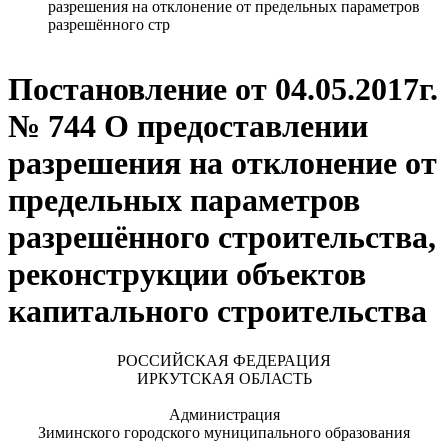
разрешения на отклонение от предельных параметров
разрешённого стр
Постановление от 04.05.2017г.
№ 744 О предоставлении
разрешения на отклонение от
предельных параметров
разрешённого строительства,
реконструкции объектов
капитального строительства
РОССИЙСКАЯ ФЕДЕРАЦИЯ
ИРКУТСКАЯ ОБЛАСТЬ
Администрация
Зиминского городского муниципального образования