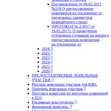
Постановление от 06.02.2017
№118 О предоставлении
разрешения на отклонение от
предельных параметров
разрешённого строит
ПРОТОКОЛ № 2/2017 от
16.01.2017г. О проведении
публичных слушаний по вопросу
предоставления разрешения
на отклонение от
2018
2022
2023
2024
2025
2026
ПРЕДОСТАВЛЯЕМЫЕ ЗЕМЕЛЬНЫЕ
УЧАСТКИ
Реестры земельных участков для ИЖС
Перечень земельных участков
Протокол комиссии по внесению изменений
в ПЗЗ
Рекламные конструкции
Жилищный комплекс