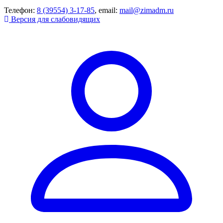
Телефон:
8 (39554) 3-17-85
, email:
mail@zimadm.ru
Версия для слабовидящих