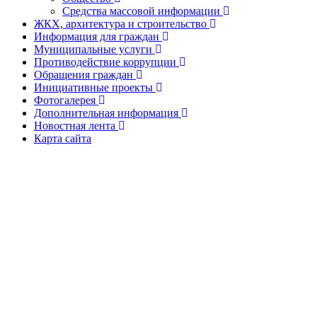
Средства массовой информации
ЖКХ, архитектура и строительство
Информация для граждан
Муниципальные услуги
Противодействие коррупции
Обращения граждан
Инициативные проекты
Фотогалерея
Дополнительная информация
Новостная лента
Карта сайта