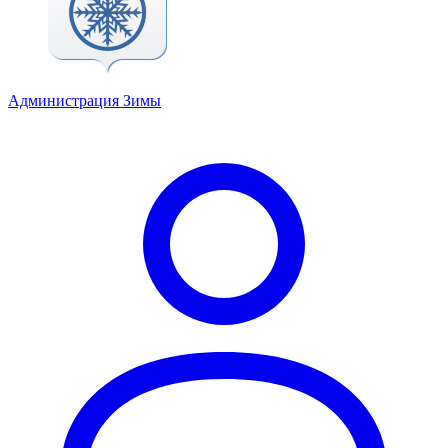
Администрация Зимы