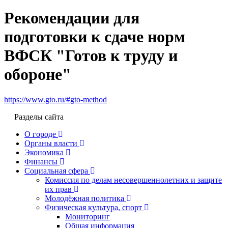
Рекомендации для
подготовки к сдаче норм
ВФСК "Готов к труду и
обороне"
https://www.gto.ru/#gto-method
Разделы сайта
О городе
Органы власти
Экономика
Финансы
Социальная сфера
Комиссия по делам несовершеннолетних и защите
их прав
Молодёжная политика
Физическая культура, спорт
Мониторинг
Общая информация