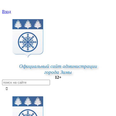
Вход
Официальный сайт администрации
города Зимы
12+