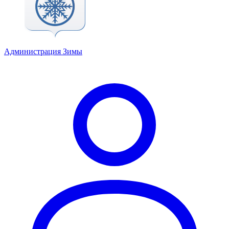
Администрация Зимы