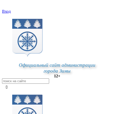
Вход
Официальный сайт администрации
города Зимы
12+