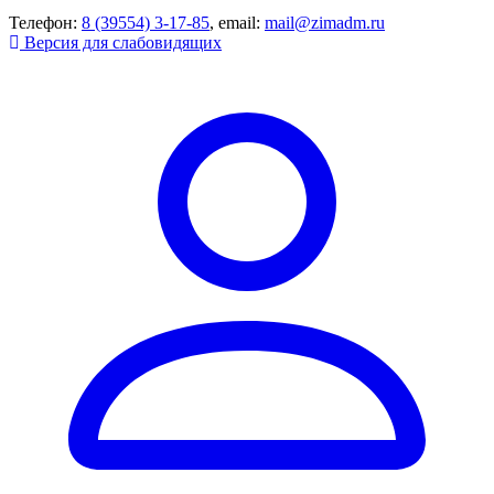
Телефон:
8 (39554) 3-17-85
, email:
mail@zimadm.ru
Версия для слабовидящих