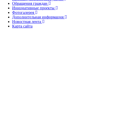
Обращения граждан
Инициативные проекты
Фотогалерея
Дополнительная информация
Новостная лента
Карта сайта