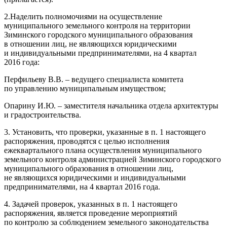
2.Наделить полномочиями на осуществление
муниципального земельного контроля на территории
Зиминского городского муниципального образования
в отношении лиц, не являющихся юридическими
и индивидуальными предпринимателями, на 4 квартал
2016 года:
Перфильеву В.В. – ведущего специалиста комитета
по управлению муниципальным имуществом;
Опарину И.Ю. – заместителя начальника отдела архитектуры
и градостроительства.
3. Установить, что проверки, указанные в п. 1 настоящего
распоряжения, проводятся с целью исполнения
ежеквартального плана осуществления муниципального
земельного контроля администрацией Зиминского городского
муниципального образования в отношении лиц,
не являющихся юридическими и индивидуальными
предпринимателями, на 4 квартал 2016 года.
4. Задачей проверок, указанных в п. 1 настоящего
распоряжения, является проведение мероприятий
по контролю за соблюдением земельного законодательства