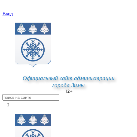
Вход
Официальный сайт администрации
города Зимы
12+