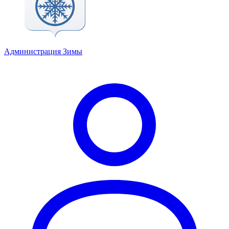
Администрация Зимы