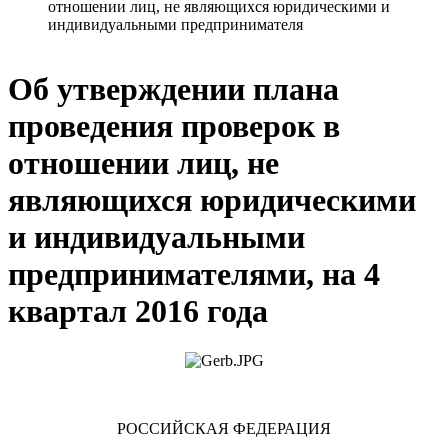
отношении лиц, не являющихся юридическими и
индивидуальными предпринимателя
Об утверждении плана
проведения проверок в
отношении лиц, не
являющихся юридическими
и индивидуальными
предпринимателями, на 4
квартал 2016 года
РОССИЙСКАЯ ФЕДЕРАЦИЯ