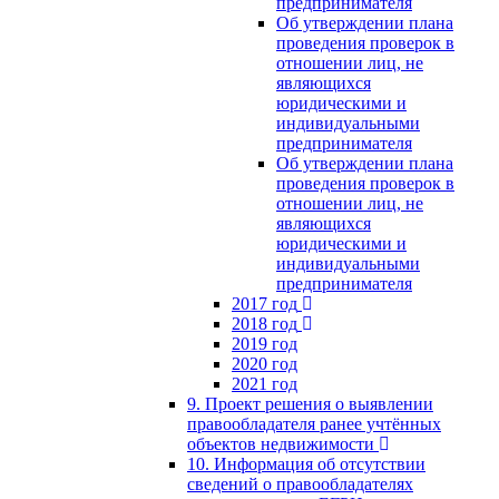
предпринимателя
Об утверждении плана
проведения проверок в
отношении лиц, не
являющихся
юридическими и
индивидуальными
предпринимателя
Об утверждении плана
проведения проверок в
отношении лиц, не
являющихся
юридическими и
индивидуальными
предпринимателя
2017 год
2018 год
2019 год
2020 год
2021 год
9. Проект решения о выявлении
правообладателя ранее учтённых
объектов недвижимости
10. Информация об отсутствии
сведений о правообладателях