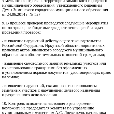
земельного контроля на территории Зиминского городского
муниципального образования, утвержденного решением
Думы Зиминского городского муниципального образования
от 24.06.2014 г. № 527.
9. В процессе проверок проводятся следующие мероприятия
по контролю, необходимые для достижения целей и задач
проведения проверок:
- выявление нарушений действующего законодательства
Российской Федерации, Иркутской области, нормативных
правовых актов Зиминского городского муниципального
образования в области земельных отношений гражданами;
- выявление самовольного занятия земельных участков или
их использование гражданами без оформленных
в установленном порядке документов, удостоверяющих право
на землю;
- выявление нарушений, связанных с использованием
земельных участков с нарушением целевого назначения
и разрешенного использования.
10. Контроль исполнения настоящего распоряжения
возложить на председателя комитета по управлению
муниципальным имуществом А.С. Древецкую, начальника