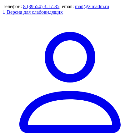
Телефон:
8 (39554) 3-17-85
, email:
mail@zimadm.ru
Версия для слабовидящих