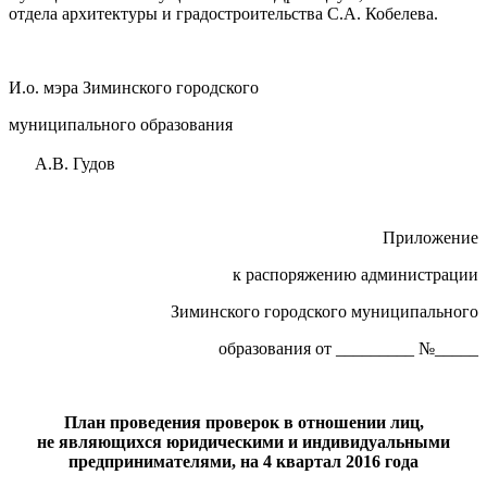
отдела архитектуры и градостроительства С.А. Кобелева.
И.о. мэра Зиминского городского
муниципального образования
А.В. Гудов
Приложение
к распоряжению администрации
Зиминского городского муниципального
образования от _________ №_____
План проведения проверок в отношении лиц,
не являющихся юридическими и индивидуальными
предпринимателями, на 4 квартал 2016 года