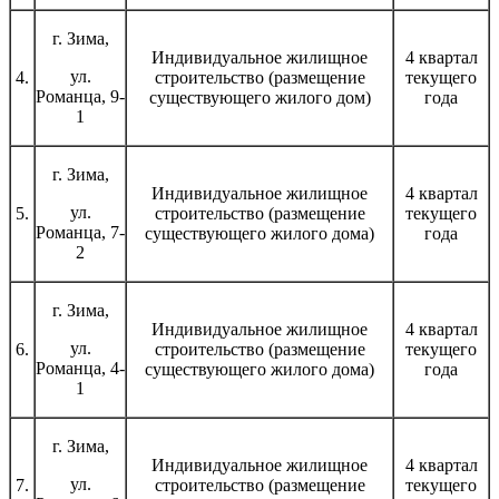
г. Зима,
Индивидуальное жилищное
4 квартал
ул.
4.
строительство (размещение
текущего
Романца, 9-
существующего жилого дом)
года
1
г. Зима,
Индивидуальное жилищное
4 квартал
ул.
5.
строительство (размещение
текущего
Романца, 7-
существующего жилого дома)
года
2
г. Зима,
Индивидуальное жилищное
4 квартал
ул.
6.
строительство (размещение
текущего
Романца, 4-
существующего жилого дома)
года
1
г. Зима,
Индивидуальное жилищное
4 квартал
ул.
7.
строительство (размещение
текущего