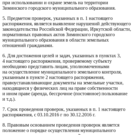
при использовании и охране земель на территории
Зиминского городского муниципального образования.
5. Предметом проверок, указанных в п. 1 настоящего
распоряжения, является выявление нарушений действующего
законодательства Российской Федерации, Иркутской области,
нормативных правовых актов Зиминского городского
муниципального образования в области земельных
отношений гражданами.
6. Для достижения целей и задач, указанных в пунктах 3,
4 настоящего распоряжения, проверяемому субъекту
необходимо представить лицам, уполномоченными
на осуществление муниципального земельного контроля,
указанным в пункте 2 настоящего распоряжения,
правоустанавливающие документы на земельные участки,
находящиеся у физических лиц на праве собственности
и ином праве (аренда, бессрочное (постоянное) пользование
и т.д.
).
7. Срок проведения проверок, указанных в п. 1 настоящего
распоряжения, с 03.10.2016 г по 30.12.2016 г.
8. Правовым основанием проведения проверок является
положение о порядке осуществления муниципального