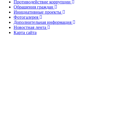
Противодействие коррупции
Обращения граждан
Инициативные проекты
Фотогалерея
Дополнительная информация
Новостная лента
Карта сайта