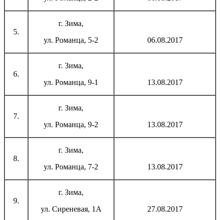
г. Зима,
5.
ул. Романца, 5-2
06.08.2017
г. Зима,
6.
ул. Романца, 9-1
13.08.2017
г. Зима,
7.
ул. Романца, 9-2
13.08.2017
г. Зима,
8.
ул. Романца, 7-2
13.08.2017
г. Зима,
9.
ул. Сиреневая, 1А
27.08.2017