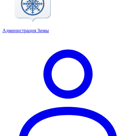
Администрация Зимы