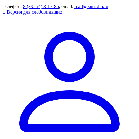
Телефон:
8 (39554) 3-17-85
, email:
mail@zimadm.ru
Версия для слабовидящих