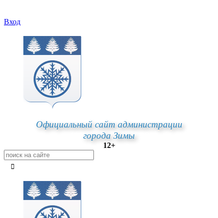
Вход
Официальный сайт администрации
города Зимы
12+