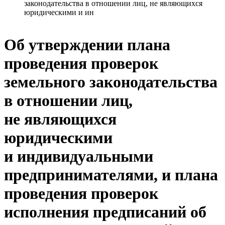
законодательства в отношении лиц, не являющихся
юридическими и ин
Об утверждении плана
проведения проверок
земельного законодательства
в отношении лиц,
не являющихся
юридическими
и индивидуальными
предпринимателями, и плана
проведения проверок
исполнения предписаний об