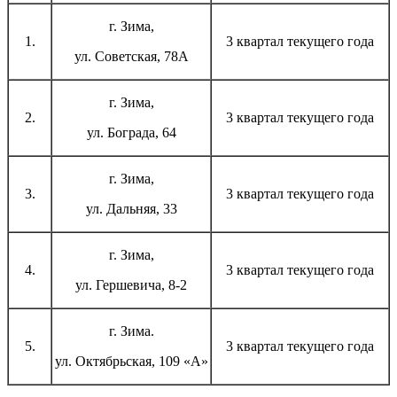
г. Зима,
1.
3 квартал текущего года
ул. Советская, 78А
г. Зима,
2.
3 квартал текущего года
ул. Бограда, 64
г. Зима,
3.
3 квартал текущего года
ул. Дальняя, 33
г. Зима,
4.
3 квартал текущего года
ул. Гершевича, 8-2
г. Зима.
5.
3 квартал текущего года
ул. Октябрьская, 109 «А»