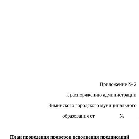
Приложение № 2
к распоряжению администрации
Зиминского городского муниципального
образования от _________ №_____
План проведения проверок исполнения предписаний