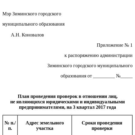
Мэр Зиминского городского
муниципального образования
А.Н. Коновалов
Приложение № 1
к распоряжению администрации
Зиминского городского муниципального
образования от _________ №_____
План проведения проверок в отношении лиц,
не являющихся юридическими и индивидуальными
предпринимателями, на 3 квартал 2017 года
№ п./
Адрес земельного
Сроки проведения
п.
участка
проверки