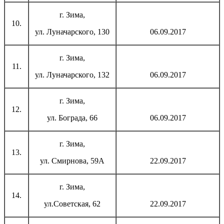
г. Зима,
10.
ул. Луначарского, 130
06.09.2017
г. Зима,
11.
ул. Луначарского, 132
06.09.2017
г. Зима,
12.
ул. Бограда, 66
06.09.2017
г. Зима,
13.
ул. Смирнова, 59А
22.09.2017
г. Зима,
14.
ул.Советская, 62
22.09.2017