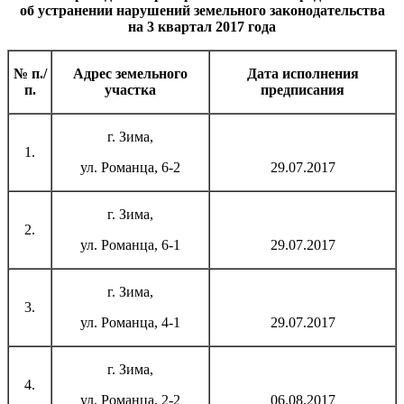
об устранении нарушений земельного законодательства
на 3 квартал 2017 года
№ п./
Адрес земельного
Дата исполнения
п.
участка
предписания
г. Зима,
1.
ул. Романца, 6-2
29.07.2017
г. Зима,
2.
ул. Романца, 6-1
29.07.2017
г. Зима,
3.
ул. Романца, 4-1
29.07.2017
г. Зима,
4.
ул. Романца, 2-2
06.08.2017