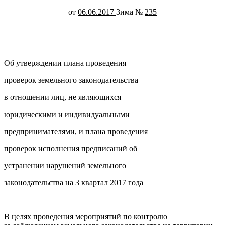
от
06.06.2017
Зима №
235
Об утверждении плана проведения
проверок земельного законодательства
в отношении лиц, не являющихся
юридическими и индивидуальными
предпринимателями, и плана проведения
проверок исполнения предписаний об
устранении нарушений земельного
законодательства на 3 квартал 2017 года
В целях проведения мероприятий по контролю