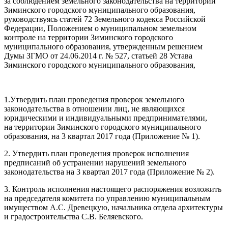
за соблюдением земельного законодательства на территории
Зиминского городского муниципального образования,
руководствуясь статей 72 Земельного кодекса Российской
Федерации, Положением о муниципальном земельном
контроле на территории Зиминского городского
муниципального образования, утвержденным решением
Думы ЗГМО от 24.06.2014 г. № 527, статьей 28 Устава
Зиминского городского муниципального образования,
1.Утвердить план проведения проверок земельного
законодательства в отношении лиц, не являющихся
юридическими и индивидуальными предпринимателями,
на территории Зиминского городского муниципального
образования, на 3 квартал 2017 года (Приложение № 1).
2. Утвердить план проведения проверок исполнения
предписаний об устранении нарушений земельного
законодательства на 3 квартал 2017 года (Приложение № 2).
3. Контроль исполнения настоящего распоряжения возложить
на председателя комитета по управлению муниципальным
имуществом А.С. Древецкую, начальника отдела архитектуры
и градостроительства С.В. Беляевского.