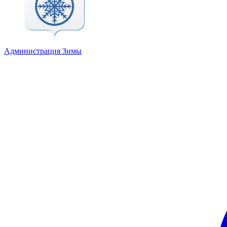
Администрация Зимы