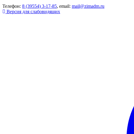
Телефон:
8 (39554) 3-17-85
, email:
mail@zimadm.ru
Версия для слабовидящих