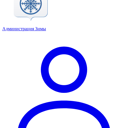
Администрация Зимы