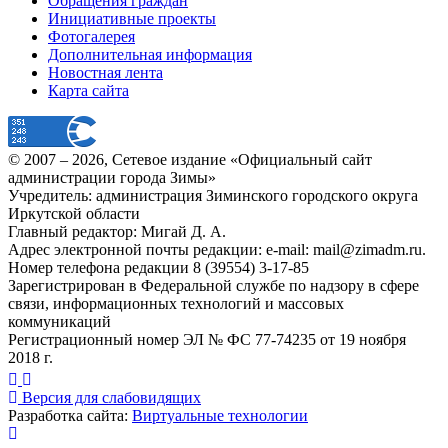
Обращения граждан
Инициативные проекты
Фотогалерея
Дополнительная информация
Новостная лента
Карта сайта
© 2007 –
2026
, Сетевое издание «Официальный сайт
администрации города Зимы»
Учредитель: администрация Зиминского городского округа
Иркутской области
Главный редактор: Мигай Д. А.
Адрес электронной почты редакции: e-mail:
mail@zimadm.ru
.
Номер телефона редакции 8 (39554) 3-17-85
Зарегистрирован в Федеральной службе по надзору в сфере
связи, информационных технологий и массовых
коммуникаций
Регистрационный номер ЭЛ № ФС 77-74235 от 19 ноября
2018 г.
Версия для слабовидящих
Разработка сайта:
Виртуальные технологии