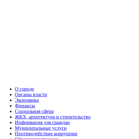
О городе
Органы власти
Экономика
Финансы
Социальная сфера
ЖКХ, архитектура и строительство
Информация для граждан
Муниципальные услуги
Противодействие коррупции