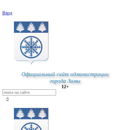
Вход
Официальный сайт администрации
города Зимы
12+