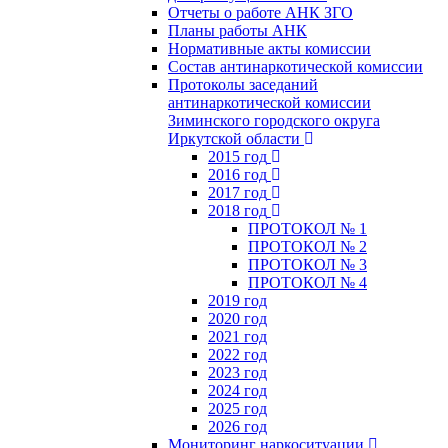
Отчеты о работе АНК ЗГО
Планы работы АНК
Нормативные акты комиссии
Состав антинаркотической комиссии
Протоколы заседаний
антинаркотической комиссии
Зиминского городского округа
Иркутской области
2015 год
2016 год
2017 год
2018 год
ПРОТОКОЛ № 1
ПРОТОКОЛ № 2
ПРОТОКОЛ № 3
ПРОТОКОЛ № 4
2019 год
2020 год
2021 год
2022 год
2023 год
2024 год
2025 год
2026 год
Мониторинг наркоситуации