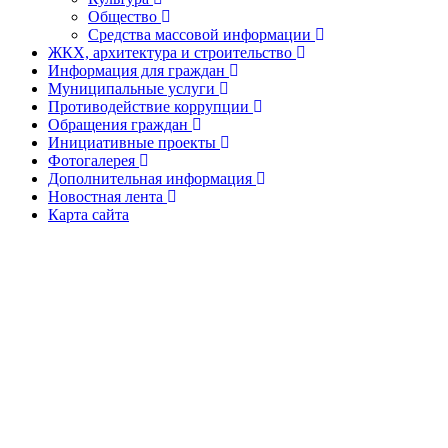
Общество
Средства массовой информации
ЖКХ, архитектура и строительство
Информация для граждан
Муниципальные услуги
Противодействие коррупции
Обращения граждан
Инициативные проекты
Фотогалерея
Дополнительная информация
Новостная лента
Карта сайта