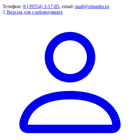
Телефон:
8 (39554) 3-17-85
, email:
mail@zimadm.ru
Версия для слабовидящих