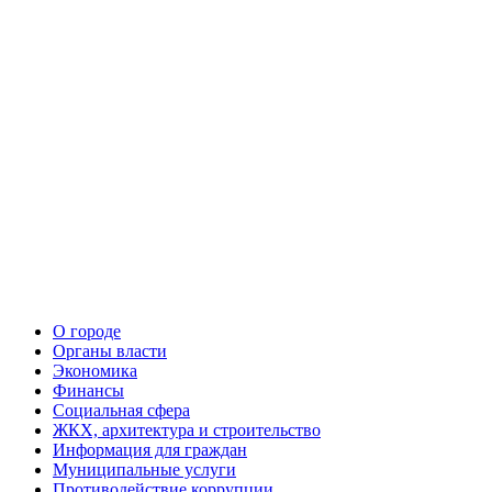
О городе
Органы власти
Экономика
Финансы
Социальная сфера
ЖКХ, архитектура и строительство
Информация для граждан
Муниципальные услуги
Противодействие коррупции