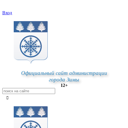
Вход
Официальный сайт администрации
города Зимы
12+