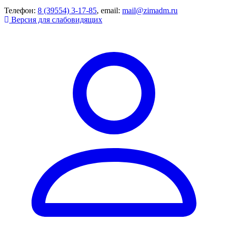
Телефон:
8 (39554) 3-17-85
, email:
mail@zimadm.ru
Версия для слабовидящих