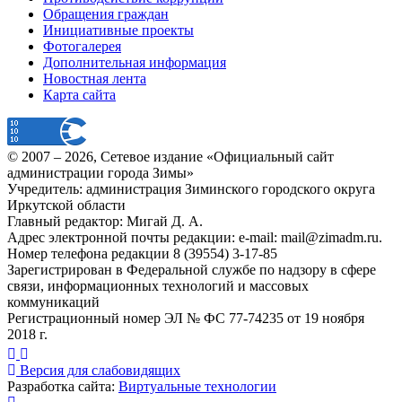
Обращения граждан
Инициативные проекты
Фотогалерея
Дополнительная информация
Новостная лента
Карта сайта
© 2007 –
2026
, Сетевое издание «Официальный сайт
администрации города Зимы»
Учредитель: администрация Зиминского городского округа
Иркутской области
Главный редактор: Мигай Д. А.
Адрес электронной почты редакции: e-mail:
mail@zimadm.ru
.
Номер телефона редакции 8 (39554) 3-17-85
Зарегистрирован в Федеральной службе по надзору в сфере
связи, информационных технологий и массовых
коммуникаций
Регистрационный номер ЭЛ № ФС 77-74235 от 19 ноября
2018 г.
Версия для слабовидящих
Разработка сайта:
Виртуальные технологии