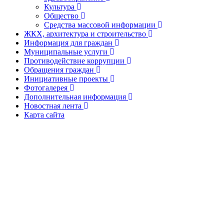
Культура
Общество
Средства массовой информации
ЖКХ, архитектура и строительство
Информация для граждан
Муниципальные услуги
Противодействие коррупции
Обращения граждан
Инициативные проекты
Фотогалерея
Дополнительная информация
Новостная лента
Карта сайта