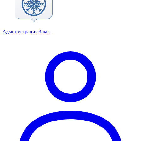
Администрация Зимы