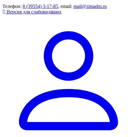
Телефон:
8 (39554) 3-17-85
, email:
mail@zimadm.ru
Версия для слабовидящих