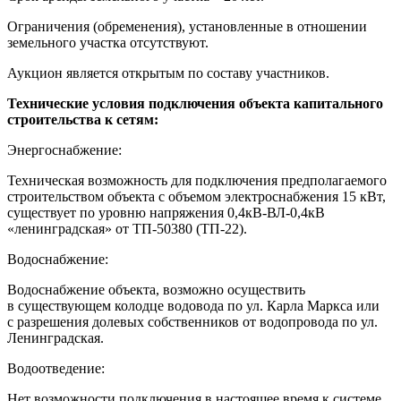
Ограничения (обременения), установленные в отношении
земельного участка отсутствуют.
Аукцион является открытым по составу участников.
Технические условия подключения объекта капитального
строительства к сетям:
Энергоснабжение:
Техническая возможность для подключения предполагаемого
строительством объекта с объемом электроснабжения 15 кВт,
существует по уровню напряжения 0,4кВ-ВЛ-0,4кВ
«ленинградская» от ТП-50380 (ТП-22).
Водоснабжение:
Водоснабжение объекта, возможно осуществить
в существующем колодце водовода по ул. Карла Маркса или
с разрешения долевых собственников от водопровода по ул.
Ленинградская.
Водоотведение:
Нет возможности подключения в настоящее время к системе