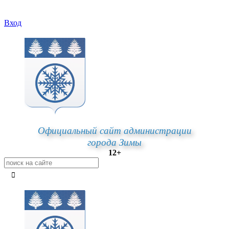
Вход
Официальный сайт администрации
города Зимы
12+