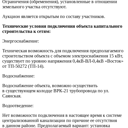
Ограничения (обременения), установленные в отношении
земельного участка отсутствуют.
Аукцион является открытым по составу участников.
Технические условия подключения объекта капитального
строительства к сетям:
Энергоснабжение:
Техническая возможность для подключения предполагаемого
строительством объекта с объемом электроснабжения 15 кВт,
существует по уровню напряжения 0,4кВ-ВЛ-0,4кВ «Восток»
от ТП-50272 (ТП-14).
Водоснабжение:
Водоснабжение объекта, возможно осуществить
в существующем колодце ВРК-21 трубопровода по ул.
Саянская.
Водоотведение:
Нет возможности подключения в настоящее время к системе
централизованной канализации по причине ее отсутствия
в данном районе. Предполагаемый вариант: установка