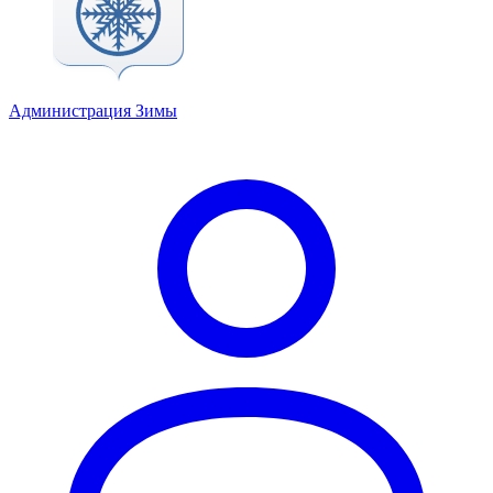
Администрация Зимы