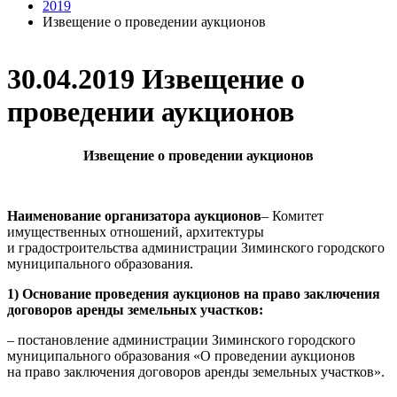
2019
Извещение о проведении аукционов
30.04.2019 Извещение о
проведении аукционов
Извещение о проведении аукционов
Наименование организатора аукционов
– Комитет
имущественных отношений, архитектуры
и градостроительства администрации Зиминского городского
муниципального образования.
1) Основание проведения аукционов на право заключения
договоров аренды земельных участков:
– постановление администрации Зиминского городского
муниципального образования «О проведении аукционов
на право заключения договоров аренды земельных участков».