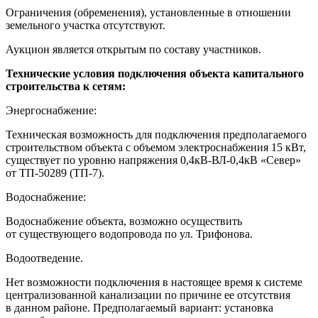
Ограничения (обременения), установленные в отношении
земельного участка отсутствуют.
Аукцион является открытым по составу участников.
Технические условия подключения объекта капитального
строительства к сетям:
Энергоснабжение:
Техническая возможность для подключения предполагаемого
строительством объекта с объемом электроснабжения 15 кВт,
существует по уровню напряжения 0,4кВ-ВЛ-0,4кВ «Север»
от ТП-50289 (ТП-7).
Водоснабжение:
Водоснабжение объекта, возможно осуществить
от существующего водопровода по ул. Трифонова.
Водоотведение.
Нет возможности подключения в настоящее время к системе
централизованной канализации по причине ее отсутствия
в данном районе. Предполагаемый вариант: установка