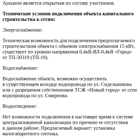
Аукцион является открытым по составу участников.
Технические условия подключения объекта капитального
строительства к сетям:
Энергоснабжение:
Техническая возможность для подключения предполагаемого
строительством объекта с объемом электроснабжения 15 кВт,
существует по уровню напряжения 0,4кВ-ВЛ-0,4кВ «Город»
от ТП-50319 (ТП-10).
Водоснабжение:
Водоснабжение объекта, возможно осуществить
в существующем колодце водопровода по ул. Сидельникова
или с разрешения собственников ТСЖ «Новый город» от сети
водопровода по ул. Смирнова.
Водоотведение:
Нет возможности подключения в настоящее время к системе
централизованной канализации по причине ее отсутствия
в данном районе. Предлагаемый вариант: установка
малогабаритного септика.