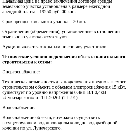
Начальная цена на право заключения договора аренды
земельного участка установлена в размере ежегодной
арендной платы – 19550 руб. 00 коп.
Срок аренды земельного участка – 20 лет.
Ограничения (обременения), установленные в отношении
земельного участка отсутствуют.
Аукцион является открытым по составу участников.
Технические условия подключения объекта капитального
строительства к сетям:
Энергоснабжение:
Техническая возможность для подключения предполагаемого
строительством объекта с объемом электроснабжения 15 кВт,
существует по уровню напряжения 0,4кВ-ВЛ-0,4кВ
«Луначарского» от ТП-50261 (ТП-91).
Водоснабжение:
Водоснабжение объекта, возможно осуществить
в существующем водопроводном колодце водоразборной
колонки по ул. Луначарского.