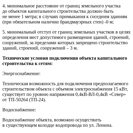
4. минимальное расстояние от границ земельного участка
до объектов капитального строительства должно быть
не менее 1 метра; в случаях примыкания к соседним зданиям
(при обязательном наличии брандмауэрных стен) -0 м;
5. минимальный отступ от границ земельных участков в целях
определения мест допустимого размещения зданий, строений,
сооружений, за пределами которых запрещено строительство
зданий, строений, сооружений – 3 м.
Технические условия подключения объекта капитального
строительства к сетям:
Энергоснабжение:
Техническая возможность для подключения предполагаемого
строительством объекта с объемом электроснабжения 15 кВт,
существует по уровню напряжения 0,4кВ-ВЛ-0,4кВ «Север»
от ТП-50264 (ТП-24).
Водоснабжение:
Водоснабжение объекта, возможно осуществить
в существующем колодце водопровода по ул. Ленина.