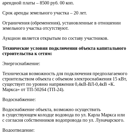
арендной платы – 8500 руб. 00 коп.
Срок аренды земельного участка – 20 лет.
Ограничения (обременения), установленные в отношении
земельного участка отсутствуют.
Аукцион является открытым по составу участников.
Технические условия подключения объекта капитального
строительства к сетям:
Энергоснабжение:
Техническая возможность для подключения предполагаемого
строительством объекта с объемом электроснабжения 15 кВт,
существует по уровню напряжения 0,4кВ-ВЛ-0,4кВ «К.
Маркса» от ТП-50264 (ТП-24).
Водоснабжение:
Водоснабжение объекта, возможно осуществить
в существующем колодце водовода по ул. Карла Маркса или
с согласия собственников водопровода по ул. Луначарского.
Водоотведение: