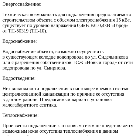
Энергоснабжение:
Техническая возможность для подключения предполагаемого
строительством объекта с объемом электроснабжения 15 кВт,
существует по уровню напряжения 0,4кВ-ВЛ-0,4кВ «Город»
от ТП-50319 (ТП-10).
Водоснабжение:
Водоснабжение объекта, возможно осуществить
в существующем колодце водопровода по ул. Сидельникова
или с разрешения собственников ТСЖ «Новый город» от сети
водопровода по ул. Смирнова.
Водоотведение:
Нет возможности подключения в настоящее время к системе
централизованной канализации по причине ее отсутствия
в данном районе. Предлагаемый вариант: установка
малогабаритного септика.
Теплоснабжение:
Произвести подключение к тепловым сетям не представляется
возможным из-за отсутствия теплоснабжения в данном