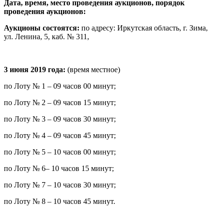
Дата, время, место проведения аукционов, порядок
проведения аукционов:
Аукционы состоятся:
по адресу: Иркутская область, г. Зима,
ул. Ленина, 5, каб. № 311,
3 июня 2019 года:
(время местное)
по Лоту № 1 – 09 часов 00 минут;
по Лоту № 2 – 09 часов 15 минут;
по Лоту № 3 – 09 часов 30 минут;
по Лоту № 4 – 09 часов 45 минут;
по Лоту № 5 – 10 часов 00 минут;
по Лоту № 6– 10 часов 15 минут;
по Лоту № 7 – 10 часов 30 минут;
по Лоту № 8 – 10 часов 45 минут.