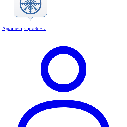
Администрация Зимы