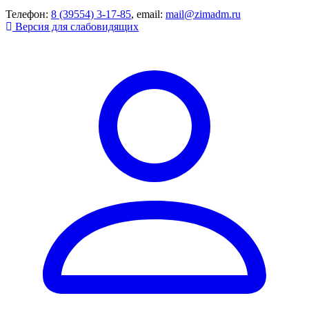
Телефон:
8 (39554) 3-17-85
, email:
mail@zimadm.ru
Версия для слабовидящих