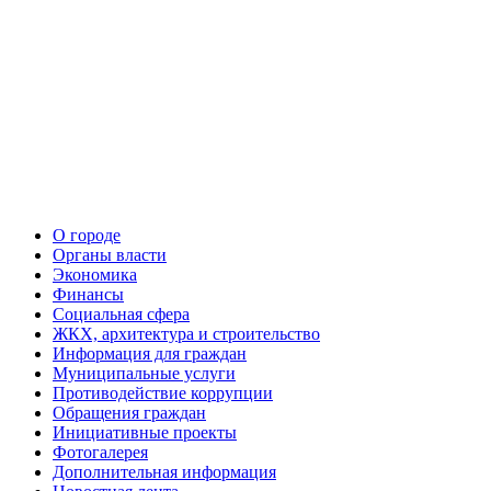
О городе
Органы власти
Экономика
Финансы
Социальная сфера
ЖКХ, архитектура и строительство
Информация для граждан
Муниципальные услуги
Противодействие коррупции
Обращения граждан
Инициативные проекты
Фотогалерея
Дополнительная информация