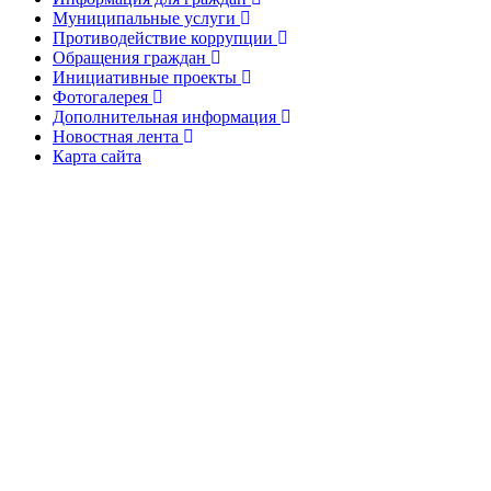
Муниципальные услуги
Противодействие коррупции
Обращения граждан
Инициативные проекты
Фотогалерея
Дополнительная информация
Новостная лента
Карта сайта