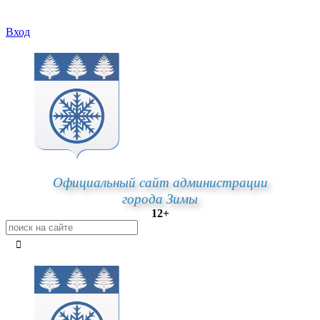
Вход
Официальный сайт администрации
города Зимы
12+