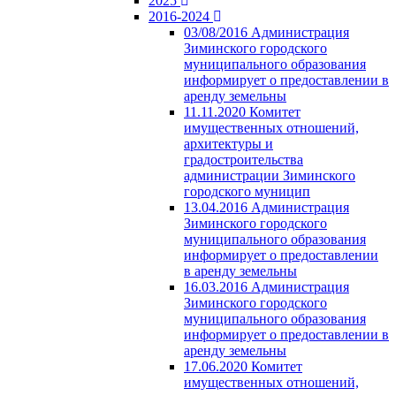
2025
2016-2024
03/08/2016 Администрация
Зиминского городского
муниципального образования
информирует о предоставлении в
аренду земельны
11.11.2020 Комитет
имущественных отношений,
архитектуры и
градостроительства
администрации Зиминского
городского муницип
13.04.2016 Администрация
Зиминского городского
муниципального образования
информирует о предоставлении
в аренду земельны
16.03.2016 Администрация
Зиминского городского
муниципального образования
информирует о предоставлении в
аренду земельны
17.06.2020 Комитет
имущественных отношений,