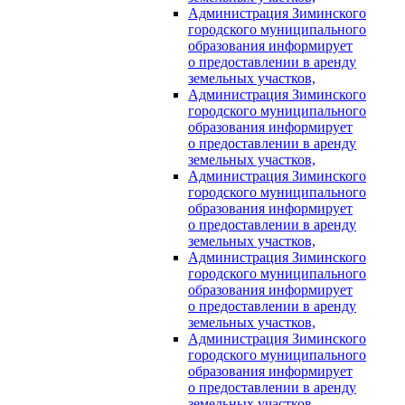
Администрация Зиминского
городского муниципального
образования информирует
о предоставлении в аренду
земельных участков,
Администрация Зиминского
городского муниципального
образования информирует
о предоставлении в аренду
земельных участков,
Администрация Зиминского
городского муниципального
образования информирует
о предоставлении в аренду
земельных участков,
Администрация Зиминского
городского муниципального
образования информирует
о предоставлении в аренду
земельных участков,
Администрация Зиминского
городского муниципального
образования информирует
о предоставлении в аренду
земельных участков,