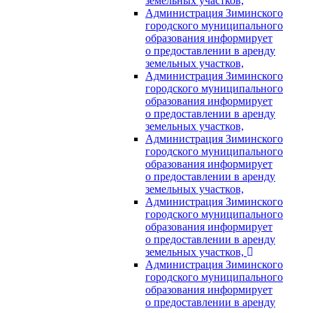
земельных участков,
Администрация Зиминского
городского муниципального
образования информирует
о предоставлении в аренду
земельных участков,
Администрация Зиминского
городского муниципального
образования информирует
о предоставлении в аренду
земельных участков,
Администрация Зиминского
городского муниципального
образования информирует
о предоставлении в аренду
земельных участков,
Администрация Зиминского
городского муниципального
образования информирует
о предоставлении в аренду
земельных участков,
Администрация Зиминского
городского муниципального
образования информирует
о предоставлении в аренду