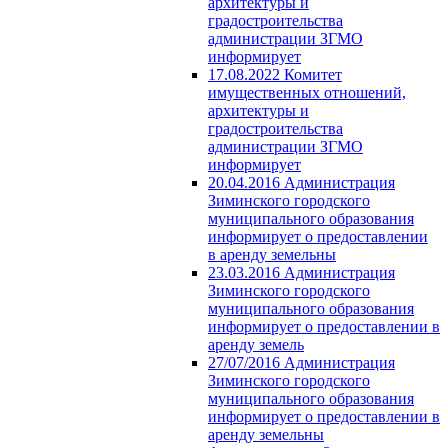
архитектуры и
градостроительства
администрации ЗГМО
информирует
17.08.2022 Комитет
имущественных отношений,
архитектуры и
градостроительства
администрации ЗГМО
информирует
20.04.2016 Администрация
Зиминского городского
муниципального образования
информирует о предоставлении
в аренду земельны
23.03.2016 Администрация
Зиминского городского
муниципального образования
информирует о предоставлении в
аренду земель
27/07/2016 Администрация
Зиминского городского
муниципального образования
информирует о предоставлении в
аренду земельны