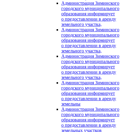
Администрация Зиминского
городского муниципального
образования информирует
о предоставлении в аренду
земельного участка,
Администрация Зиминского
городского муниципального
образования информирует
о предоставлении в аренду
земельного участка,
Администрация Зиминского
городского муниципального
образования информирует
о предоставлении в аренду
земельного участка,
Администрация Зиминского
городского муниципального
образования информирует
о предоставлении в аренду
земельны
Администрация Зиминского
городского муниципального
образования информирует
о предоставлении в аренду
земельных участков