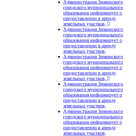
Администрация Зиминского
городского муниципального
образования информирует о
предоставлении в аренду
земельных участков,
Администрация Зиминского
городского муниципального
образования информирует о
предоставлении в аренду
земельных участков,
Администрация Зиминского
городского муниципального
образования информирует о
предоставлении в аренду
земельных участков,
Администрация Зиминского
городского муниципального
образования информирует о
предоставлении в аренду
земельных участков,
Администрация Зиминского
городского муниципального
образования информирует о
предоставлении в аренду
земельных участков,