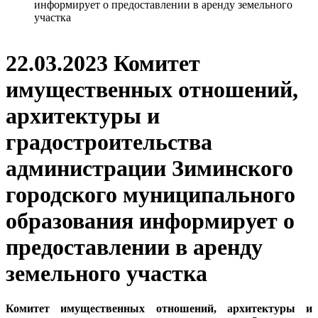
информирует о предоставлении в аренду земельного
участка
22.03.2023 Комитет
имущественных отношений,
архитектуры и
градостроительства
администрации Зиминского
городского муниципального
образования информирует о
предоставлении в аренду
земельного участка
Комитет имущественных отношений, архитектуры и