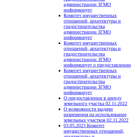
администрации ЗГМО
информирует
Комитет имущественных
отношений, архитектуры и
градостроительства
администрации ЗГМО
информирует
Комитет имущественных
отношений, архитектуры и
градостроительства
администрации ЗГМО
информирует о предоставлении
Комитет имущественных
отношений, архитектуры и
градостроительства
администрации ЗГМО
информирует
О предоставлении в аренду
земельного участка 02.11.2022
О возможности выдачи
разрешения на использование
земельных участков 02.11.2022
03.05.2023 Комитет
имущественных отношений,
архитектуры и