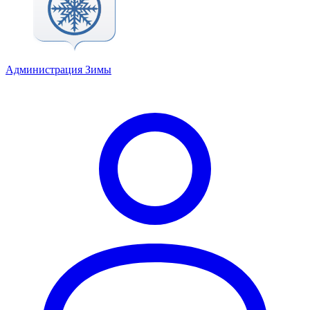
Администрация Зимы