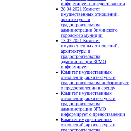
информирует о предоставлении
28.04.2021 Комитет
имущественных отношений,
архитектуры и
градостроительства
администрации Зиминского
городского муницип
13.07.2021 Комитет
имущественных отношений,
архитектуры и
градостроительства
администрации ЗГМО
информирует
Комитет имущественных
отношений, архитектуры и
градостроительства информирует
о предоставлении в аренду
Комитет имущественных
отношений, архитектуры и
градостроительства
администрации ЗГМО
информирует о предоставлении
Комитет имущественных
отношений, архитектуры и
градостроительства