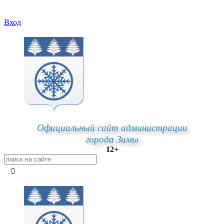
Вход
Официальный сайт администрации
города Зимы
12+