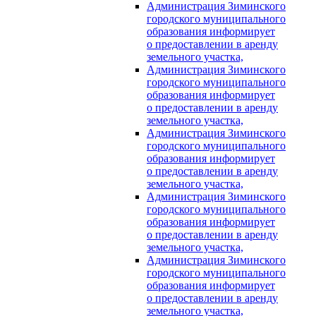
Администрация Зиминского
городского муниципального
образования информирует
о предоставлении в аренду
земельного участка,
Администрация Зиминского
городского муниципального
образования информирует
о предоставлении в аренду
земельного участка,
Администрация Зиминского
городского муниципального
образования информирует
о предоставлении в аренду
земельного участка,
Администрация Зиминского
городского муниципального
образования информирует
о предоставлении в аренду
земельного участка,
Администрация Зиминского
городского муниципального
образования информирует
о предоставлении в аренду
земельного участка,