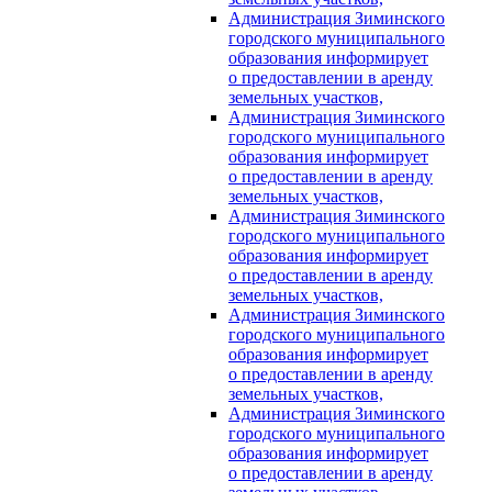
Администрация Зиминского
городского муниципального
образования информирует
о предоставлении в аренду
земельных участков,
Администрация Зиминского
городского муниципального
образования информирует
о предоставлении в аренду
земельных участков,
Администрация Зиминского
городского муниципального
образования информирует
о предоставлении в аренду
земельных участков,
Администрация Зиминского
городского муниципального
образования информирует
о предоставлении в аренду
земельных участков,
Администрация Зиминского
городского муниципального
образования информирует
о предоставлении в аренду