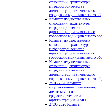
отношений, архитектуры
и градостроительства
администрации Зиминского
городского муниципального обр
Комитет имущественных
отношений, архитектуры
и градостроительства
администрации Зиминского
городского муниципального обр
Комитет имущественных
отношений, архитектуры
и градостроительства
администрации Зиминского
городского муниципального обр
Комитет имущественных
отношений, архитектуры
и градостроительства
администрации Зиминского
городского муниципального обр
25.03.2020 Комитет
имущественных отношений,
архитектуры и
градостроительства
администрации ЗГМО
27.05.2020 Комитет