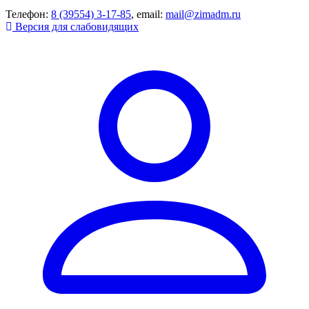
Телефон:
8 (39554) 3-17-85
, email:
mail@zimadm.ru
Версия для слабовидящих