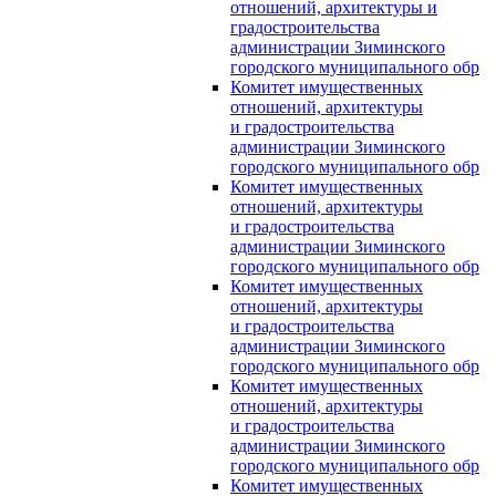
отношений, архитектуры и
градостроительства
администрации Зиминского
городского муниципального обр
Комитет имущественных
отношений, архитектуры
и градостроительства
администрации Зиминского
городского муниципального обр
Комитет имущественных
отношений, архитектуры
и градостроительства
администрации Зиминского
городского муниципального обр
Комитет имущественных
отношений, архитектуры
и градостроительства
администрации Зиминского
городского муниципального обр
Комитет имущественных
отношений, архитектуры
и градостроительства
администрации Зиминского
городского муниципального обр
Комитет имущественных