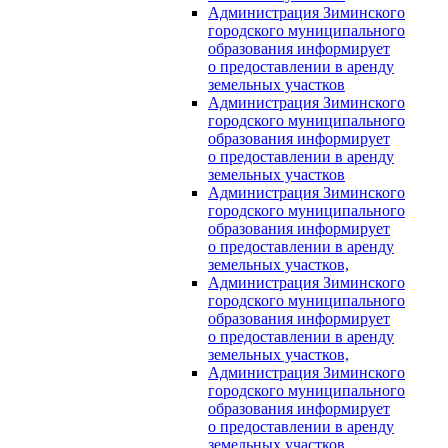
Администрация Зиминского
городского муниципального
образования информирует
о предоставлении в аренду
земельных участков
Администрация Зиминского
городского муниципального
образования информирует
о предоставлении в аренду
земельных участков
Администрация Зиминского
городского муниципального
образования информирует
о предоставлении в аренду
земельных участков,
Администрация Зиминского
городского муниципального
образования информирует
о предоставлении в аренду
земельных участков,
Администрация Зиминского
городского муниципального
образования информирует
о предоставлении в аренду
земельных участков,