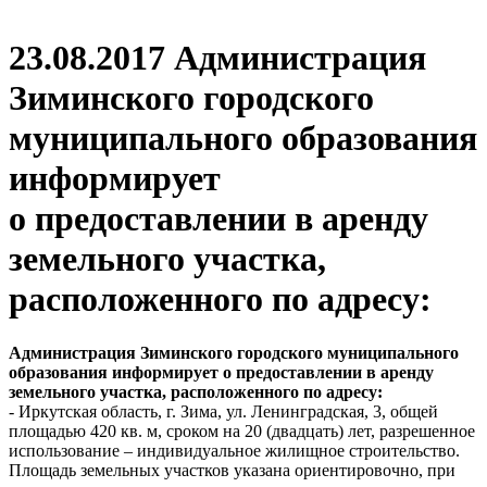
23.08.2017 Администрация
Зиминского городского
муниципального образования
информирует
о предоставлении в аренду
земельного участка,
расположенного по адресу:
Администрация Зиминского городского муниципального
образования информирует о предоставлении в аренду
земельного участка, расположенного по адресу:
- Иркутская область, г. Зима, ул. Ленинградская, 3, общей
площадью 420 кв. м, сроком на 20 (двадцать) лет, разрешенное
использование – индивидуальное жилищное строительство.
Площадь земельных участков указана ориентировочно, при