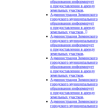
образования информирует
о предоставлении в аренду
земельных участков,
Администрация Зиминского
городского муниципального
образования информирует
о предоставлении в аренду
земельных участков,
Администрация Зиминского
городского муниципального
образования информирует
о предоставлении в аренду
земельных участков,
Администрация Зиминского
городского муниципального
образования информирует
о предоставлении в аренду
земельных участков,
Администрация Зиминского
городского муниципального
образования информирует
о предоставлении в аренду
земельных участков,
Администрация Зиминского
городского муниципального