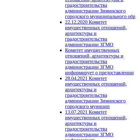
градостроительства
администрации Зиминского
городского муниципального обр
22.12.2020 Комитет
имущественных отношений,
архитектуры и
градостроительства
администрации ЗГМО
Комитет имущественных
отношений, архитектуры и
градостроительства
администрации ЗГМО
информирует о предоставлении
28.04.2021 Комитет
имущественных отношений,
архитектуры и
градостроительства
администрации Зиминского
городского муницип
13.07.2021 Комитет
имущественных отношений,
архитектуры и
градостроительства
администрации ЗГМО