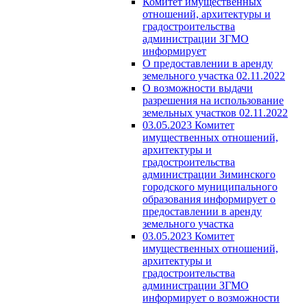
Комитет имущественных
отношений, архитектуры и
градостроительства
администрации ЗГМО
информирует
О предоставлении в аренду
земельного участка 02.11.2022
О возможности выдачи
разрешения на использование
земельных участков 02.11.2022
03.05.2023 Комитет
имущественных отношений,
архитектуры и
градостроительства
администрации Зиминского
городского муниципального
образования информирует о
предоставлении в аренду
земельного участка
03.05.2023 Комитет
имущественных отношений,
архитектуры и
градостроительства
администрации ЗГМО
информирует о возможности