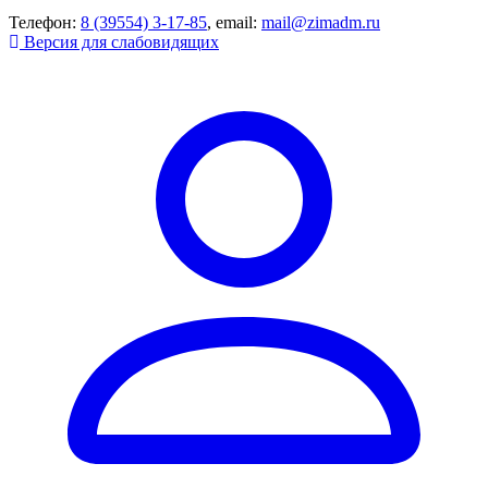
Телефон:
8 (39554) 3-17-85
, email:
mail@zimadm.ru
Версия для слабовидящих