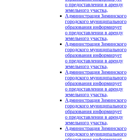
о предоставлении в аренду
земельного участка,
Администрация Зиминского
городского муниципального
образования информирует
о предоставлении в аренду
земельного участка,
Администрация Зиминского
городского муниципального
образования информирует
о предоставлении в аренду
земельного участка,
Администрация Зиминского
городского муниципального
образования информирует
о предоставлении в аренду
земельного участка,
Администрация Зиминского
городского муниципального
образования информирует
о предоставлении в аренду
земельного участка,
Администрация Зиминского
городского муниципального
образования информирует