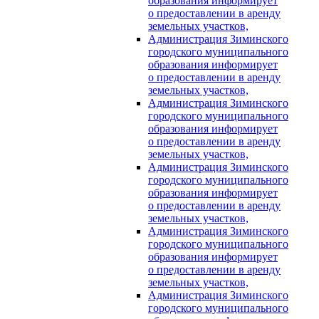
образования информирует
о предоставлении в аренду
земельных участков,
Администрация Зиминского
городского муниципального
образования информирует
о предоставлении в аренду
земельных участков,
Администрация Зиминского
городского муниципального
образования информирует
о предоставлении в аренду
земельных участков,
Администрация Зиминского
городского муниципального
образования информирует
о предоставлении в аренду
земельных участков,
Администрация Зиминского
городского муниципального
образования информирует
о предоставлении в аренду
земельных участков,
Администрация Зиминского
городского муниципального