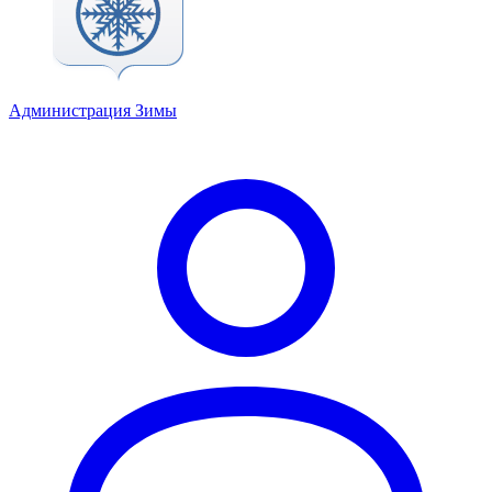
Администрация Зимы