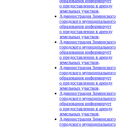
образования информирует
о предоставлении в аренду
земельных участков,
Администрация Зиминского
городского муниципального
образования информирует
о предоставлении в аренду
земельных участков,
Администрация Зиминского
городского муниципального
образования информирует
о предоставлении в аренду
земельных участков,
Администрация Зиминского
городского муниципального
образования информирует
о предоставлении в аренду
земельных участков,
Администрация Зиминского
городского муниципального
образования информирует
о предоставлении в аренду
земельных участков,
Администрация Зиминского
городского муниципального