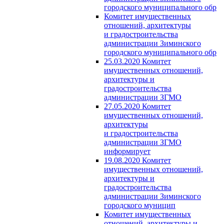
городского муниципального обр
Комитет имущественных
отношений, архитектуры
и градостроительства
администрации Зиминского
городского муниципального обр
25.03.2020 Комитет
имущественных отношений,
архитектуры и
градостроительства
администрации ЗГМО
27.05.2020 Комитет
имущественных отношений,
архитектуры
и градостроительства
администрации ЗГМО
информирует
19.08.2020 Комитет
имущественных отношений,
архитектуры и
градостроительства
администрации Зиминского
городского муницип
Комитет имущественных
отношений, архитектуры и