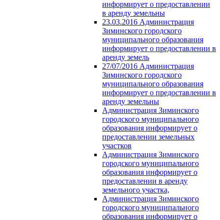
информирует о предоставлении
в аренду земельны
23.03.2016 Администрация
Зиминского городского
муниципального образования
информирует о предоставлении в
аренду земель
27/07/2016 Администрация
Зиминского городского
муниципального образования
информирует о предоставлении в
аренду земельны
Администрация Зиминского
городского муниципального
образования информирует о
предоставлении земельных
участков
Администрация Зиминского
городского муниципального
образования информирует о
предоставлении в аренду
земельного участка,
Администрация Зиминского
городского муниципального
образования информирует о