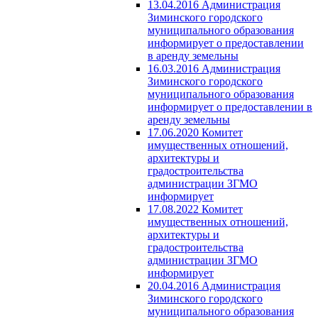
13.04.2016 Администрация
Зиминского городского
муниципального образования
информирует о предоставлении
в аренду земельны
16.03.2016 Администрация
Зиминского городского
муниципального образования
информирует о предоставлении в
аренду земельны
17.06.2020 Комитет
имущественных отношений,
архитектуры и
градостроительства
администрации ЗГМО
информирует
17.08.2022 Комитет
имущественных отношений,
архитектуры и
градостроительства
администрации ЗГМО
информирует
20.04.2016 Администрация
Зиминского городского
муниципального образования