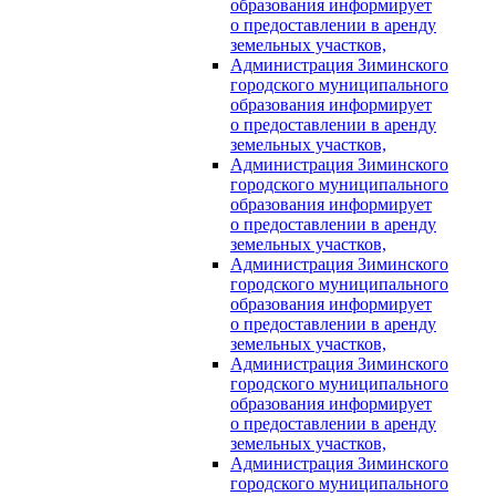
образования информирует
о предоставлении в аренду
земельных участков,
Администрация Зиминского
городского муниципального
образования информирует
о предоставлении в аренду
земельных участков,
Администрация Зиминского
городского муниципального
образования информирует
о предоставлении в аренду
земельных участков,
Администрация Зиминского
городского муниципального
образования информирует
о предоставлении в аренду
земельных участков,
Администрация Зиминского
городского муниципального
образования информирует
о предоставлении в аренду
земельных участков,
Администрация Зиминского
городского муниципального