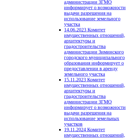
администрации ЗГМО
информирует о возможности
выдачи разрешения на
использование земельного
участка
14.06.2023 Комитет
имущественных отношений,
архитектуры и
градостроительства
администрации Зиминского
городского муниципального
образования информирует о
предоставлении в аренду
земельного участка
15.11.2023 Комитет
имущественных отношений,
архитектуры и
градостроительства
администрации ЗГМО
информирует о возможности
выдачи разрешения на
использование земельных
участков
19.11.2024 Комитет
имущественных отношений,