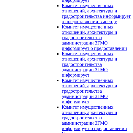
информирует
Комитет имущественных
отношений, архитектуры и
градостроительства информирует
о предоставлении в аренду
Комитет имущественных
отношений, архитектуры и
градостроительства
администрации ЗГМО
информирует о предоставлении
Комитет имущественных
отношений, архитектуры и
градостроительства
администрации ЗГМО
информирует
Комитет имущественных
отношений, архитектуры и
градостроительства
администрации ЗГМО
информирует
Комитет имущественных
отношений, архитектуры и
градостроительства
администрации ЗГМО
информирует о предоставлении