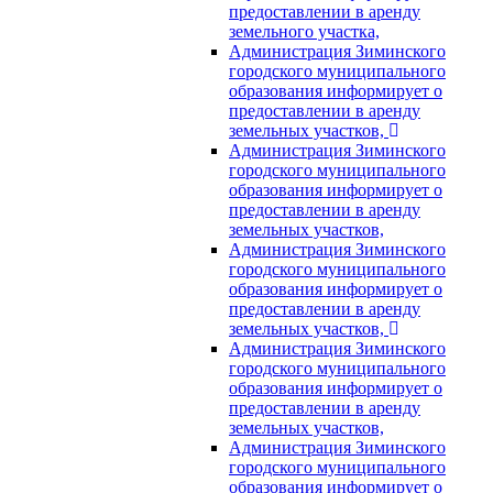
предоставлении в аренду
земельного участка,
Администрация Зиминского
городского муниципального
образования информирует о
предоставлении в аренду
земельных участков,
Администрация Зиминского
городского муниципального
образования информирует о
предоставлении в аренду
земельных участков,
Администрация Зиминского
городского муниципального
образования информирует о
предоставлении в аренду
земельных участков,
Администрация Зиминского
городского муниципального
образования информирует о
предоставлении в аренду
земельных участков,
Администрация Зиминского
городского муниципального
образования информирует о