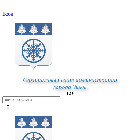
Вход
Официальный сайт администрации
города Зимы
12+