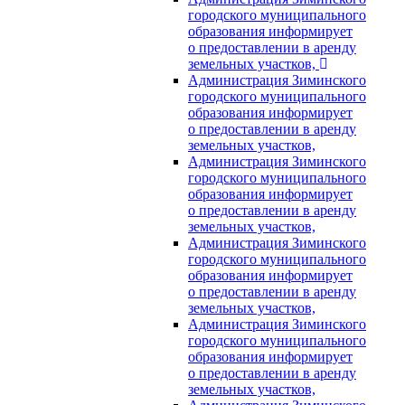
городского муниципального
образования информирует
о предоставлении в аренду
земельных участков,
Администрация Зиминского
городского муниципального
образования информирует
о предоставлении в аренду
земельных участков,
Администрация Зиминского
городского муниципального
образования информирует
о предоставлении в аренду
земельных участков,
Администрация Зиминского
городского муниципального
образования информирует
о предоставлении в аренду
земельных участков,
Администрация Зиминского
городского муниципального
образования информирует
о предоставлении в аренду
земельных участков,