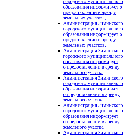
городского муниципального
образования информирует о
предоставлении в аренду
земельных участков,
Администрация Зиминского
городского муниципального
образования информирует о
предоставлении в аренду
земельных участков,
Администрация Зиминского
городского муниципального
образования информирует
о предоставлении в аренду
земельного участка,
Администрация Зиминского
городского муниципального
образования информирует
о предоставлении в аренду
земельного участка,
Администрация Зиминского
городского муниципального
образования информирует
о предоставлении в аренду
земельного участка,
Администрация Зиминского