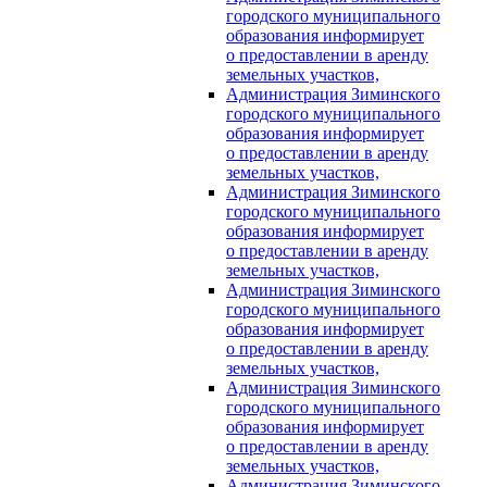
городского муниципального
образования информирует
о предоставлении в аренду
земельных участков,
Администрация Зиминского
городского муниципального
образования информирует
о предоставлении в аренду
земельных участков,
Администрация Зиминского
городского муниципального
образования информирует
о предоставлении в аренду
земельных участков,
Администрация Зиминского
городского муниципального
образования информирует
о предоставлении в аренду
земельных участков,
Администрация Зиминского
городского муниципального
образования информирует
о предоставлении в аренду
земельных участков,
Администрация Зиминского