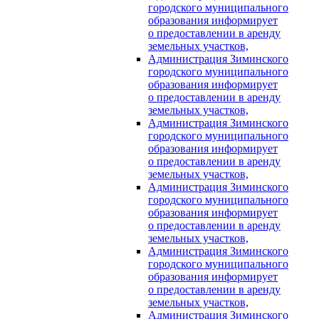
городского муниципального
образования информирует
о предоставлении в аренду
земельных участков,
Администрация Зиминского
городского муниципального
образования информирует
о предоставлении в аренду
земельных участков,
Администрация Зиминского
городского муниципального
образования информирует
о предоставлении в аренду
земельных участков,
Администрация Зиминского
городского муниципального
образования информирует
о предоставлении в аренду
земельных участков,
Администрация Зиминского
городского муниципального
образования информирует
о предоставлении в аренду
земельных участков,
Администрация Зиминского