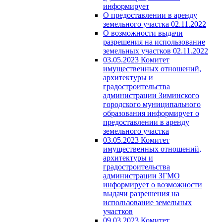
информирует
О предоставлении в аренду
земельного участка 02.11.2022
О возможности выдачи
разрешения на использование
земельных участков 02.11.2022
03.05.2023 Комитет
имущественных отношений,
архитектуры и
градостроительства
администрации Зиминского
городского муниципального
образования информирует о
предоставлении в аренду
земельного участка
03.05.2023 Комитет
имущественных отношений,
архитектуры и
градостроительства
администрации ЗГМО
информирует о возможности
выдачи разрешения на
использование земельных
участков
09.03.2023 Комитет