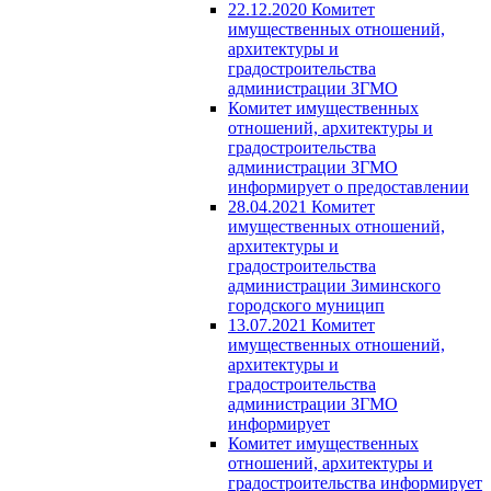
22.12.2020 Комитет
имущественных отношений,
архитектуры и
градостроительства
администрации ЗГМО
Комитет имущественных
отношений, архитектуры и
градостроительства
администрации ЗГМО
информирует о предоставлении
28.04.2021 Комитет
имущественных отношений,
архитектуры и
градостроительства
администрации Зиминского
городского муницип
13.07.2021 Комитет
имущественных отношений,
архитектуры и
градостроительства
администрации ЗГМО
информирует
Комитет имущественных
отношений, архитектуры и
градостроительства информирует