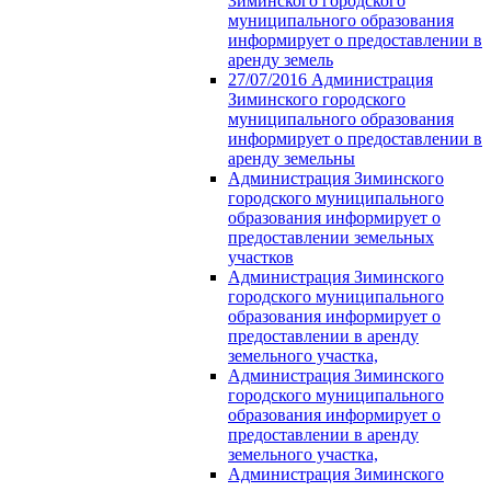
Зиминского городского
муниципального образования
информирует о предоставлении в
аренду земель
27/07/2016 Администрация
Зиминского городского
муниципального образования
информирует о предоставлении в
аренду земельны
Администрация Зиминского
городского муниципального
образования информирует о
предоставлении земельных
участков
Администрация Зиминского
городского муниципального
образования информирует о
предоставлении в аренду
земельного участка,
Администрация Зиминского
городского муниципального
образования информирует о
предоставлении в аренду
земельного участка,
Администрация Зиминского