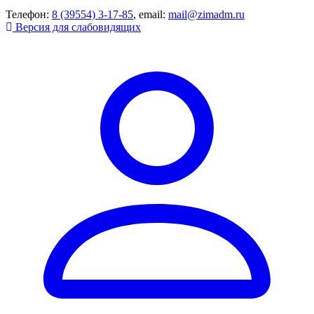
Телефон:
8 (39554) 3-17-85
, email:
mail@zimadm.ru
Версия для слабовидящих