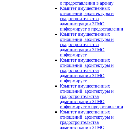
о предоставлении в аренду
Комитет имущественных
отношений, архитектуры и
градостроительства
администрации ЗГМО
информирует о предоставлении
Комитет имущественных
отношений, архитектуры и
градостроительства
администрации ЗГМО
информирует
Комитет имущественных
отношений, архитектуры и
градостроительства
администрации ЗГМО
информирует
Комитет имущественных
отношений, архитектуры и
градостроительства
администрации ЗГМО
информирует о предоставлении
Комитет имущественных
отношений, архитектуры и
градостроительства
администрации ЗГМО