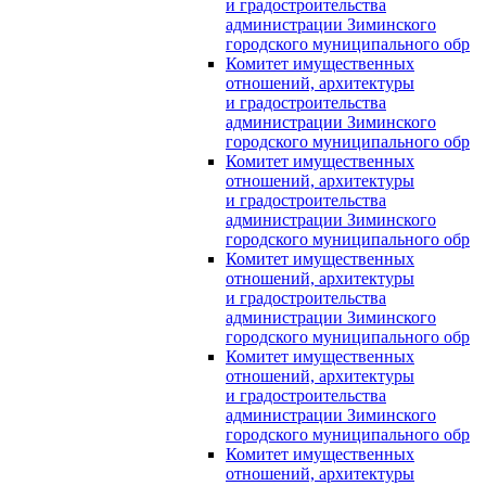
и градостроительства
администрации Зиминского
городского муниципального обр
Комитет имущественных
отношений, архитектуры
и градостроительства
администрации Зиминского
городского муниципального обр
Комитет имущественных
отношений, архитектуры
и градостроительства
администрации Зиминского
городского муниципального обр
Комитет имущественных
отношений, архитектуры
и градостроительства
администрации Зиминского
городского муниципального обр
Комитет имущественных
отношений, архитектуры
и градостроительства
администрации Зиминского
городского муниципального обр
Комитет имущественных
отношений, архитектуры