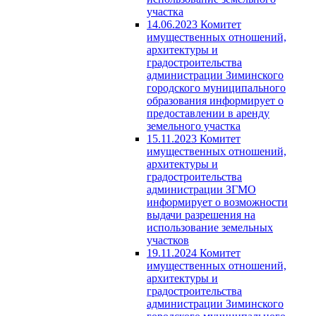
участка
14.06.2023 Комитет
имущественных отношений,
архитектуры и
градостроительства
администрации Зиминского
городского муниципального
образования информирует о
предоставлении в аренду
земельного участка
15.11.2023 Комитет
имущественных отношений,
архитектуры и
градостроительства
администрации ЗГМО
информирует о возможности
выдачи разрешения на
использование земельных
участков
19.11.2024 Комитет
имущественных отношений,
архитектуры и
градостроительства
администрации Зиминского