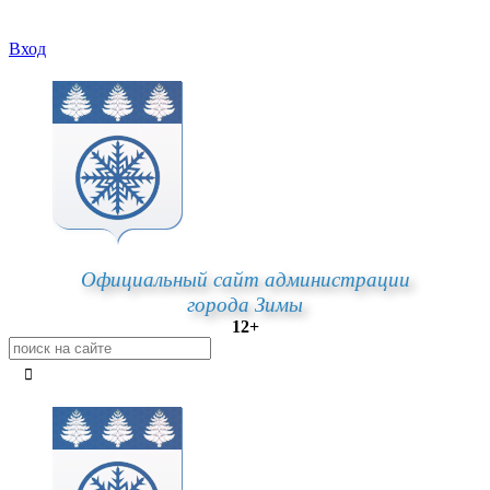
Вход
Официальный сайт администрации
города Зимы
12+