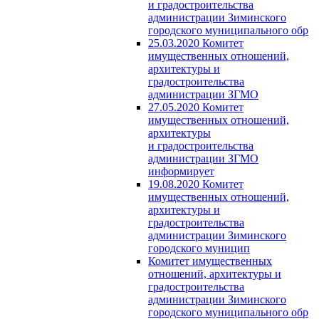
и градостроительства
администрации Зиминского
городского муниципального обр
25.03.2020 Комитет
имущественных отношений,
архитектуры и
градостроительства
администрации ЗГМО
27.05.2020 Комитет
имущественных отношений,
архитектуры
и градостроительства
администрации ЗГМО
информирует
19.08.2020 Комитет
имущественных отношений,
архитектуры и
градостроительства
администрации Зиминского
городского муницип
Комитет имущественных
отношений, архитектуры и
градостроительства
администрации Зиминского
городского муниципального обр