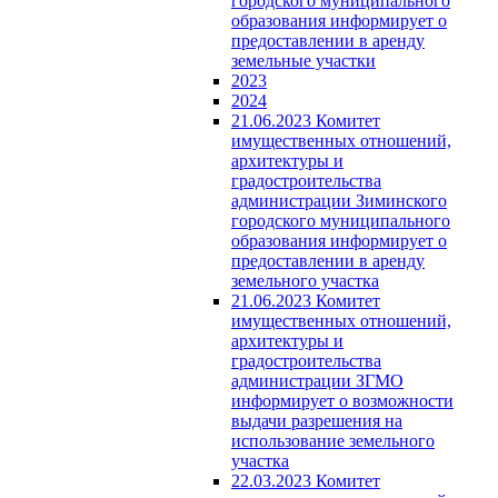
городского муниципального
образования информирует о
предоставлении в аренду
земельные участки
2023
2024
21.06.2023 Комитет
имущественных отношений,
архитектуры и
градостроительства
администрации Зиминского
городского муниципального
образования информирует о
предоставлении в аренду
земельного участка
21.06.2023 Комитет
имущественных отношений,
архитектуры и
градостроительства
администрации ЗГМО
информирует о возможности
выдачи разрешения на
использование земельного
участка
22.03.2023 Комитет