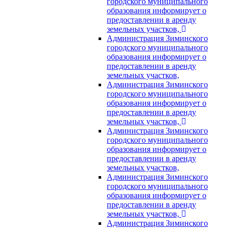
городского муниципального
образования информирует о
предоставлении в аренду
земельных участков,
Администрация Зиминского
городского муниципального
образования информирует о
предоставлении в аренду
земельных участков,
Администрация Зиминского
городского муниципального
образования информирует о
предоставлении в аренду
земельных участков,
Администрация Зиминского
городского муниципального
образования информирует о
предоставлении в аренду
земельных участков,
Администрация Зиминского
городского муниципального
образования информирует о
предоставлении в аренду
земельных участков,
Администрация Зиминского