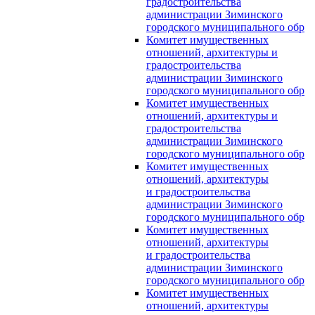
градостроительства
администрации Зиминского
городского муниципального обр
Комитет имущественных
отношений, архитектуры и
градостроительства
администрации Зиминского
городского муниципального обр
Комитет имущественных
отношений, архитектуры и
градостроительства
администрации Зиминского
городского муниципального обр
Комитет имущественных
отношений, архитектуры
и градостроительства
администрации Зиминского
городского муниципального обр
Комитет имущественных
отношений, архитектуры
и градостроительства
администрации Зиминского
городского муниципального обр
Комитет имущественных
отношений, архитектуры