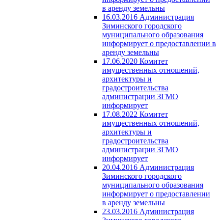
в аренду земельны
16.03.2016 Администрация
Зиминского городского
муниципального образования
информирует о предоставлении в
аренду земельны
17.06.2020 Комитет
имущественных отношений,
архитектуры и
градостроительства
администрации ЗГМО
информирует
17.08.2022 Комитет
имущественных отношений,
архитектуры и
градостроительства
администрации ЗГМО
информирует
20.04.2016 Администрация
Зиминского городского
муниципального образования
информирует о предоставлении
в аренду земельны
23.03.2016 Администрация