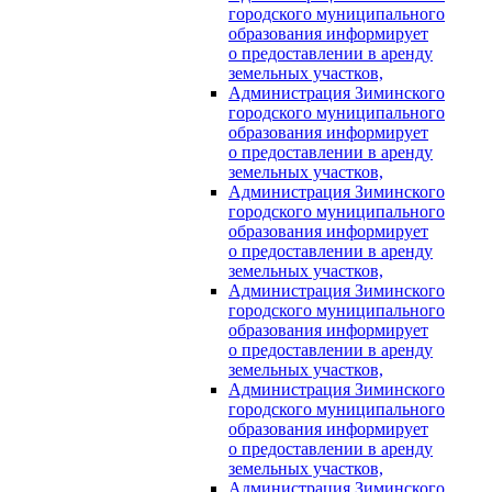
городского муниципального
образования информирует
о предоставлении в аренду
земельных участков,
Администрация Зиминского
городского муниципального
образования информирует
о предоставлении в аренду
земельных участков,
Администрация Зиминского
городского муниципального
образования информирует
о предоставлении в аренду
земельных участков,
Администрация Зиминского
городского муниципального
образования информирует
о предоставлении в аренду
земельных участков,
Администрация Зиминского
городского муниципального
образования информирует
о предоставлении в аренду
земельных участков,
Администрация Зиминского