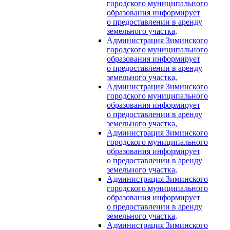
городского муниципального
образования информирует
о предоставлении в аренду
земельного участка,
Администрация Зиминского
городского муниципального
образования информирует
о предоставлении в аренду
земельного участка,
Администрация Зиминского
городского муниципального
образования информирует
о предоставлении в аренду
земельного участка,
Администрация Зиминского
городского муниципального
образования информирует
о предоставлении в аренду
земельного участка,
Администрация Зиминского
городского муниципального
образования информирует
о предоставлении в аренду
земельного участка,
Администрация Зиминского