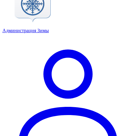
Администрация Зимы