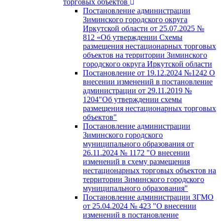
торговых объектов
Постановление администрации
Зиминского городского округа
Иркутской области от 25.07.2025 №
812 «Об утверждении Схемы
размещения нестационарных торговых
объектов на территории Зиминского
городского округа Иркутской области
Постановление от 19.12.2024 №1242 О
внесении изменений в постановление
администрации от 29.11.2019 №
1204"Об утверждении схемы
размещения нестационарных торговых
объектов"
Постановление администрации
Зиминского городского
муниципального образования от
26.11.2024 № 1172 "О внесении
изменений в схему размещения
нестационарных торговых объектов на
территории Зиминского городского
муниципального образования"
Постановление администрации ЗГМО
от 25.04.2024 № 423 "О внесении
изменений в постановление