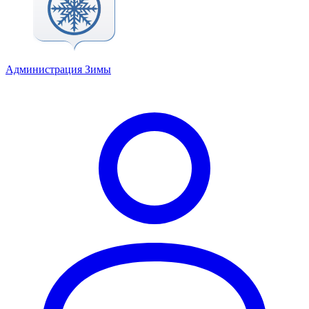
Администрация Зимы