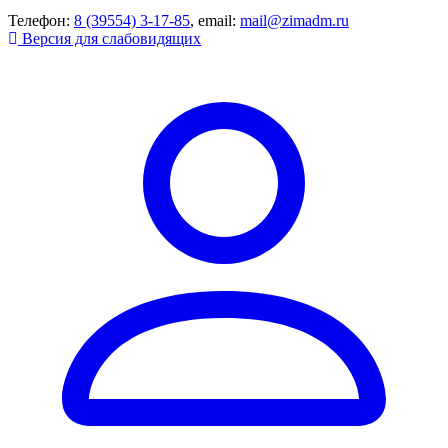
Телефон:
8 (39554) 3-17-85
, email:
mail@zimadm.ru
Версия для слабовидящих