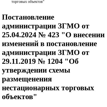
торговых объектов"
Постановление
администрации ЗГМО от
25.04.2024 № 423 "О внесении
изменений в постановление
администрации ЗГМО от
29.11.2019 № 1204 "Об
утверждении схемы
размещенения
нестационарных торговых
объектов"