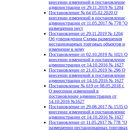
внесении изменений в постановление
администрации от 29.11.2019 № 1204
Постановление № 64 05.02.2020 О
внесении изменений в постановление
администрации от 11.05.2017 № 778 "О
размещении нест
Постановление от 29.11.2019 № 1204
Об утверждении Схемы размещения
нестационарных торговых объектов и
изменение к нему
Постановление от 02.10.2019 № 1021 О
внесении изменений в постановление
администрации от 14.10.2016 № 1627
Постановление от 21.03.2019 № 296 О
внесении изменений в постановление
администрации от 14.10.2016 № 1627
Постановление № 619 от 08.05.2018 г.
О внесении изменений в
постановление администрации от
14.10.2016 №1627
Постановление от 29.08.2017 № 1535 О
внесении изменений в постановление
администрации от 14.10.2016 № 1627
Постановление от 11.05.2017 № 778 "О
размещении нестационарных торговых