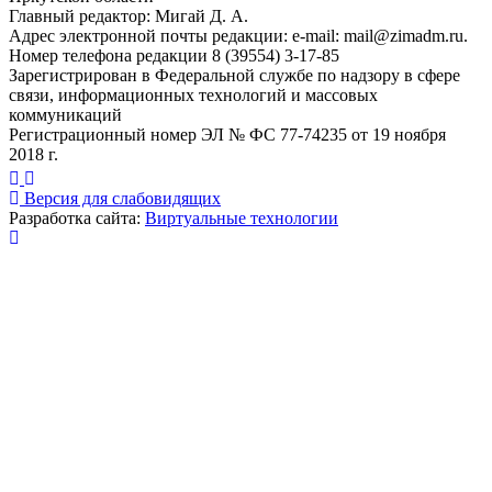
Главный редактор: Мигай Д. А.
Адрес электронной почты редакции: e-mail:
mail@zimadm.ru
.
Номер телефона редакции 8 (39554) 3-17-85
Зарегистрирован в Федеральной службе по надзору в сфере
связи, информационных технологий и массовых
коммуникаций
Регистрационный номер ЭЛ № ФС 77-74235 от 19 ноября
2018 г.
Версия для слабовидящих
Разработка сайта:
Виртуальные технологии
Публикация миниатюры
×