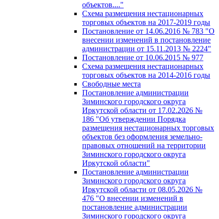
объектов...."
Схема размещения нестационарных
торговых объектов на 2017-2019 годы
Постановление от 14.06.2016 № 783 "О
внесении изменений в постановление
администрации от 15.11.2013 № 2224"
Постановление от 10.06.2015 № 977
Схема размещения нестационарных
торговых объектов на 2014-2016 годы
Свободные места
Постановление администрации
Зиминского городского округа
Иркутской области от 17.02.2026 №
186 "Об утверждении Порядка
размещения нестационарных торговых
объектов без оформления земельно-
правовых отношений на территории
Зиминского городского округа
Иркутской области"
Постановление администрации
Зиминского городского округа
Иркутской области от 08.05.2026 №
476 "О внесении изменений в
постановление администрации
Зиминского городского округа