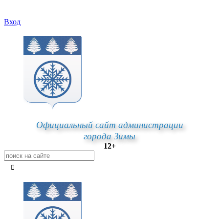
Вход
Официальный сайт администрации
города Зимы
12+