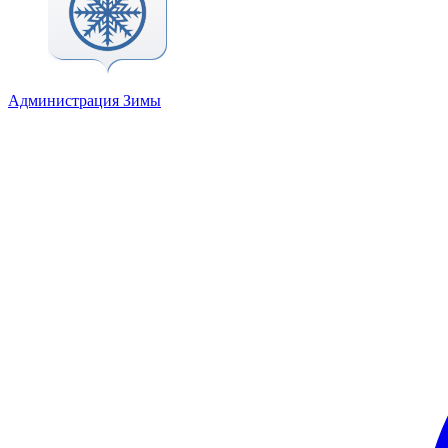
Администрация Зимы