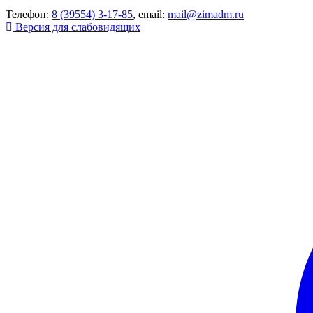
Телефон:
8 (39554) 3-17-85
, email:
mail@zimadm.ru
Версия для слабовидящих