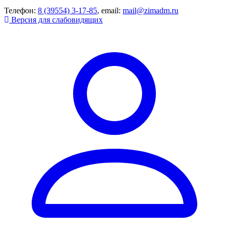
Телефон:
8 (39554) 3-17-85
, email:
mail@zimadm.ru
Версия для слабовидящих