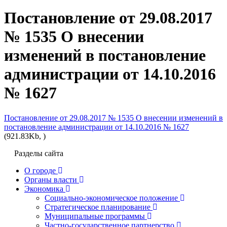
Постановление от 29.08.2017
№ 1535 О внесении
изменений в постановление
администрации от 14.10.2016
№ 1627
Постановление от 29.08.2017 № 1535 О внесении изменений в
постановление администрации от 14.10.2016 № 1627
(921.83Kb, )
Разделы сайта
О городе
Органы власти
Экономика
Социально-экономическое положение
Стратегическое планирование
Муниципальные программы
Частно-государственное партнерство