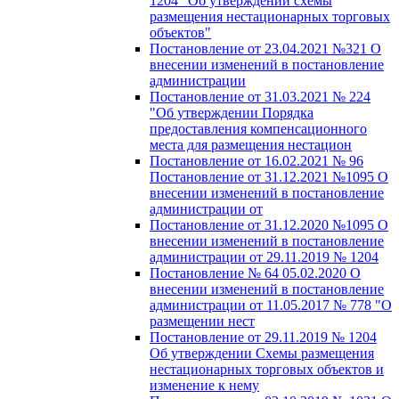
1204 "Об утверждении схемы
размещения нестационарных торговых
объектов"
Постановление от 23.04.2021 №321 О
внесении изменений в постановление
администрации
Постановление от 31.03.2021 № 224
"Об утверждении Порядка
предоставления компенсационного
места для размещения нестацион
Постановление от 16.02.2021 № 96
Постановление от 31.12.2021 №1095 О
внесении изменений в постановление
администрации от
Постановление от 31.12.2020 №1095 О
внесении изменений в постановление
администрации от 29.11.2019 № 1204
Постановление № 64 05.02.2020 О
внесении изменений в постановление
администрации от 11.05.2017 № 778 "О
размещении нест
Постановление от 29.11.2019 № 1204
Об утверждении Схемы размещения
нестационарных торговых объектов и
изменение к нему