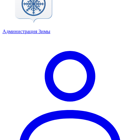
Администрация Зимы