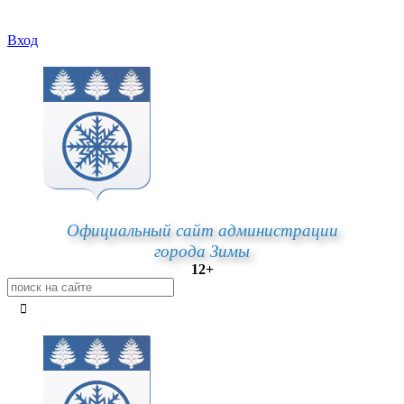
Вход
Официальный сайт администрации
города Зимы
12+