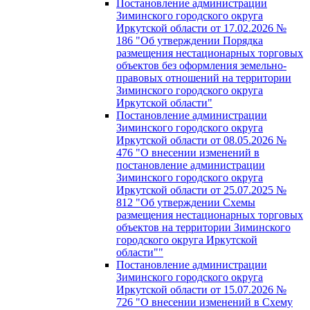
Постановление администрации
Зиминского городского округа
Иркутской области от 17.02.2026 №
186 "Об утверждении Порядка
размещения нестационарных торговых
объектов без оформления земельно-
правовых отношений на территории
Зиминского городского округа
Иркутской области"
Постановление администрации
Зиминского городского округа
Иркутской области от 08.05.2026 №
476 "О внесении изменений в
постановление администрации
Зиминского городского округа
Иркутской области от 25.07.2025 №
812 "Об утверждении Схемы
размещения нестационарных торговых
объектов на территории Зиминского
городского округа Иркутской
области""
Постановление администрации
Зиминского городского округа
Иркутской области от 15.07.2026 №
726 "О внесении изменений в Схему