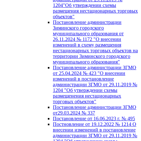
1204"Об утверждении схемы
размещения нестационарных торговых
объектов"
Постановление администрации
Зиминского городского
муниципального образования от
26.11.2024 № 1172 "О внесении
изменений в схему размещения
нестационарных торговых объектов на
территории Зиминского городского
муниципального образования"
Постановление администрации ЗГМО
от 25.04.2024 № 423 "О внесении
изменений в постановление
администрации ЗГМО от 29.11.2019 №
1204 "Об утверждении схемы
размещенения нестационарных
торговых объектов"
Постановление администрации ЗГМО
от29.03.2024 № 337
Постановление от 16.06.2023 г. № 495
Постновление от 19.12.2022 № 1214 О
внесении изменений в постановление
администрации ЗГМО от 29.11.2019 №