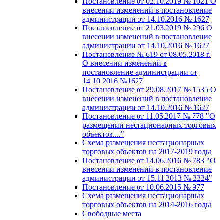
Постановление от 02.10.2019 № 1021 О
внесении изменений в постановление
администрации от 14.10.2016 № 1627
Постановление от 21.03.2019 № 296 О
внесении изменений в постановление
администрации от 14.10.2016 № 1627
Постановление № 619 от 08.05.2018 г.
О внесении изменений в
постановление администрации от
14.10.2016 №1627
Постановление от 29.08.2017 № 1535 О
внесении изменений в постановление
администрации от 14.10.2016 № 1627
Постановление от 11.05.2017 № 778 "О
размещении нестационарных торговых
объектов...."
Схема размещения нестационарных
торговых объектов на 2017-2019 годы
Постановление от 14.06.2016 № 783 "О
внесении изменений в постановление
администрации от 15.11.2013 № 2224"
Постановление от 10.06.2015 № 977
Схема размещения нестационарных
торговых объектов на 2014-2016 годы
Свободные места