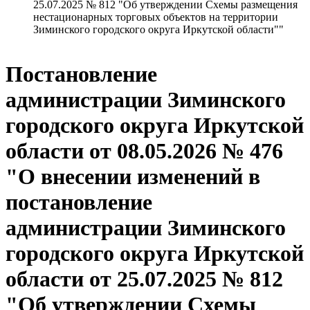
25.07.2025 № 812 "Об утверждении Схемы размещения
нестационарных торговых объектов на территории
Зиминского городского округа Иркутской области""
Постановление
администрации Зиминского
городского округа Иркутской
области от 08.05.2026 № 476
"О внесении изменений в
постановление
администрации Зиминского
городского округа Иркутской
области от 25.07.2025 № 812
"Об утверждении Схемы