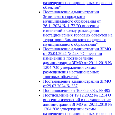
размещения нестационарных торговых
объектов"
Постановление администрации
Зиминского городского
муниципального образования от
26.11.2024 № 1172 "О внесении
изменений в схему размещения
нестационарных торговых объектов на
территории Зиминского городского
муниципального образования"
Постановление администрации ЗГМО
от 25.04.2024 № 423 "О внесении
изменений в постановление
администрации ЗГМО от 29.11.2019 №
1204 "Об утверждении схемы
размещенения нестационарных
торговых объектов"
Постановление администрации ЗГМО
от29.03.2024 № 337
Постановление от 16.06.2023 г. № 495
Постновление от 19.12.2022 № 1214 О
внесении изменений в постановление
администрации ЗГМО от 29.11.2019 №
1204 "Об утверждении схемы
размещения нестационарных торговых