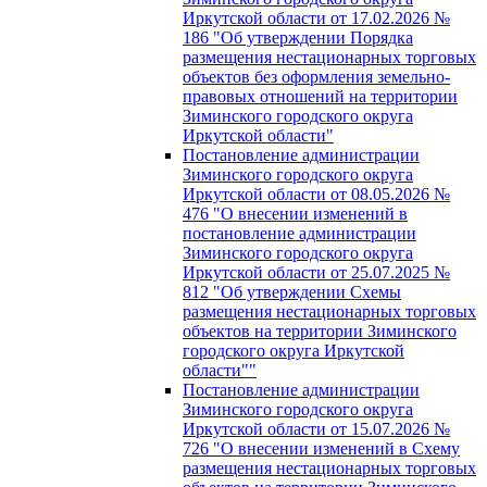
Иркутской области от 17.02.2026 №
186 "Об утверждении Порядка
размещения нестационарных торговых
объектов без оформления земельно-
правовых отношений на территории
Зиминского городского округа
Иркутской области"
Постановление администрации
Зиминского городского округа
Иркутской области от 08.05.2026 №
476 "О внесении изменений в
постановление администрации
Зиминского городского округа
Иркутской области от 25.07.2025 №
812 "Об утверждении Схемы
размещения нестационарных торговых
объектов на территории Зиминского
городского округа Иркутской
области""
Постановление администрации
Зиминского городского округа
Иркутской области от 15.07.2026 №
726 "О внесении изменений в Схему
размещения нестационарных торговых