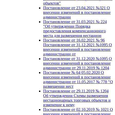
объектов"
Постановление от 23.04.2021 №321 О
внесении изменений в постановление
администрации
Постановление от 31.03.2021 № 224
"Об утверждении Порядка
предоставления компенсационного
места для размещения нестацион
Постановление от 16.02.2021 № 96
Постановление от 31.12.2021 №1095 О
внесении изменений в постановление
администрации от
Постановление от 31.12.2020 №1095 О
внесении изменений в постановление
администрации от 29.11.2019 № 1204
Постановление № 64 05.02.2020 О
внесении изменений в постановление
администрации от 11.05.2017 № 778 "О
размещении нест
Постановление от 29.11.2019 № 1204
Об утверждении Схемы размещения
нестационарных торговых объектов и
изменение к нему
Постановление от 02.10.2019 № 1021 О
внесении изменений в постановление