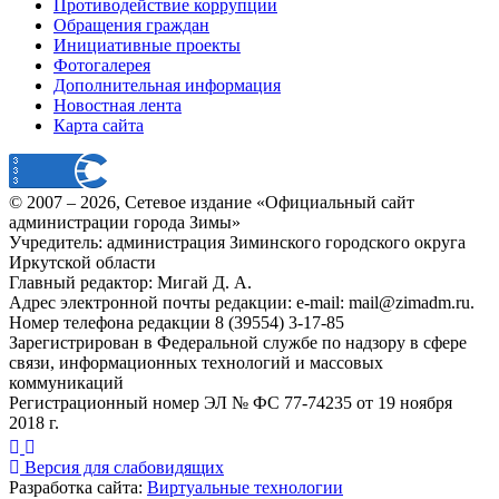
Противодействие коррупции
Обращения граждан
Инициативные проекты
Фотогалерея
Дополнительная информация
Новостная лента
Карта сайта
© 2007 –
2026
, Сетевое издание «Официальный сайт
администрации города Зимы»
Учредитель: администрация Зиминского городского округа
Иркутской области
Главный редактор: Мигай Д. А.
Адрес электронной почты редакции: e-mail:
mail@zimadm.ru
.
Номер телефона редакции 8 (39554) 3-17-85
Зарегистрирован в Федеральной службе по надзору в сфере
связи, информационных технологий и массовых
коммуникаций
Регистрационный номер ЭЛ № ФС 77-74235 от 19 ноября
2018 г.
Версия для слабовидящих
Разработка сайта:
Виртуальные технологии