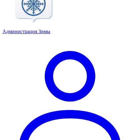
Администрация Зимы