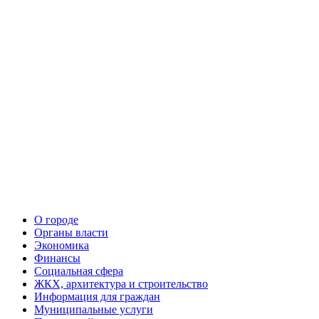
О городе
Органы власти
Экономика
Финансы
Социальная сфера
ЖКХ, архитектура и строительство
Информация для граждан
Муниципальные услуги