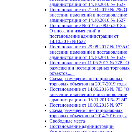
администрации от 14.10.2016 № 1627
Постановление от 21.03.2019 № 296 О
внесении изменений в постановление
администрации от 14.10.2016 № 1627
Постановление № 619 от 08.05.2018 г.
О внесении изменений в
постановление администрации от
14.10.2016 №1627
Постановление от 29.08.2017 № 1535 О
внесении изменений в постановление
администрации от 14.10.2016 № 1627
Постановление от 11.05.2017 № 778 "О
размещении нестационарных торговых
объектов...."
Схема размещения нестационарных
торговых объектов на 2017-2019 годы
Постановление от 14.06.2016 № 783 "О
внесении изменений в постановление
администрации от 15.11.2013 № 2224"
Постановление от 10.06.2015 № 977
Схема размещения нестационарных
торговых объектов на 2014-2016 годы
Свободные места
Постановление администрации
Зиминского городского округа