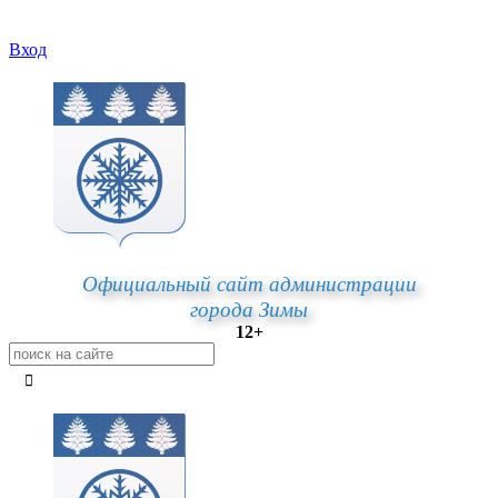
Вход
Официальный сайт администрации
города Зимы
12+