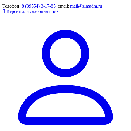
Телефон:
8 (39554) 3-17-85
, email:
mail@zimadm.ru
Версия для слабовидящих