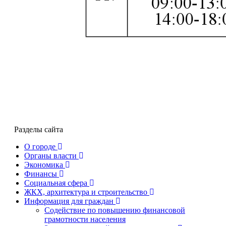
Разделы сайта
О городе
Органы власти
Экономика
Финансы
Социальная сфера
ЖКХ, архитектура и строительство
Информация для граждан
Содействие по повышению финансовой
грамотности населения