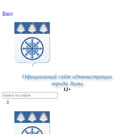
Вход
Официальный сайт администрации
города Зимы
12+