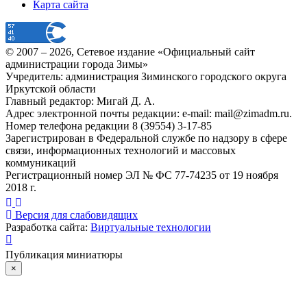
Карта сайта
© 2007 –
2026
, Сетевое издание «Официальный сайт
администрации города Зимы»
Учредитель: администрация Зиминского городского округа
Иркутской области
Главный редактор: Мигай Д. А.
Адрес электронной почты редакции: e-mail:
mail@zimadm.ru
.
Номер телефона редакции 8 (39554) 3-17-85
Зарегистрирован в Федеральной службе по надзору в сфере
связи, информационных технологий и массовых
коммуникаций
Регистрационный номер ЭЛ № ФС 77-74235 от 19 ноября
2018 г.
Версия для слабовидящих
Разработка сайта:
Виртуальные технологии
Публикация миниатюры
×