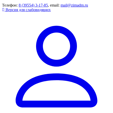
Телефон:
8 (39554) 3-17-85
, email:
mail@zimadm.ru
Версия для слабовидящих