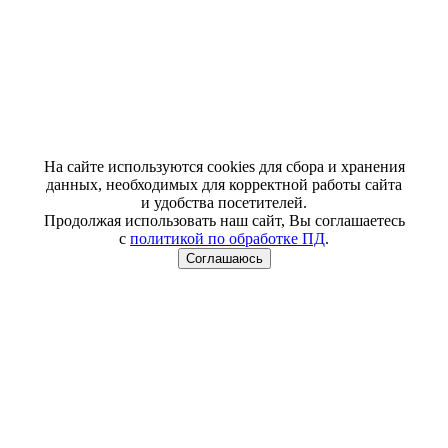
На сайте используются cookies для сбора и хранения
данных, необходимых для корректной работы сайта
и удобства посетителей.
Продолжая использовать наш сайт, Вы соглашаетесь
с
политикой по обработке ПД
.
Соглашаюсь