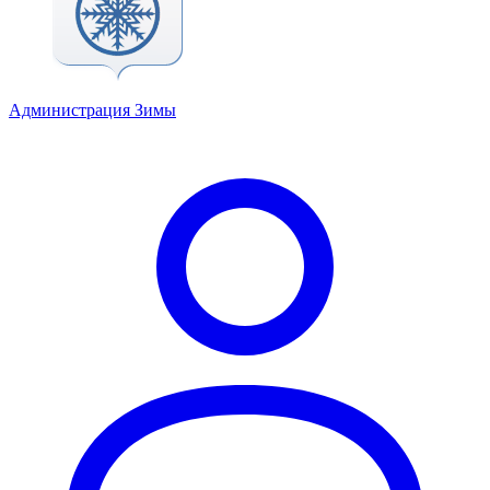
Администрация Зимы