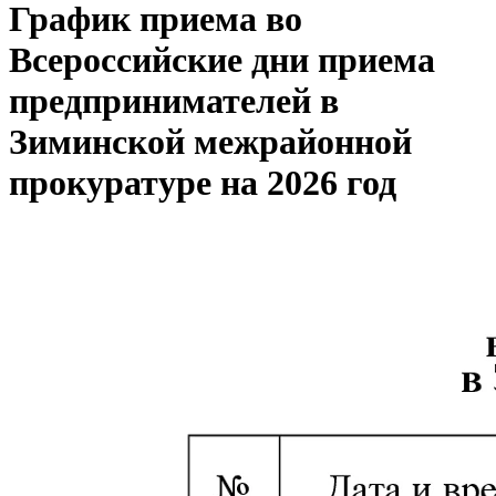
График приема во
Всероссийские дни приема
предпринимателей в
Зиминской межрайонной
прокуратуре на 2026 год