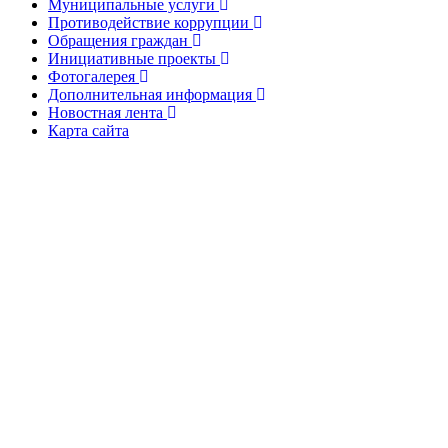
Муниципальные услуги
Противодействие коррупции
Обращения граждан
Инициативные проекты
Фотогалерея
Дополнительная информация
Новостная лента
Карта сайта