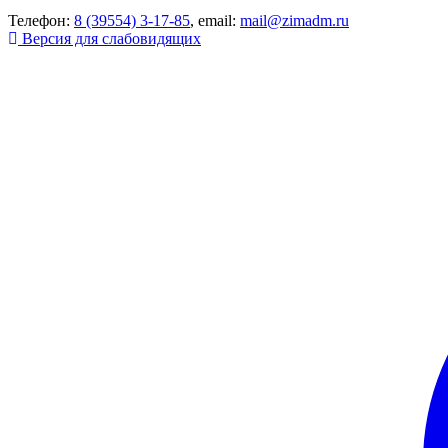
Телефон:
8 (39554) 3-17-85
, email:
mail@zimadm.ru
Версия для слабовидящих