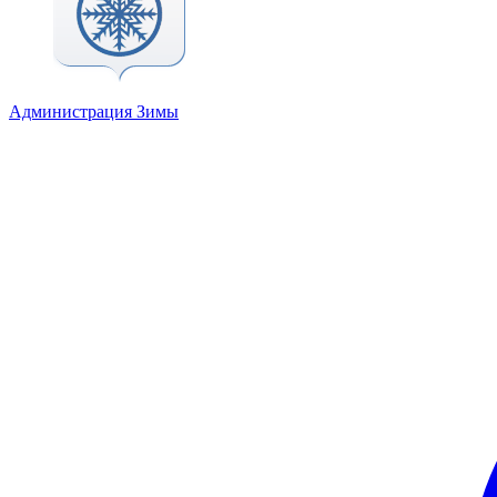
Администрация Зимы