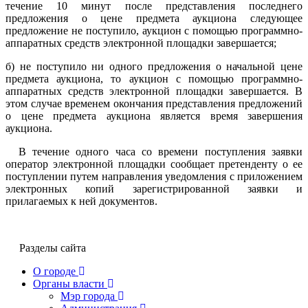
течение 10 минут после представления последнего
предложения о цене предмета аукциона следующее
предложение не поступило, аукцион с помощью программно-
аппаратных средств электронной площадки завершается;
б) не поступило ни одного предложения о начальной цене
предмета аукциона, то аукцион с помощью программно-
аппаратных средств электронной площадки завершается. В
этом случае временем окончания представления предложений
о цене предмета аукциона является время завершения
аукциона.
В течение одного часа со времени поступления заявки
оператор электронной площадки сообщает претенденту о ее
поступлении путем направления уведомления с приложением
электронных копий зарегистрированной заявки и
прилагаемых к ней документов.
Разделы сайта
О городе
Органы власти
Мэр города