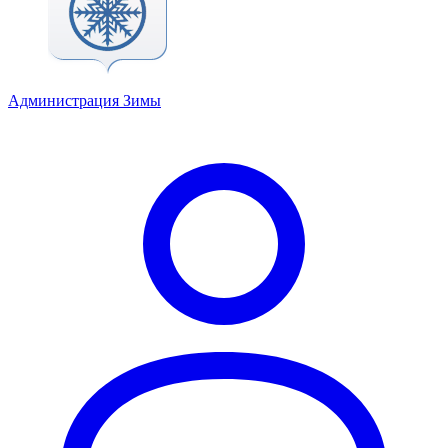
Администрация Зимы