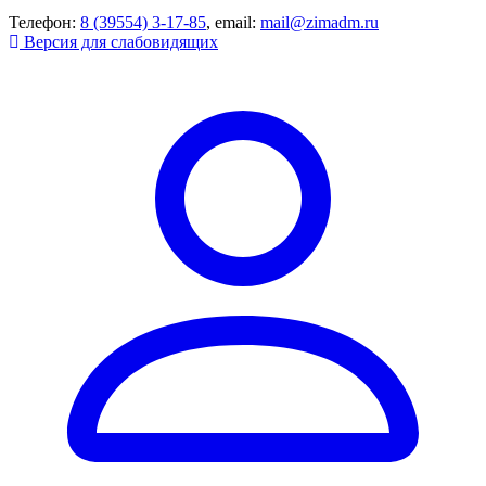
Телефон:
8 (39554) 3-17-85
, email:
mail@zimadm.ru
Версия для слабовидящих