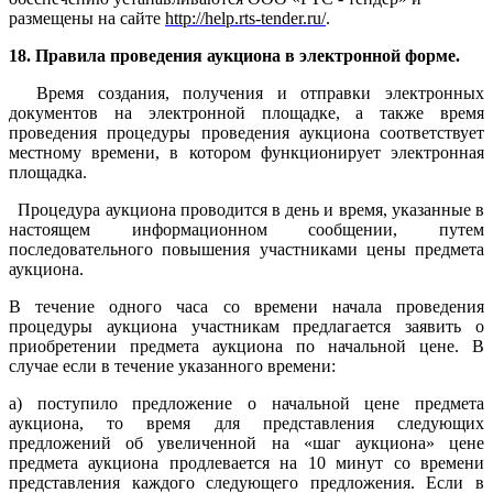
размещены на сайте
http://help.rts-tender.ru/
.
18. Правила проведения аукциона в электронной форме.
Время создания, получения и отправки электронных
документов на электронной площадке, а также время
проведения процедуры проведения аукциона соответствует
местному времени, в котором функционирует электронная
площадка.
Процедура аукциона проводится в день и время, указанные в
настоящем информационном сообщении, путем
последовательного повышения участниками цены предмета
аукциона.
В течение одного часа со времени начала проведения
процедуры аукциона участникам предлагается заявить о
приобретении предмета аукциона по начальной цене. В
случае если в течение указанного времени:
а) поступило предложение о начальной цене предмета
аукциона, то время для представления следующих
предложений об увеличенной на «шаг аукциона» цене
предмета аукциона продлевается на 10 минут со времени
представления каждого следующего предложения. Если в