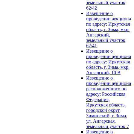
земельный участок
62/42
Извещение о
проведении аукциона
по адресу: Иркутская
область, г. Зима, мкр.
Ангарский,
земельный участок
62/41
Извещение о
проведении аукциона
по адресу: Иркутская
область, г. Зима, мкр.
Ангарский, 10 В
Извещение о
проведении аукциона
расположенного по
адресу: Российская
Федерация,
Иркутская область,
городской округ
Зиминский, г. Зима,
ул. Ангарская,
земельный участок 7
Извещение о