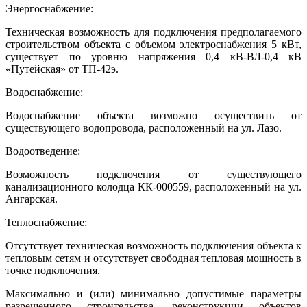
Энергоснабжение:
Техническая возможность для подключения предполагаемого
строительством объекта с объемом электроснабжения 5 кВт,
существует по уровню напряжения 0,4 кВ-ВЛ-0,4 кВ
«Путейская» от ТП-42э.
Водоснабжение:
Водоснабжение объекта возможно осуществить от
существующего водопровода, расположенный на ул. Лазо.
Водоотведение:
Возможность подключения от существующего
канализационного колодца КК-000559, расположенный на ул.
Ангарская.
Теплоснабжение:
Отсутствует техническая возможность подключения объекта к
тепловым сетям и отсутствует свободная тепловая мощность в
точке подключения.
Максимально и (или) минимально допустимые параметры
разрешенного строительства, реконструкции объектов