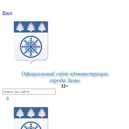
Вход
Официальный сайт администрации
города Зимы
12+