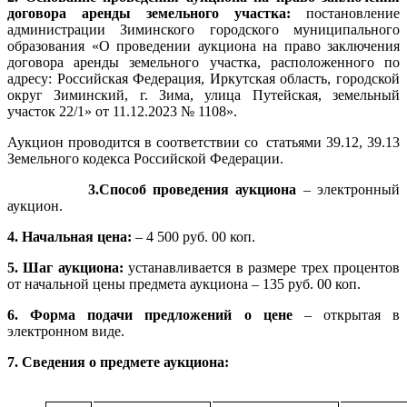
договора аренды земельного участка:
постановление
администрации Зиминского городского муниципального
образования «
О проведении аукциона на право заключения
договора аренды земельного участка, расположенного по
адресу: Российская Федерация, Иркутская область, городской
округ Зиминский, г. Зима, улица Путейская, земельный
участок 22/1» от 11.12.2023 № 1108».
Аукцион проводится в соответствии со статьями 39.12, 39.13
Земельного кодекса Российской Федерации
.
3.Способ проведения аукциона
– электронный
аукцион.
4. Начальная цена:
– 4 500 руб. 00 коп.
5. Шаг аукциона:
устанавливается в размере трех процентов
от начальной цены предмета аукциона – 135 руб. 00 коп.
6. Форма подачи предложений о цене
– открытая в
электронном виде.
7.
Сведения о предмете аукциона: