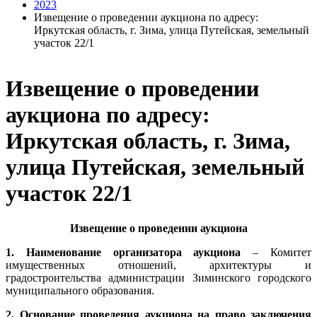
2023
Извещение о проведении аукциона по адресу:
Иркутская область, г. Зима, улица Путейская, земельный
участок 22/1
Извещение о проведении
аукциона по адресу:
Иркутская область, г. Зима,
улица Путейская, земельный
участок 22/1
Извещение о проведении аукциона
1. Наименование организатора аукциона
– Комитет
имущественных отношений, архитектуры и
градостроительства администрации Зиминского городского
муниципального образования.
2. Основание проведения аукциона на право заключения