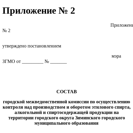
Приложение № 2
Приложени
№ 2
утверждено постановлением
мэра
ЗГМО от _________ № _______
СОСТАВ
городской межведомственной комиссии по осуществлению
контроля над производством и оборотом этилового спирта,
алкогольной и спиртосодержащей продукции на
территории городского округа Зиминского городского
муниципального образования