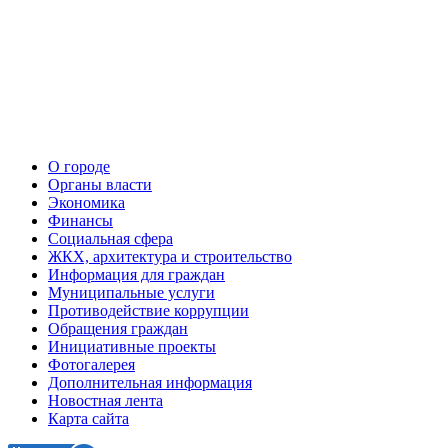
О городе
Органы власти
Экономика
Финансы
Социальная сфера
ЖКХ, архитектура и строительство
Информация для граждан
Муниципальные услуги
Противодействие коррупции
Обращения граждан
Инициативные проекты
Фотогалерея
Дополнительная информация
Новостная лента
Карта сайта