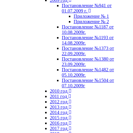
2009 год
Постановление №941 от
01.07.2009 г.
Приложение № 1
Приложение № 2
Постановление №1187 от
10.08.2009г.
Постановление №1193 от
14.08.2009г.
Постановление №1373 от
22.09.2009г.
Постановление №1380 от
23.09.2009г.
Постановление №1482 от
05.10.2009г.
Постановление №1504 от
07.10.2009г
2010 год
2011 год
2012 год
2013 год
2014 год
2015 год
2016 год
2017 год