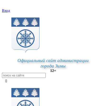
Вход
Официальный сайт администрации
города Зимы
12+