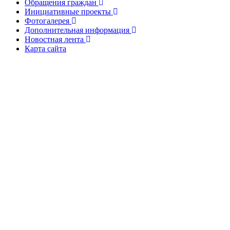
Обращения граждан
Инициативные проекты
Фотогалерея
Дополнительная информация
Новостная лента
Карта сайта