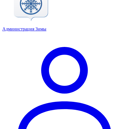
Администрация Зимы