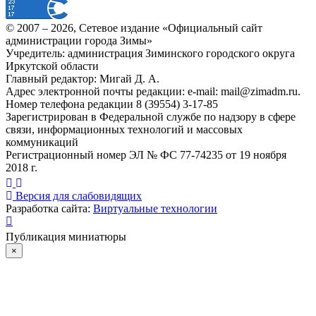
© 2007 –
2026
, Сетевое издание «Официальный сайт
администрации города Зимы»
Учредитель: администрация Зиминского городского округа
Иркутской области
Главный редактор: Мигай Д. А.
Адрес электронной почты редакции: e-mail:
mail@zimadm.ru
.
Номер телефона редакции 8 (39554) 3-17-85
Зарегистрирован в Федеральной службе по надзору в сфере
связи, информационных технологий и массовых
коммуникаций
Регистрационный номер ЭЛ № ФС 77-74235 от 19 ноября
2018 г.
Версия для слабовидящих
Разработка сайта:
Виртуальные технологии
Публикация миниатюры
×