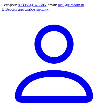
Телефон:
8 (39554) 3-17-85
, email:
mail@zimadm.ru
Версия для слабовидящих