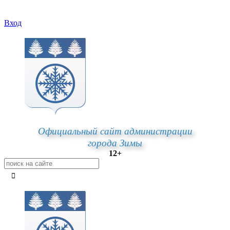
Вход
Официальный сайт администрации
города Зимы
12+