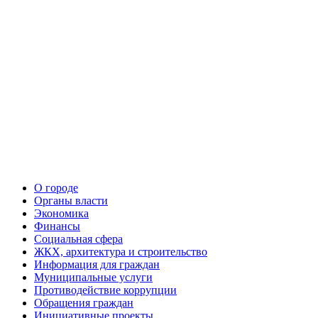
О городе
Органы власти
Экономика
Финансы
Социальная сфера
ЖКХ, архитектура и строительство
Информация для граждан
Муниципальные услуги
Противодействие коррупции
Обращения граждан
Инициативные проекты