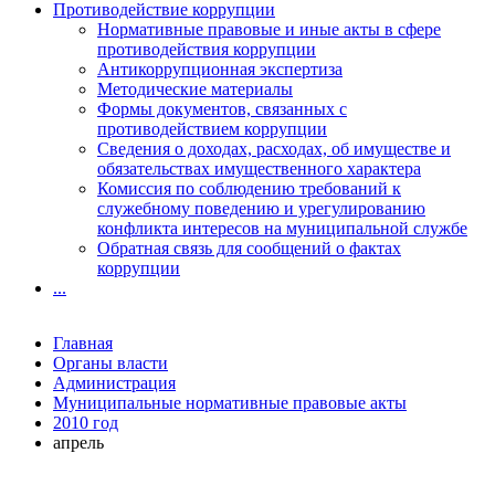
Противодействие коррупции
Нормативные правовые и иные акты в сфере
противодействия коррупции
Антикоррупционная экспертиза
Методические материалы
Формы документов, связанных с
противодействием коррупции
Сведения о доходах, расходах, об имуществе и
обязательствах имущественного характера
Комиссия по соблюдению требований к
служебному поведению и урегулированию
конфликта интересов на муниципальной службе
Обратная связь для сообщений о фактах
коррупции
...
Главная
Органы власти
Администрация
Муниципальные нормативные правовые акты
2010 год
апрель