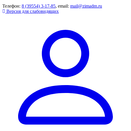
Телефон:
8 (39554) 3-17-85
, email:
mail@zimadm.ru
Версия для слабовидящих