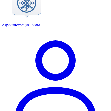
Администрация Зимы