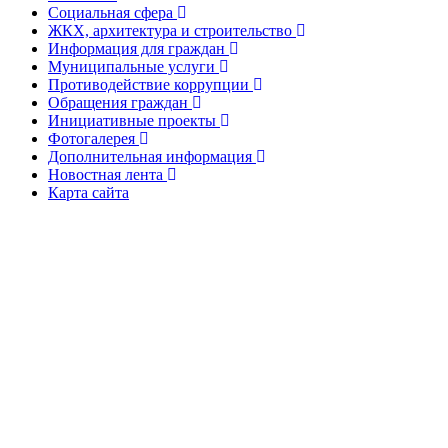
Социальная сфера
ЖКХ, архитектура и строительство
Информация для граждан
Муниципальные услуги
Противодействие коррупции
Обращения граждан
Инициативные проекты
Фотогалерея
Дополнительная информация
Новостная лента
Карта сайта