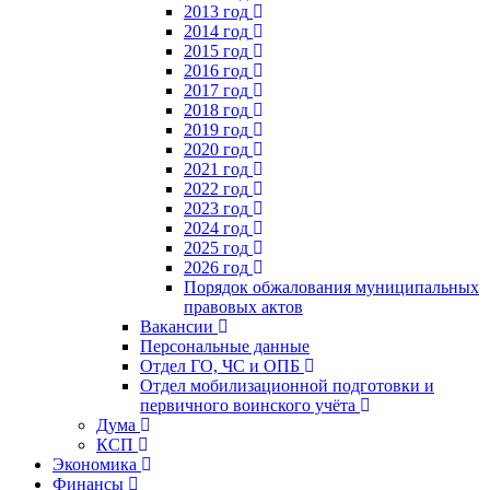
2013 год
2014 год
2015 год
2016 год
2017 год
2018 год
2019 год
2020 год
2021 год
2022 год
2023 год
2024 год
2025 год
2026 год
Порядок обжалования муниципальных
правовых актов
Вакансии
Персональные данные
Отдел ГО, ЧС и ОПБ
Отдел мобилизационной подготовки и
первичного воинского учёта
Дума
КСП
Экономика
Финансы