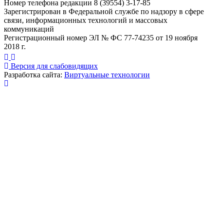
Номер телефона редакции 8 (39554) 3-17-85
Зарегистрирован в Федеральной службе по надзору в сфере
связи, информационных технологий и массовых
коммуникаций
Регистрационный номер ЭЛ № ФС 77-74235 от 19 ноября
2018 г.
Версия для слабовидящих
Разработка сайта:
Виртуальные технологии
Публикация миниатюры
×
На сайте используются cookies для сбора и хранения