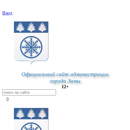
Вход
Официальный сайт администрации
города Зимы
12+