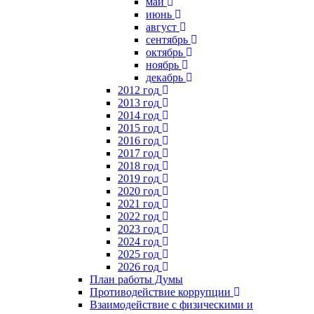
май
июнь
август
сентябрь
октябрь
ноябрь
декабрь
2012 год
2013 год
2014 год
2015 год
2016 год
2017 год
2018 год
2019 год
2020 год
2021 год
2022 год
2023 год
2024 год
2025 год
2026 год
План работы Думы
Противодействие коррупции
Взаимодействие с физическими и