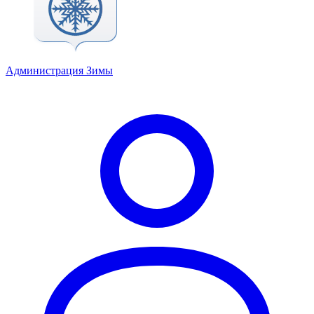
Администрация Зимы