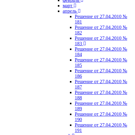
февраль
март
апрель
Решение от 27.04.2010 №
181
Решение от 27.04.2010 №
182
Решение от 27.04.2010 №
183
Решение от 27.04.2010 №
184
Решение от 27.04.2010 №
185
Решение от 27.04.2010 №
186
Решение от 27.04.2010 №
187
Решение от 27.04.2010 №
188
Решение от 27.04.2010 №
189
Решение от 27.04.2010 №
190
Решение от 27.04.2010 №
191