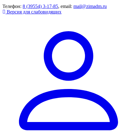
Телефон:
8 (39554) 3-17-85
, email:
mail@zimadm.ru
Версия для слабовидящих