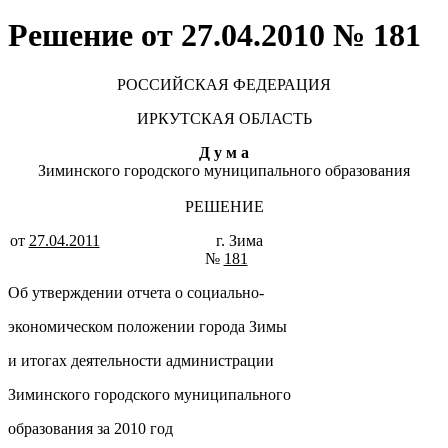
Решение от 27.04.2010 № 181
РОССИЙСКАЯ ФЕДЕРАЦИЯ
ИРКУТСКАЯ ОБЛАСТЬ
Д у м а
Зиминского городского муниципального образования
РЕШЕНИЕ
от
27.04.2011
г. Зима
№
181
Об утверждении отчета о социально-
экономическом положении города Зимы
и итогах деятельности администрации
Зиминского городского муниципального
образования за 2010 год