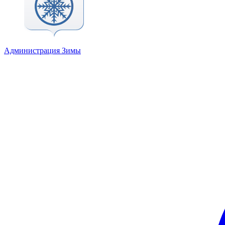
Администрация Зимы