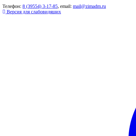
Телефон:
8 (39554) 3-17-85
, email:
mail@zimadm.ru
Версия для слабовидящих