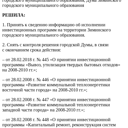
городского муниципального образования, Дума Зиминского
городского муниципального образования
РЕШИЛА:
1. Принять к сведению информацию об исполнении
инвестиционных программ на территории Зиминского
городского муниципального образования.
2. Снять с контроля решения городской Думы, в связи
с окончанием срока действия:
– от 28.02.2018 г. № 445 «О принятии инвестиционной
программы «Вывоз, утилизация твердых бытовых отходов»
на 2008-2010 гг.»;
– от 28.02.2008 г. № 446 «О принятии инвестиционной
программы «Развитие коммунальной теплоэнергетики
восточной части города» на 2008-2010 гг.»;
– от 28.02.2008 г. № 447 «О принятии инвестиционной
программы «Развитие коммунальной теплоэнергетики
западной части города» на 2008-2010 гг.»;
– от 28.02.2008 г. № 448 «О принятии инвестиционной
программы «Капитальный ремонт, реконструкция систем