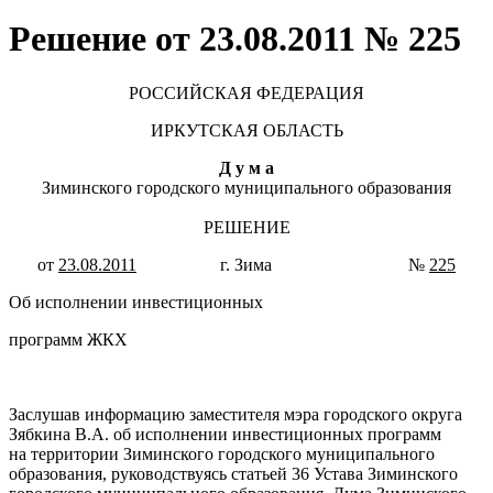
Решение от 23.08.2011 № 225
РОССИЙСКАЯ ФЕДЕРАЦИЯ
ИРКУТСКАЯ ОБЛАСТЬ
Д у м а
Зиминского городского муниципального образования
РЕШЕНИЕ
от
23.08.2011
г. Зима №
225
Об исполнении инвестиционных
программ ЖКХ
Заслушав информацию заместителя мэра городского округа
Зябкина В.А. об исполнении инвестиционных программ
на территории Зиминского городского муниципального
образования, руководствуясь статьей 36 Устава Зиминского