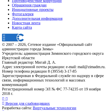
Противодействие коррупции
Обращения граждан
Инициативные проекты
Фотогалерея
Дополнительная информация
Новостная лента
Карта сайта
© 2007 –
2026
, Сетевое издание «Официальный сайт
администрации города Зимы»
Учредитель: администрация Зиминского городского округа
Иркутской области
Главный редактор: Мигай Д. А.
Адрес электронной почты редакции: e-mail:
mail@zimadm.ru
.
Номер телефона редакции 8 (39554) 3-17-85
Зарегистрирован в Федеральной службе по надзору в сфере
связи, информационных технологий и массовых
коммуникаций
Регистрационный номер ЭЛ № ФС 77-74235 от 19 ноября
2018 г.
Версия для слабовидящих
Разработка сайта:
Виртуальные технологии