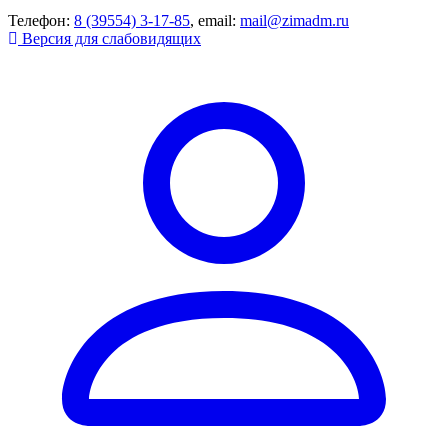
Телефон:
8 (39554) 3-17-85
, email:
mail@zimadm.ru
Версия для слабовидящих