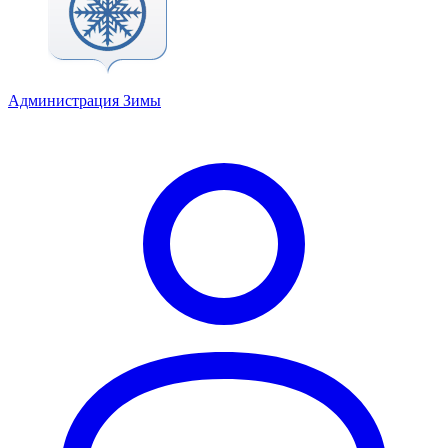
Администрация Зимы