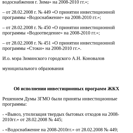
водоснабжения г. Зима» на 2008-2010 гг.»;
– от 28.02.2008 г. № 449 «О принятии инвестиционной
программы «Водоснабжение» на 2008-2010 гг.»;
– от 28.02.2008 г. № 450 «О принятии инвестиционной
программы «Водоотведение» на 2008-2010 гг.»;
– от 28.02.2008 г. № 451 «О принятии инвестиционной
программы «Стоки» на 2008-2010 гг.».
И.о. мэра Зиминского городского А.Н. Коновалов
муниципального образования
Об исполнении инвестиционных программ ЖКХ
Решением Думы ЗГМО были приняты инвестиционные
программы:
- «Вывоз, утилизация твердых бытовых отходов на 2008-
2010гг.» от 28.02.2008 № 445;
- «Водоснабжение на 2008-2010гг.» от 28.02.2008 № 449;