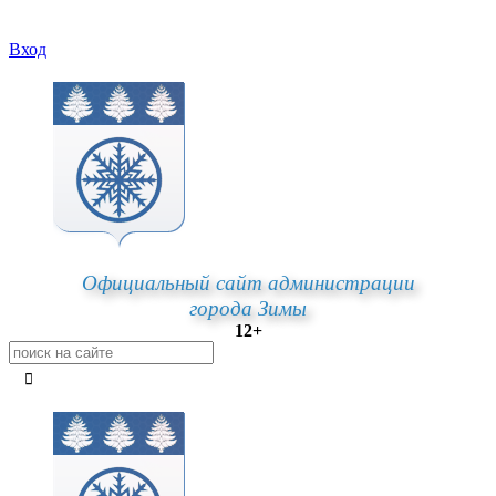
Вход
Официальный сайт администрации
города Зимы
12+