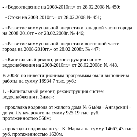
- «Водоотведение на 2008-2010гг.» от 28.02.2008 № 450;
- «Стоки на 2008-2010гг.» от 28.02.2008 № 451;
- «Развитие коммунальной энергетики западной части города
на 2008-2010гг.» от 28.02.2008г. № 446;
- «Развитие коммунальной энергетики восточной части
города на 2008-2010гг.» от 28.02.2008г. № 447;
- «Капитальный ремонт, реконструкция систем
водоснабжения на 2008-2010гг.» от 28.02.2008г. № 448.
В 2008г. по инвестиционным программам были выполнены
работы на сумму 16934,7 тыс. руб.:
1. «Капитальный ремонт, реконструкция систем
водоснабжения г. Зима»:
- прокладка водовода от жилого дома № 6 м/на «Ангарский»
до ул. Луначарского на сумму 925,19 тыс. руб.
протяженностью 558м;
- прокладка водовода по ул. К. Маркса на сумму 14667,43 тыс.
руб. протяженностью 1620м.