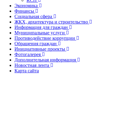
КСП
Экономика
Финансы
Социальная сфера
ЖКХ, архитектура и строительство
Информация для граждан
Муниципальные услуги
Противодействие коррупции
Обращения граждан
Инициативные проекты
Фотогалерея
Дополнительная информация
Новостная лента
Карта сайта