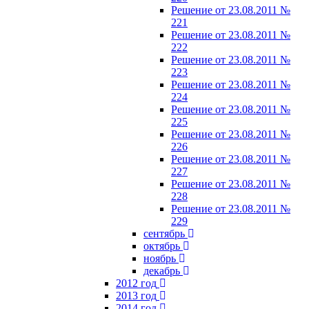
Решение от 23.08.2011 №
221
Решение от 23.08.2011 №
222
Решение от 23.08.2011 №
223
Решение от 23.08.2011 №
224
Решение от 23.08.2011 №
225
Решение от 23.08.2011 №
226
Решение от 23.08.2011 №
227
Решение от 23.08.2011 №
228
Решение от 23.08.2011 №
229
сентябрь
октябрь
ноябрь
декабрь
2012 год
2013 год
2014 год