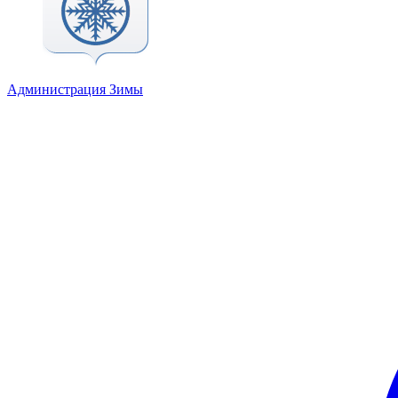
Администрация Зимы