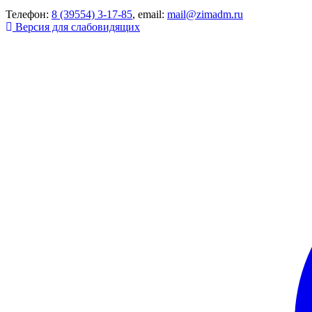
Телефон:
8 (39554) 3-17-85
, email:
mail@zimadm.ru
Версия для слабовидящих