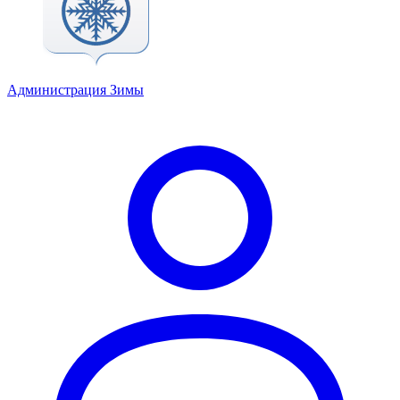
Администрация Зимы