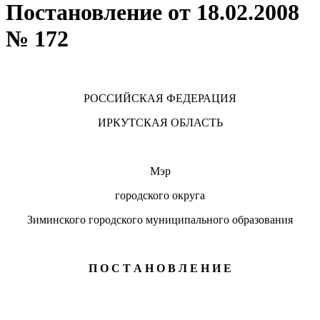
Постановление от 18.02.2008
№ 172
РОССИЙСКАЯ ФЕДЕРАЦИЯ
ИРКУТСКАЯ ОБЛАСТЬ
Мэр
городского округа
Зиминского городского муниципального образования
П О С Т А Н О В Л Е Н И Е