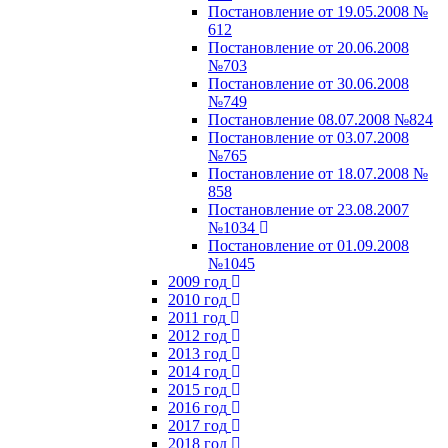
Постановление от 19.05.2008 №
612
Постановление от 20.06.2008
№703
Постановление от 30.06.2008
№749
Постановление 08.07.2008 №824
Постановление от 03.07.2008
№765
Постановление от 18.07.2008 №
858
Постановление от 23.08.2007
№1034
Постановление от 01.09.2008
№1045
2009 год
2010 год
2011 год
2012 год
2013 год
2014 год
2015 год
2016 год
2017 год
2018 год