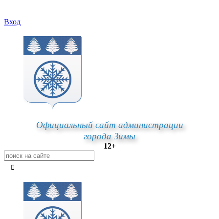
Вход
Официальный сайт администрации
города Зимы
12+