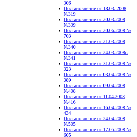
306
Постановление от 18.03. 2008
№319
Постановление от 20.03.2008
№339
Постановление от 20.06.2008 №
703
Постановление от 21.03.2008
№340
Постановление от 24.03.2008г.
№341
Постановление от 31.03.2008 №
323
Постановление от 03.04.2008 №
389
Постановление от 09.04.2008
№408
Постановление от 11.04.2008
№416
Постановление от 16.04.2008 №
434
Постановление от 24.04.2008
№505
Постановление от 17.05.2008 №
605