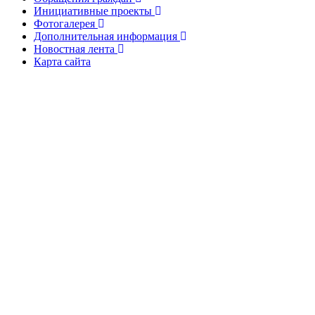
Инициативные проекты
Фотогалерея
Дополнительная информация
Новостная лента
Карта сайта