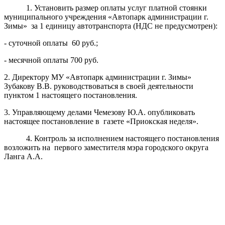
1. Установить размер оплаты услуг платной стоянки
муниципального учреждения «Автопарк администрации г.
Зимы» за 1 единицу автотранспорта (НДС не предусмотрен):
- суточной оплаты 60 руб.;
- месячной оплаты 700 руб.
2. Директору МУ «Автопарк администрации г. Зимы»
Зубакову В.В. руководствоваться в своей деятельности
пунктом 1 настоящего постановления.
3. Управляющему делами Чемезову Ю.А. опубликовать
настоящее постановление в газете «Приокская неделя».
4. Контроль за исполнением настоящего постановления
возложить на первого заместителя мэра городского округа
Ланга А.А.