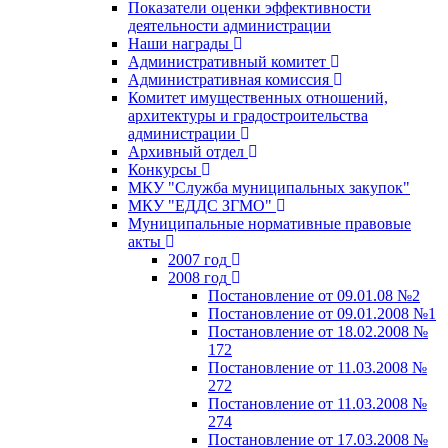
Показатели оценки эффективности
деятельности администрации
Наши награды
Административный комитет
Административная комиссия
Комитет имущественных отношений,
архитектуры и градостроительства
администрации
Архивный отдел
Конкурсы
МКУ "Служба муниципальных закупок"
МКУ "ЕДДС ЗГМО"
Муниципальные нормативные правовые
акты
2007 год
2008 год
Постановление от 09.01.08 №2
Постановление от 09.01.2008 №1
Постановление от 18.02.2008 №
172
Постановление от 11.03.2008 №
272
Постановление от 11.03.2008 №
274
Постановление от 17.03.2008 №