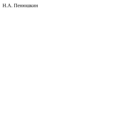
Н.А. Пенюшкин