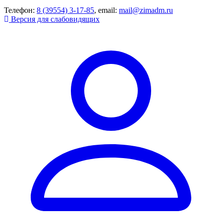
Телефон:
8 (39554) 3-17-85
, email:
mail@zimadm.ru
Версия для слабовидящих