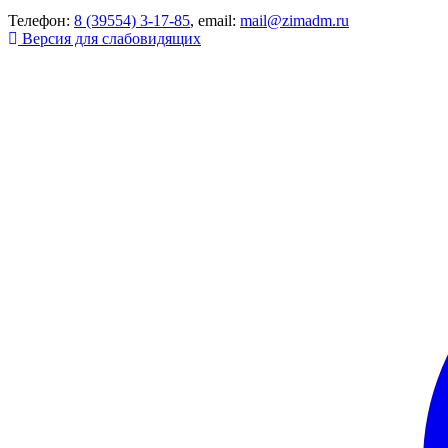
Телефон:
8 (39554) 3-17-85
, email:
mail@zimadm.ru
Версия для слабовидящих