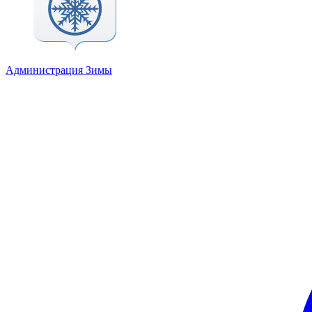
Администрация Зимы