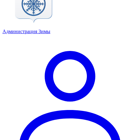
Администрация Зимы