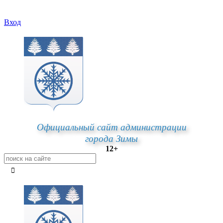
Вход
Официальный сайт администрации
города Зимы
12+