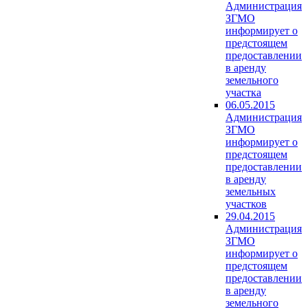
Администрация
ЗГМО
информирует о
предстоящем
предоставлении
в аренду
земельного
участка
06.05.2015
Администрация
ЗГМО
информирует о
предстоящем
предоставлении
в аренду
земельных
участков
29.04.2015
Администрация
ЗГМО
информирует о
предстоящем
предоставлении
в аренду
земельного