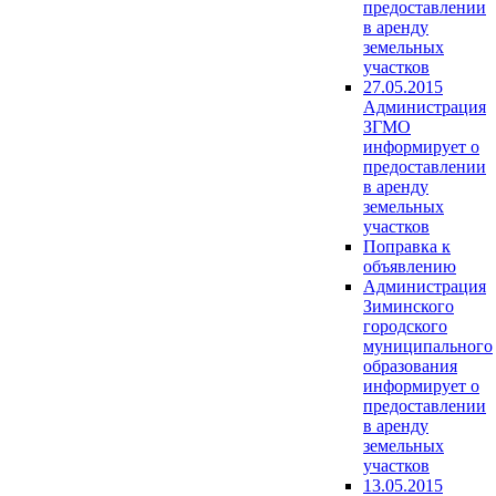
предоставлении
в аренду
земельных
участков
27.05.2015
Администрация
ЗГМО
информирует о
предоставлении
в аренду
земельных
участков
Поправка к
объявлению
Администрация
Зиминского
городского
муниципального
образования
информирует о
предоставлении
в аренду
земельных
участков
13.05.2015