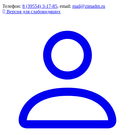
Телефон:
8 (39554) 3-17-85
, email:
mail@zimadm.ru
Версия для слабовидящих