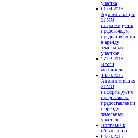
участка
01.04.2015
Администрация
ЗГМО
информирует о
предстоящем
предоставлении
в аренду
земельных
участков
27.03.2015
Итоги
аукционов
18.03.2015
Администрация
ЗГМО
информирует о
предстоящем
предоставлении
в аренду
земельных
участков
Поправка к
объявлению
04.03.2015