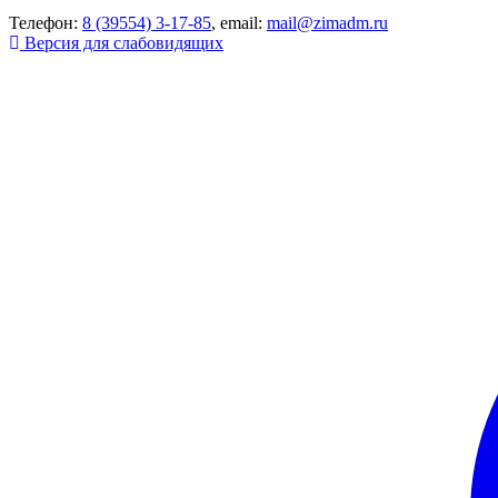
Телефон:
8 (39554) 3-17-85
, email:
mail@zimadm.ru
Версия для слабовидящих