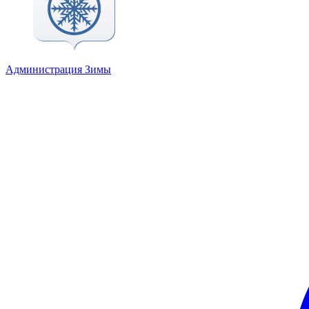
Администрация Зимы