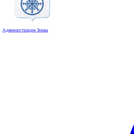
Администрация Зимы