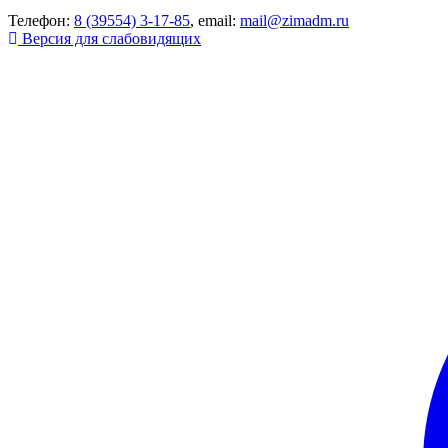
Телефон:
8 (39554) 3-17-85
, email:
mail@zimadm.ru
Версия для слабовидящих