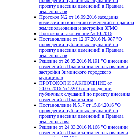
проведении публичных слушаний по
проекту внесения изменений в Правила
землепользов
Протокол №2 от 16.09.2016 заседания
комиссии по внесению изменений в правила
землепользования и застройки ЗГМО
Протокол и заключение № 10-2016
Постановление от 12.07.2016 № 987 "О
проведении публичных слушаний по
проекту внесения изменений в Правила
землепользов
Решение от 26.05.2016 №191 "О внесении
изменений в Правила землепользования и
застройки Зиминского городского
муниципал
ПРОТОКОЛ И ЗАКЛЮЧЕНИЕ от
20.05.2016 № 5/2016 о проведении
публичных слушаний по проекту внесения
изменений в Правила зем
Постановление №517 от 15.04.2016 "О
проведении публичных слушаний по
проекту внесения изменений в Правила
землепользова
Решение от 24.03.2016 №166 "О внесении
изменений в Правила землепользования и