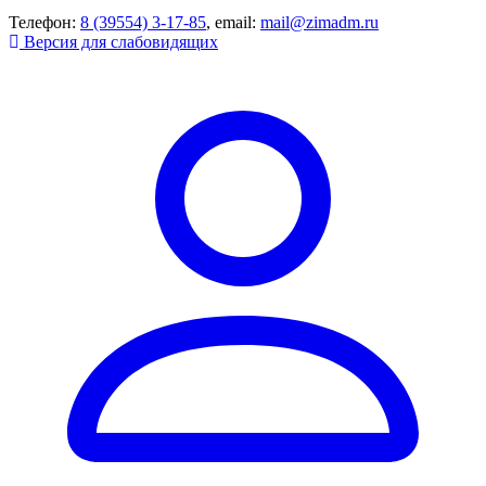
Телефон:
8 (39554) 3-17-85
, email:
mail@zimadm.ru
Версия для слабовидящих