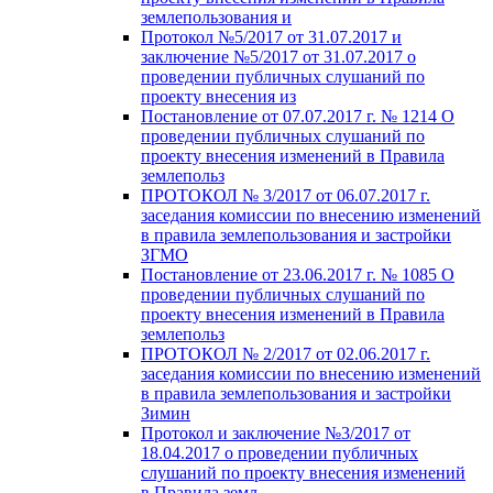
землепользования и
Протокол №5/2017 от 31.07.2017 и
заключение №5/2017 от 31.07.2017 о
проведении публичных слушаний по
проекту внесения из
Постановление от 07.07.2017 г. № 1214 О
проведении публичных слушаний по
проекту внесения изменений в Правила
землепольз
ПРОТОКОЛ № 3/2017 от 06.07.2017 г.
заседания комиссии по внесению изменений
в правила землепользования и застройки
ЗГМО
Постановление от 23.06.2017 г. № 1085 О
проведении публичных слушаний по
проекту внесения изменений в Правила
землепольз
ПРОТОКОЛ № 2/2017 от 02.06.2017 г.
заседания комиссии по внесению изменений
в правила землепользования и застройки
Зимин
Протокол и заключение №3/2017 от
18.04.2017 о проведении публичных
слушаний по проекту внесения изменений
в Правила земл