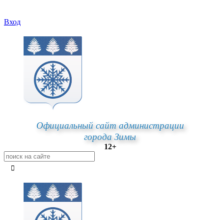
Вход
Официальный сайт администрации
города Зимы
12+