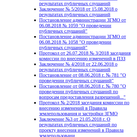
результатах публичных слушаний
Заключение № 5/2018 от 15.08.2018 о
результатах публичных слушаний
Постановление администрации ЗГМО от
06.08.2018 № 1059 "О проведении
публичных слушаний"
Постановление администрации ЗГМО от
06.08.2018 № 1058 "О проведении
публичных слушаний"
Протокол от 26.07.2018 № 3/2018 заседания
комиссии по внесению изменений в ПЗЗ
Заключение № 4/2018 от 22.06.2018 о
результатах публичных слушаний
Постановление от 08.06.2018 г. № 781 "О
проведении публичных слушаний"
Постановление от 08.06.2018 г. № 780 "О
проведении публичных слушаний по
вопросам предоставления разрешений..."
Протокол № 2/2018 заседания комиссии по
внесению изменений в Правила
землепользования и застройки ЗГМО
Заключение №3 от 21.05.2018 г. О
результатах публичных слушаний по
проекту внесения изменений в Правила
землепользовани