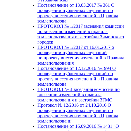
Постановление от 13.03.2017 № 361 О
проведении публичных слушаний по
проекту внесения изменений в Правила
землепользова
ПРОТОКОЛ № 1/2017 заседания комиссии
по внесению изменений в правила
землепользования и застройки Зиминского
городск
ПРОТОКОЛ № 1/2017 от 16.01.2017 о
проведении публичных слушаний
по проекту внесения изменений в Правила
землепользования
Постановление от 12.12.2016 №1994 О
проведении публичных слушаний по
проекту внесения изменений в Правила
землепользова
ПРОТОКОЛ № 3 заседания комиссии по
внесению изменений в правила
землепользования и застройки ЗГМО
Протокол № 12/2016 от 24.10.2016 О
проведении публичных слушаний по
проекту внесения изменений в Правила
землепользовани
Постановление от 16.09.2016 № 1431 "О