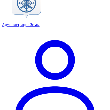
Администрация Зимы