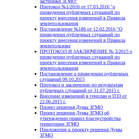
застройки ЗГМО"
Протокол №1/2016 от 17.03.2016 "о
проведении публичных слушаний по
проекту внесения изменений в Правила
землепользования
Постановление №186 от 12.02.2016 "О
проведении публичных слушаний по
проекту внесения изменений в Правила
землепользова
ПРОТОКОЛ И ЗАКЛЮЧЕНИЕ № 3/2015 о
проведении публичных слушаний по
проекту внесения изменений в Правила
землепользования
Постановление о проведении публичных
слушаний 09.10.2015
Протокол и заключение по результатам
публичных слушаний от 31.07.2015 г.
Внесение изменений в генплан и ПЗЗ от
22.06.2015 г.
Проект решения Думы ЗГМО
Проект решения Думы ЗГМО об
утверждении правил благоустройства
территории ЗГМО
Приложение к проекту решения Думы
ЗГМО