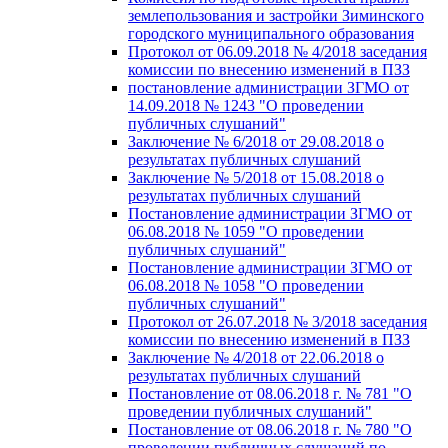
землепользования и застройки Зиминского
городского муниципального образования
Протокол от 06.09.2018 № 4/2018 заседания
комиссии по внесению изменений в ПЗЗ
постановление администрации ЗГМО от
14.09.2018 № 1243 "О проведении
публичных слушаний"
Заключение № 6/2018 от 29.08.2018 о
результатах публичных слушаний
Заключение № 5/2018 от 15.08.2018 о
результатах публичных слушаний
Постановление администрации ЗГМО от
06.08.2018 № 1059 "О проведении
публичных слушаний"
Постановление администрации ЗГМО от
06.08.2018 № 1058 "О проведении
публичных слушаний"
Протокол от 26.07.2018 № 3/2018 заседания
комиссии по внесению изменений в ПЗЗ
Заключение № 4/2018 от 22.06.2018 о
результатах публичных слушаний
Постановление от 08.06.2018 г. № 781 "О
проведении публичных слушаний"
Постановление от 08.06.2018 г. № 780 "О
проведении публичных слушаний по