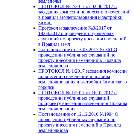
землепольз
ПРОТОКОЛ № 2/2017 от 02.06.2017 г.
заседания комиссии по внесению изменений
в правила землепользования и застройки
Зимин
Протокол и заключение №3/2017 от
18.04.2017 о проведении публичных
слушаний по проекту внесения изменений
в Правила земл
Постановление от 13.03.2017 № 361 О
проведении публичных слушаний по
проекту внесения изменений в Правила
землепользова
ПРОТОКОЛ № 1/2017 заседания комиссии
по внесению изменений в правила
землепользования и застройки Зиминского
городск
ПРОТОКОЛ № 1/2017 от 16.01.2017 о
проведении публичных слушаний
по проекту внесения изменений в Правила
землепользования
Постановление от 12.12.2016 №1994 О
проведении публичных слушаний по
проекту внесения изменений в Правила
землепользова