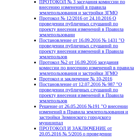
ПРОТОКОЛ № 3 заседания комиссии по
внесению изменений в правила
землепользования и застройки ЗГМО
Протокол № 12/2016 от 24.10.2016 О
проведении публичных слушаний по
проекту внесения изменений в Правила
землепользовани
Постановление от 16.09.2016 № 1431 "О
проведении публичных слушаний по
проекту внесения изменений в Правила
землепользов
Протокол №2 от 16.09.2016 заседания
комиссии по внесению изменений в правила
землепользования и застройки ЗГМО
Протокол и заключение № 10-2016
Постановление от 12.07.2016 № 987 "О
проведении публичных слушаний по
проекту внесения изменений в Правила
землепользов
Решение от 26.05.2016 №191 "О внесении
изменений в Правила землепользования и
застройки Зиминского городского
муниципал
ПРОТОКОЛ И ЗАКЛЮЧЕНИЕ от
20.05.2016 № 5/2016 о проведении