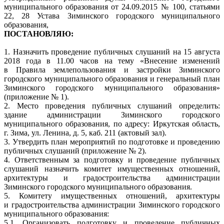
муниципального образования от 24.09.2015 № 100, статьями
22, 28 Устава Зиминского городского муниципального
образования,
ПОСТАНОВЛЯЮ:
1. Назначить проведение публичных слушаний на 15 августа
2018 года в 11.00 часов на тему «Внесение изменений
в Правила землепользования и застройки Зиминского
городского муниципального образования и генеральный план
Зиминского городского муниципального образования»
(приложение № 1).
2. Место проведения публичных слушаний определить:
здание администрации Зиминского городского
муниципального образования, по адресу: Иркутская область,
г. Зима, ул. Ленина, д. 5, каб. 211 (актовый зал).
3. Утвердить план мероприятий по подготовке и проведению
публичных слушаний (приложение № 2).
4. Ответственным за подготовку и проведение публичных
слушаний назначить комитет имущественных отношений,
архитектуры и градостроительства администрации
Зиминского городского муниципального образования.
5. Комитету имущественных отношений, архитектуры
и градостроительства администрации Зиминского городского
муниципального образования:
5.1. Организовать подготовку и проведение публичных