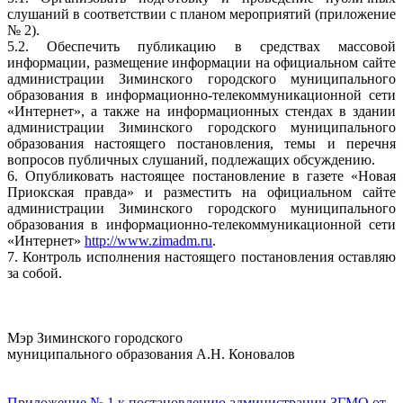
слушаний в соответствии с планом мероприятий (приложение
№ 2).
5.2. Обеспечить публикацию в средствах массовой
информации, размещение информации на официальном сайте
администрации Зиминского городского муниципального
образования в информационно-телекоммуникационной сети
«Интернет», а также на информационных стендах в здании
администрации Зиминского городского муниципального
образования настоящего постановления, темы и перечня
вопросов публичных слушаний, подлежащих обсуждению.
6. Опубликовать настоящее постановление в газете «Новая
Приокская правда» и разместить на официальном сайте
администрации Зиминского городского муниципального
образования в информационно-телекоммуникационной сети
«Интернет»
http://www.zimadm.ru
.
7. Контроль исполнения настоящего постановления оставляю
за собой.
Мэр Зиминского городского
муниципального образования А.Н. Коновалов
Приложение № 1 к постановлению администрации ЗГМО от