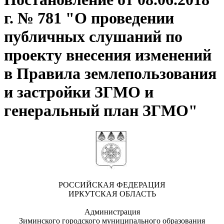
г. № 781 "О проведении
публичных слушаний по
проекту внесения изменений
в Правила землепользования
и застройки ЗГМО и
генеральный план ЗГМО"
РОССИЙСКАЯ ФЕДЕРАЦИЯ
ИРКУТСКАЯ ОБЛАСТЬ
Администрация
Зиминского городского муниципального образования