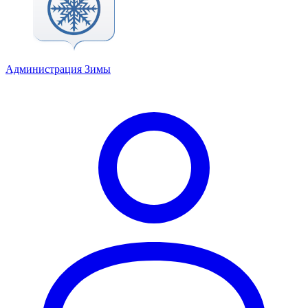
Администрация Зимы