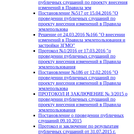
публичных слушаний по проекту внесения
изменений в Правила зем
Постановление №517 от 15.04.2016 "О
проведении публичных слушаний по
проекту внесения изменений в Правила
землепользова
Решение от 24.03.2016 №166 "О внесении
изменений в Правила землепользования и
застройки ЗГМО"
Протокол №1/2016 от 17.03.2016 "о
проведении публичных слушаний по
проекту внесения изменений в Правила
землепользования
Постановление №186 от 12.02.2016 "О
проведении публичных слушаний по
проекту внесения изменений в Правила
землепользова
ПРОТОКОЛ И ЗАКЛЮЧЕНИЕ № 3/2015 о
проведении публичных слушаний по
проекту внесения изменений в Правила
землепользования
Постановление о проведении публичных
слушаний 09.10.2015
Протокол и заключение по результатам
публичных слушаний от 31.07.2015 г.