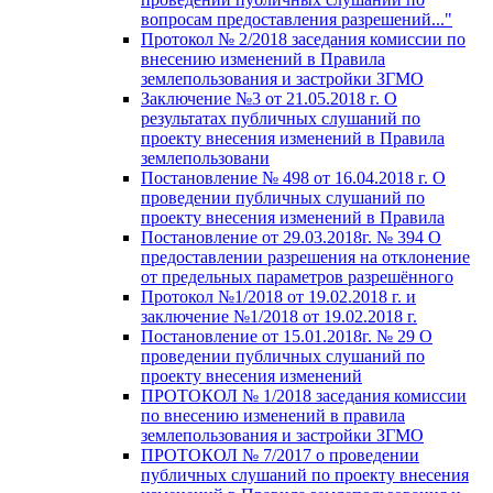
вопросам предоставления разрешений..."
Протокол № 2/2018 заседания комиссии по
внесению изменений в Правила
землепользования и застройки ЗГМО
Заключение №3 от 21.05.2018 г. О
результатах публичных слушаний по
проекту внесения изменений в Правила
землепользовани
Постановление № 498 от 16.04.2018 г. О
проведении публичных слушаний по
проекту внесения изменений в Правила
Постановление от 29.03.2018г. № 394 О
предоставлении разрешения на отклонение
от предельных параметров разрешённого
Протокол №1/2018 от 19.02.2018 г. и
заключение №1/2018 от 19.02.2018 г.
Постановление от 15.01.2018г. № 29 О
проведении публичных слушаний по
проекту внесения изменений
ПРОТОКОЛ № 1/2018 заседания комиссии
по внесению изменений в правила
землепользования и застройки ЗГМО
ПРОТОКОЛ № 7/2017 о проведении
публичных слушаний по проекту внесения