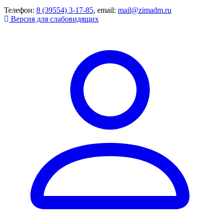
Телефон:
8 (39554) 3-17-85
, email:
mail@zimadm.ru
Версия для слабовидящих