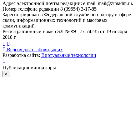
Адрес электронной почты редакции: e-mail:
mail@zimadm.ru
.
Номер телефона редакции 8 (39554) 3-17-85
Зарегистрирован в Федеральной службе по надзору в сфере
связи, информационных технологий и массовых
коммуникаций
Регистрационный номер ЭЛ № ФС 77-74235 от 19 ноября
2018 г.
Версия для слабовидящих
Разработка сайта:
Виртуальные технологии
Публикация миниатюры
×