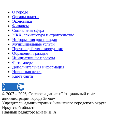
О городе
Органы власти
Экономика
Финансы
Социальная сфера
ЖКХ, архитектура и строительство
Информация для граждан
Муниципальные услуги
Противодействие коррупции
Обращения граждан
Инициативные проекты
Фотогалерея
Дополнительная информация
Новостная лента
Карта сайта
© 2007 –
2026
, Сетевое издание «Официальный сайт
администрации города Зимы»
Учредитель: администрация Зиминского городского округа
Иркутской области
Главный редактор: Мигай Д. А.