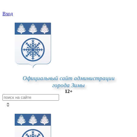
Вход
Официальный сайт администрации
города Зимы
12+