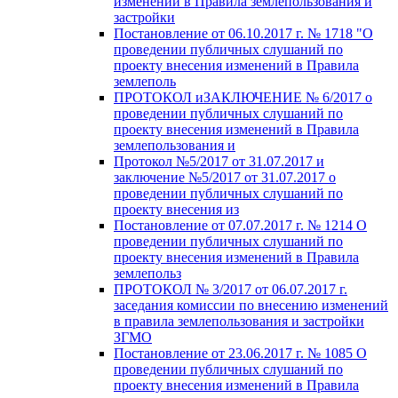
изменений в Правила землепользования и
застройки
Постановление от 06.10.2017 г. № 1718 "О
проведении публичных слушаний по
проекту внесения изменений в Правила
землеполь
ПРОТОКОЛ иЗАКЛЮЧЕНИЕ № 6/2017 о
проведении публичных слушаний по
проекту внесения изменений в Правила
землепользования и
Протокол №5/2017 от 31.07.2017 и
заключение №5/2017 от 31.07.2017 о
проведении публичных слушаний по
проекту внесения из
Постановление от 07.07.2017 г. № 1214 О
проведении публичных слушаний по
проекту внесения изменений в Правила
землепольз
ПРОТОКОЛ № 3/2017 от 06.07.2017 г.
заседания комиссии по внесению изменений
в правила землепользования и застройки
ЗГМО
Постановление от 23.06.2017 г. № 1085 О
проведении публичных слушаний по
проекту внесения изменений в Правила