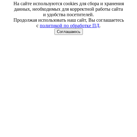
На сайте используются cookies для сбора и хранения
данных, необходимых для корректной работы сайта
и удобства посетителей.
Продолжая использовать наш сайт, Вы соглашаетесь
с
политикой по обработке ПД
.
Соглашаюсь