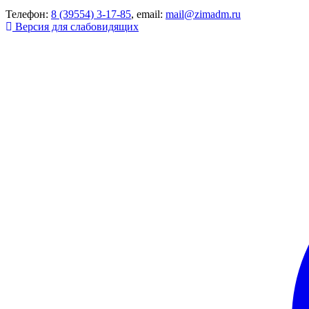
Телефон:
8 (39554) 3-17-85
, email:
mail@zimadm.ru
Версия для слабовидящих