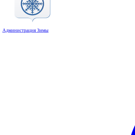
Администрация Зимы