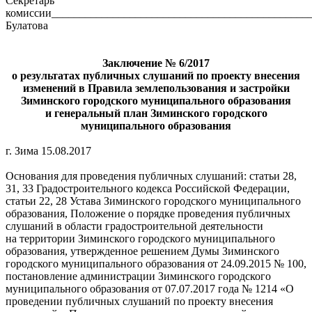
Секретарь
комиссии_______________________________________________
Булатова
Заключение № 6/2017
о результатах публичных слушаний по проекту внесения
изменений в Правила землепользования и застройки
Зиминского городского муниципального образования
и генеральный план Зиминского городского
муниципального образования
г. Зима 15.08.2017
Основания для проведения публичных слушаний: статьи 28,
31, 33 Градостроительного кодекса Российской Федерации,
статьи 22, 28 Устава Зиминского городского муниципального
образования, Положение о порядке проведения публичных
слушаний в области градостроительной деятельности
на территории Зиминского городского муниципального
образования, утвержденное решением Думы Зиминского
городского муниципального образования от 24.09.2015 № 100,
постановление администрации Зиминского городского
муниципального образования от 07.07.2017 года № 1214 «О
проведении публичных слушаний по проекту внесения