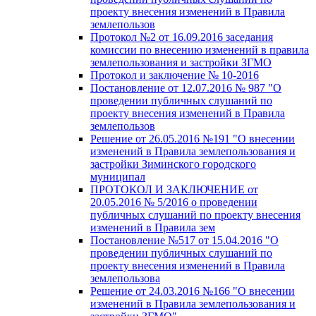
проекту внесения изменений в Правила
землепользов
Протокол №2 от 16.09.2016 заседания
комиссии по внесению изменений в правила
землепользования и застройки ЗГМО
Протокол и заключение № 10-2016
Постановление от 12.07.2016 № 987 "О
проведении публичных слушаний по
проекту внесения изменений в Правила
землепользов
Решение от 26.05.2016 №191 "О внесении
изменений в Правила землепользования и
застройки Зиминского городского
муниципал
ПРОТОКОЛ И ЗАКЛЮЧЕНИЕ от
20.05.2016 № 5/2016 о проведении
публичных слушаний по проекту внесения
изменений в Правила зем
Постановление №517 от 15.04.2016 "О
проведении публичных слушаний по
проекту внесения изменений в Правила
землепользова
Решение от 24.03.2016 №166 "О внесении
изменений в Правила землепользования и