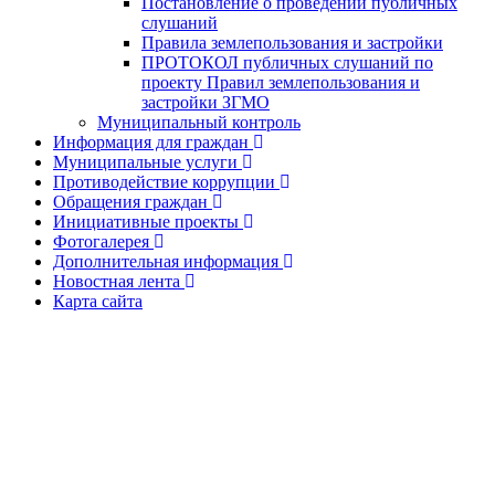
Постановление о проведении публичных
слушаний
Правила землепользования и застройки
ПРОТОКОЛ публичных слушаний по
проекту Правил землепользования и
застройки ЗГМО
Муниципальный контроль
Информация для граждан
Муниципальные услуги
Противодействие коррупции
Обращения граждан
Инициативные проекты
Фотогалерея
Дополнительная информация
Новостная лента
Карта сайта