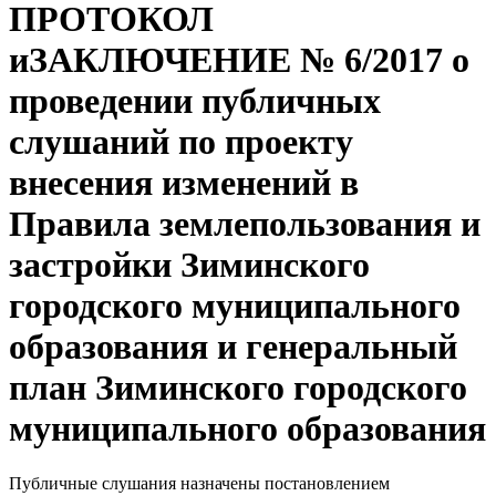
ПРОТОКОЛ
иЗАКЛЮЧЕНИЕ № 6/2017 о
проведении публичных
слушаний по проекту
внесения изменений в
Правила землепользования и
застройки Зиминского
городского муниципального
образования и генеральный
план Зиминского городского
муниципального образования
Публичные слушания назначены постановлением