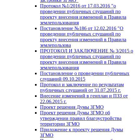
застройки ЗГМО"
Протокол №1/2016 от 17.03.2016 "о
проведении публичных слушаний по
проекту внесения изменений в Правила
землепользования
Постановление №186 от 12.02.2016 "О
проведении публичных слушаний по
проекту внесения изменений в Правила
землепользова
ПРОТОКОЛ И ЗАКЛЮЧЕНИЕ № 3/2015 о
проведении публичных слушаний по
проекту внесения изменений в Правила
землепользования
Постановление о проведении публичных
слушаний 09.10.2015
Протокол и заключение по результатам
публичных слушаний от 31.07.2015 г.
Внесение изменений в генплан и ПЗЗ от
22.06.2015 г.
Проект решения Думы ЗГМО
Проект решения Думы ЗГМО об
утверждении правил благоустройства
территории ЗГМО
Приложение к проекту решения Думы
ЗГМО