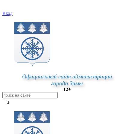
Вход
Официальный сайт администрации
города Зимы
12+