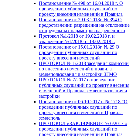
Постановление № 498 от 16.04.2018 г. О
проведении публичных слушаний по
проекту внесения изменений в Правила
Постановление от 29.03.2018г. № 394 О
предоставлении разрешения на отклонение
от предельных параметров разрешённого
Протокол №1/2018 от 19.02.2018 г. и
заключение №1/2018 от 19.02.2018 г.
Постановление от 15.01.2018г. № 29 О
проведении публичных слушаний по
проекту внесения изменений
ПРОТОКОЛ № 1/2018 заседания комиссии
по внесению изменений в правила
землепользования и застройки ЗГМО
ПРОТОКОЛ № 7/2017 о проведении
публичных слушаний по проекту внесения
изменений в Правила землепользования и
застройки
Постановление от 06.10.2017 г. № 1718 "О
проведении публичных слушаний по
проекту внесения изменений в Правила
землеполь
ПРОТОКОЛ иЗАКЛЮЧЕНИЕ № 6/2017 о
проведении публичных слушаний по
проекту внесения изменений в Правила