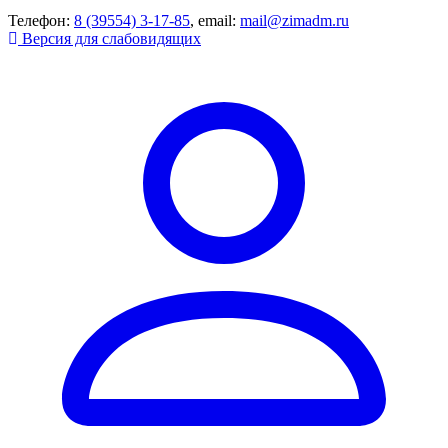
Телефон:
8 (39554) 3-17-85
, email:
mail@zimadm.ru
Версия для слабовидящих