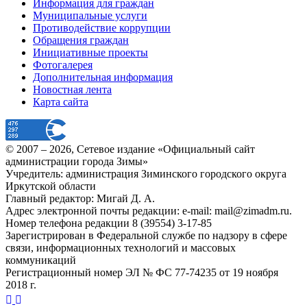
Информация для граждан
Муниципальные услуги
Противодействие коррупции
Обращения граждан
Инициативные проекты
Фотогалерея
Дополнительная информация
Новостная лента
Карта сайта
© 2007 –
2026
, Сетевое издание «Официальный сайт
администрации города Зимы»
Учредитель: администрация Зиминского городского округа
Иркутской области
Главный редактор: Мигай Д. А.
Адрес электронной почты редакции: e-mail:
mail@zimadm.ru
.
Номер телефона редакции 8 (39554) 3-17-85
Зарегистрирован в Федеральной службе по надзору в сфере
связи, информационных технологий и массовых
коммуникаций
Регистрационный номер ЭЛ № ФС 77-74235 от 19 ноября
2018 г.