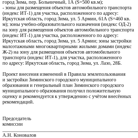
город Зима, пер. Больничный, 1А (S=500 кв.м);
- зоны для размещения объектов автомобильного транспорта
(индекс ИТ-1) для участка, расположенного по адресу:
Иркутская область, город Зима, ул. 5 Армии, 61А (S=460 кв.
м); зоны учебно-образовательного назначения (индекс ОД-2)
на зону для размещения объектов автомобильного транспорта
(индекс ИТ-1) для участка, расположенного по адресу:
Иркутская область, город Зима, ул. 5 Армии; зоны застройки
малоэтажными многоквартирными жилыми домами (индекс
Ж-2) на зону для размещения объектов автомобильного
транспорта (индекс ИТ-1), для участка, расположенного
по адресу: Иркутская область, город Зима, ул. Лазо, 28Б.
Проект внесения изменений в Правила землепользования
и застройки Зиминского городского муниципального
образования и генеральный план Зиминского городского
муниципального образования получил положительную
оценку и рекомендуется к утверждению с учётом внесённых
рекомендаций.
Председатель
комиссии
_______________________________________________________
А.Н. Коновалов