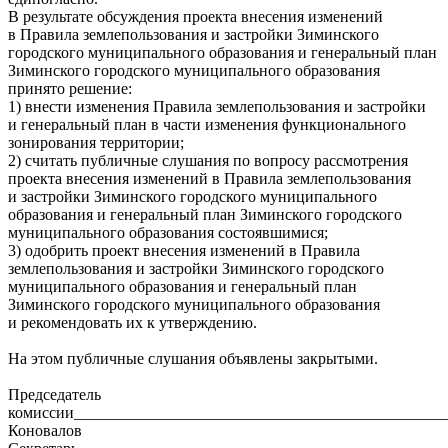
В результате обсуждения проекта внесения изменений
в Правила землепользования и застройки Зиминского
городского муниципального образования и генеральный план
Зиминского городского муниципального образования
принято решение:
1) внести изменения Правила землепользования и застройки
и генеральный план в части изменения функционального
зонирования территории;
2) считать публичные слушания по вопросу рассмотрения
проекта внесения изменений в Правила землепользования
и застройки Зиминского городского муниципального
образования и генеральный план Зиминского городского
муниципального образования состоявшимися;
3) одобрить проект внесения изменений в Правила
землепользования и застройки Зиминского городского
муниципального образования и генеральный план
Зиминского городского муниципального образования
и рекомендовать их к утверждению.
На этом публичные слушания объявлены закрытыми.
Председатель
комиссии______________________________________________
Коновалов