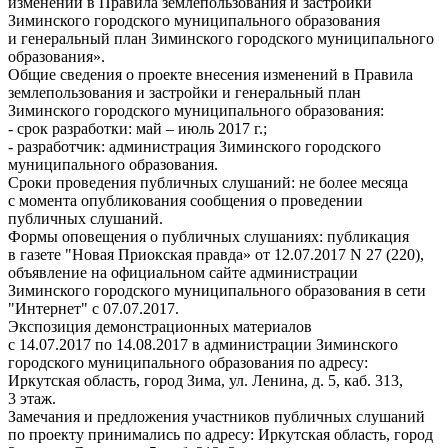
изменений в Правила землепользования и застройки
Зиминского городского муниципального образования
и генеральный план Зиминского городского муниципального
образования».
Общие сведения о проекте внесения изменений в Правила
землепользования и застройки и генеральный план
Зиминского городского муниципального образования:
- срок разработки: май – июль 2017 г.;
- разработчик: администрация Зиминского городского
муниципального образования.
Сроки проведения публичных слушаний: не более месяца
с момента опубликования сообщения о проведении
публичных слушаний.
Формы оповещения о публичных слушаниях: публикация
в газете "Новая Приокская правда» от 12.07.2017 N 27 (220),
объявление на официальном сайте администрации
Зиминского городского муниципального образования в сети
"Интернет" с 07.07.2017.
Экспозиция демонстрационных материалов
с 14.07.2017 по 14.08.2017 в администрации Зиминского
городского муниципального образования по адресу:
Иркутская область, город Зима, ул. Ленина, д. 5, каб. 313,
3 этаж.
Замечания и предложения участников публичных слушаний
по проекту принимались по адресу: Иркутская область, город