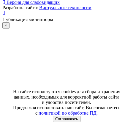
Версия для слабовидящих
Разработка сайта:
Виртуальные технологии
Публикация миниатюры
×
На сайте используются cookies для сбора и хранения
данных, необходимых для корректной работы сайта
и удобства посетителей.
Продолжая использовать наш сайт, Вы соглашаетесь
с
политикой по обработке ПД
.
Соглашаюсь