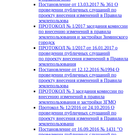
Постановление от 13.03.2017 № 361 О
проведении публичных слушаний по
проекту внесения изменений в Правила
землепользова
ПРОТОКОЛ № 1/2017 заседания комиссии
по внесению изменений в правила
землепользования и застройки Зиминского
городск
ПРОТОКОЛ № 1/2017 от 16.01.2017 о
проведении публичных слушаний
по проекту внесения изменений в Правила
землепользования
Постановление от 12.12.2016 №1994 О
проведении публичных слушаний по
проекту внесения изменений в Правила
землепользова
ПРОТОКОЛ № 3 заседания комиссии по
внесению изменений в правила
землепользования и застройки ЗГМО
Протокол № 12/2016 от 24.10.2016 О
проведении публичных слушаний по
проекту внесения изменений в Правила
землепользовани
Постановление от 16.09.2016 № 1431 "О
проведении публичных слушаний по