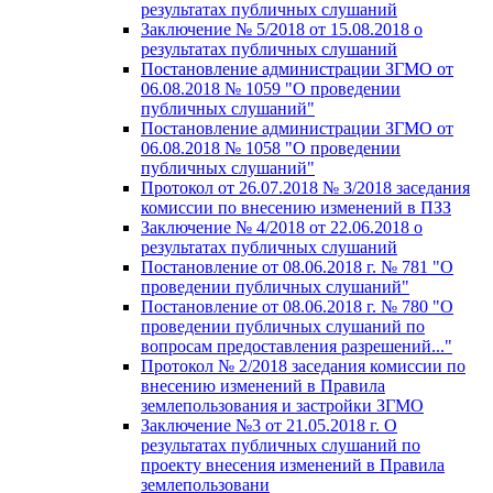
результатах публичных слушаний
Заключение № 5/2018 от 15.08.2018 о
результатах публичных слушаний
Постановление администрации ЗГМО от
06.08.2018 № 1059 "О проведении
публичных слушаний"
Постановление администрации ЗГМО от
06.08.2018 № 1058 "О проведении
публичных слушаний"
Протокол от 26.07.2018 № 3/2018 заседания
комиссии по внесению изменений в ПЗЗ
Заключение № 4/2018 от 22.06.2018 о
результатах публичных слушаний
Постановление от 08.06.2018 г. № 781 "О
проведении публичных слушаний"
Постановление от 08.06.2018 г. № 780 "О
проведении публичных слушаний по
вопросам предоставления разрешений..."
Протокол № 2/2018 заседания комиссии по
внесению изменений в Правила
землепользования и застройки ЗГМО
Заключение №3 от 21.05.2018 г. О
результатах публичных слушаний по
проекту внесения изменений в Правила
землепользовани