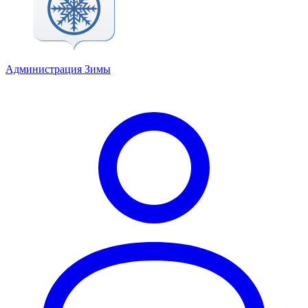
Администрация Зимы