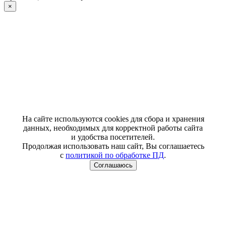
×
На сайте используются cookies для сбора и хранения
данных, необходимых для корректной работы сайта
и удобства посетителей.
Продолжая использовать наш сайт, Вы соглашаетесь
с
политикой по обработке ПД
.
Соглашаюсь