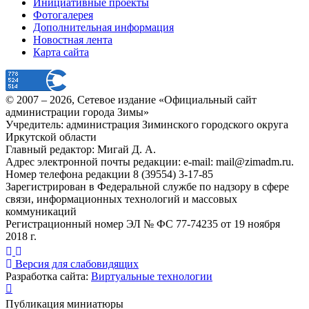
Инициативные проекты
Фотогалерея
Дополнительная информация
Новостная лента
Карта сайта
© 2007 –
2026
, Сетевое издание «Официальный сайт
администрации города Зимы»
Учредитель: администрация Зиминского городского округа
Иркутской области
Главный редактор: Мигай Д. А.
Адрес электронной почты редакции: e-mail:
mail@zimadm.ru
.
Номер телефона редакции 8 (39554) 3-17-85
Зарегистрирован в Федеральной службе по надзору в сфере
связи, информационных технологий и массовых
коммуникаций
Регистрационный номер ЭЛ № ФС 77-74235 от 19 ноября
2018 г.
Версия для слабовидящих
Разработка сайта:
Виртуальные технологии
Публикация миниатюры