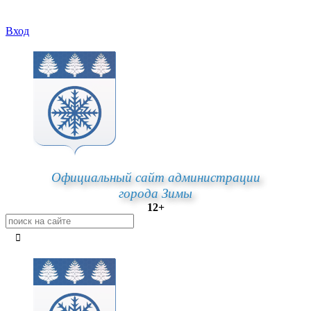
Вход
Официальный сайт администрации
города Зимы
12+