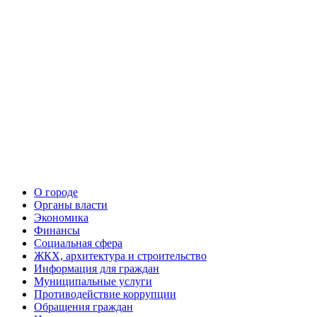
О городе
Органы власти
Экономика
Финансы
Социальная сфера
ЖКХ, архитектура и строительство
Информация для граждан
Муниципальные услуги
Противодействие коррупции
Обращения граждан