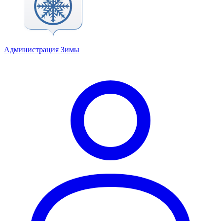
Администрация Зимы