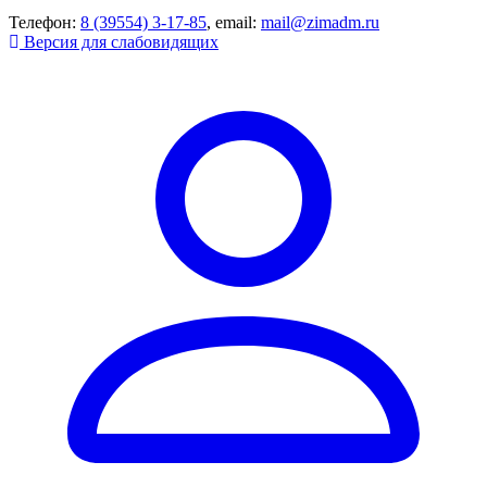
Телефон:
8 (39554) 3-17-85
, email:
mail@zimadm.ru
Версия для слабовидящих