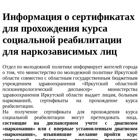
Информация о сертификатах
для прохождения курса
социальной реабилитации
для наркозависимых лиц
Отдел по молодежной политике информирует жителей города
о том, что министерство по молодежной политике Иркутской
области совместно с областным государственным бюджетным
учреждением здравоохранения «Иркутский областной
психоневрологический диспансер» министерства
здравоохранения Иркутской области выдает лицам, больным
наркоманией, сертификаты на прохождение курса
реабилитации.
На получение сертификата для прохождения курса
социальной реабилитации могут претендовать лица,
состоящие на диспансерном учете с диагнозом
«наркомания» или с впервые установленным диагнозом
«наркомания», изъявившие желание пройти курс
социальной реабилитации, постоянно проживающие