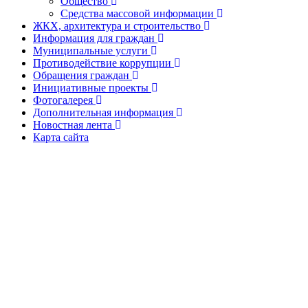
Общество
Средства массовой информации
ЖКХ, архитектура и строительство
Информация для граждан
Муниципальные услуги
Противодействие коррупции
Обращения граждан
Инициативные проекты
Фотогалерея
Дополнительная информация
Новостная лента
Карта сайта