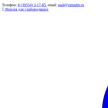
Телефон:
8 (39554) 3-17-85
, email:
mail@zimadm.ru
Версия для слабовидящих