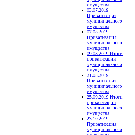
имущества
03.07.2019
Приватизация
муниципального
имущества
07.08.2019
Приватизация
муниципального
имущества
09.08.2019 Итоги
приватизации
муниципального
имущества
21.08.2019
Приватизация
муниципального
имущества
25.09.2019 Итоги
приватизации
муниципального
имущества
23.10.2019
Приватизация
муниципального
имущества