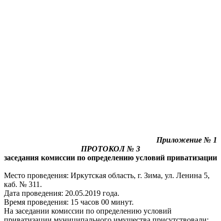
Приложение № 1
ПРОТОКОЛ № 3
заседания комиссии по определению условий приватизации
Место проведения: Иркутская область, г. Зима, ул. Ленина 5,
каб. № 311.
Дата проведения: 20.05.2019 года.
Время проведения: 15 часов 00 минут.
На заседании комиссии по определению условий
приватизации муниципального имущества присутствовали: