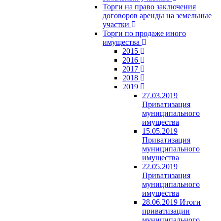
Торги на право заключения
договоров аренды на земельные
участки
Торги по продаже иного
имущества
2015
2016
2017
2018
2019
27.03.2019
Приватизация
муниципального
имущества
15.05.2019
Приватизация
муниципального
имущества
22.05.2019
Приватизация
муниципального
имущества
28.06.2019 Итоги
приватизации
муниципального