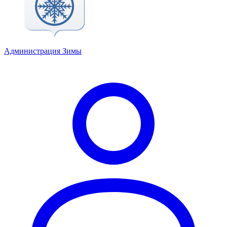
Администрация Зимы