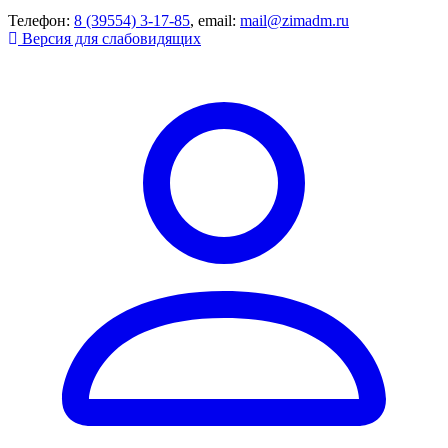
Телефон:
8 (39554) 3-17-85
, email:
mail@zimadm.ru
Версия для слабовидящих