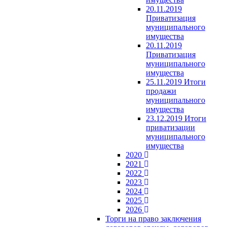
20.11.2019
Приватизация
муниципального
имущества
20.11.2019
Приватизация
муниципального
имущества
25.11.2019 Итоги
продажи
муниципального
имущества
23.12.2019 Итоги
приватизации
муниципального
имущества
2020
2021
2022
2023
2024
2025
2026
Торги на право заключения