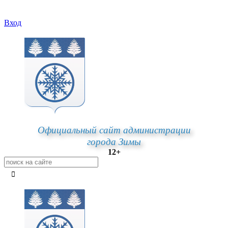
Вход
Официальный сайт администрации
города Зимы
12+