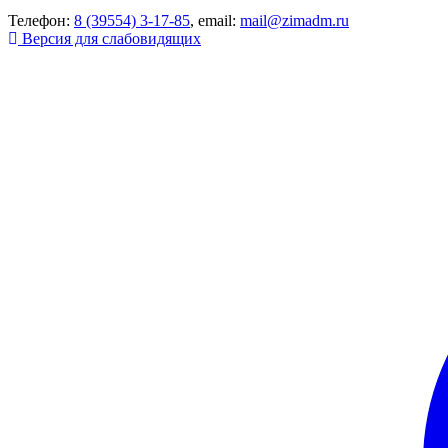
Телефон:
8 (39554) 3-17-85
, email:
mail@zimadm.ru
Версия для слабовидящих