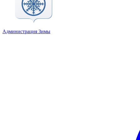
Администрация Зимы