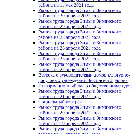
района на 11 мая 2021 года
Рынок труда города Зимы и Зиминского
района на 30 апреля 2021 года
Рынок труда города Зимы и Зиминского
района на 29 апреля 2021 года
Рынок труда города Зимы и Зиминского
района на 28 апреля 2021 года
Рынок труда города Зимы и Зиминского
района на 26 апреля 2021 года
Рынок труда города Зимы и Зиминского
района на 23 апреля 2021 года
Рынок труда города Зимы и Зиминского
района на 22 апреля 2021 года
Встреча с руководителями домов культурно-
досуговых учреждений Зиминского района
Информационный час в обществе инвалидов
Рынок труда города Зимы и Зиминского
района на 21 апреля 2021 года
Социальный контракт
Рынок труда города Зимы и Зиминского
района на 20 апреля 2021 года
Рынок труда города Зимы и Зиминского
района на 19 апреля 2021 года
Рынок труда города Зимы и Зиминского