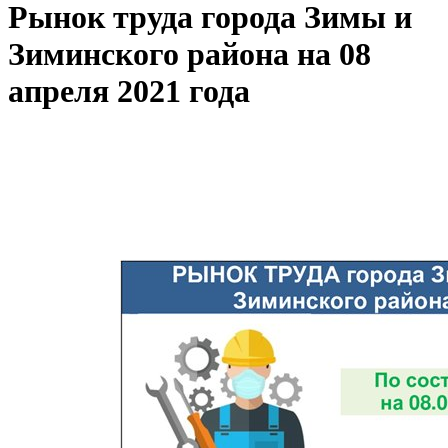
Рынок труда города Зимы и
Зиминского района на 08
апреля 2021 года