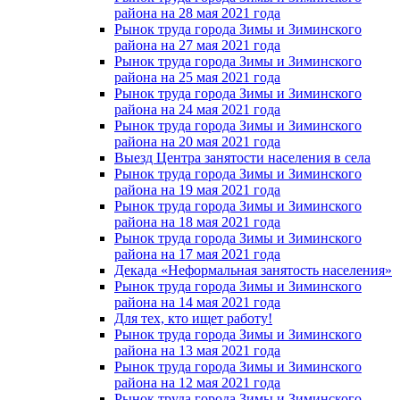
района на 28 мая 2021 года
Рынок труда города Зимы и Зиминского
района на 27 мая 2021 года
Рынок труда города Зимы и Зиминского
района на 25 мая 2021 года
Рынок труда города Зимы и Зиминского
района на 24 мая 2021 года
Рынок труда города Зимы и Зиминского
района на 20 мая 2021 года
Выезд Центра занятости населения в села
Рынок труда города Зимы и Зиминского
района на 19 мая 2021 года
Рынок труда города Зимы и Зиминского
района на 18 мая 2021 года
Рынок труда города Зимы и Зиминского
района на 17 мая 2021 года
Декада «Неформальная занятость населения»
Рынок труда города Зимы и Зиминского
района на 14 мая 2021 года
Для тех, кто ищет работу!
Рынок труда города Зимы и Зиминского
района на 13 мая 2021 года
Рынок труда города Зимы и Зиминского
района на 12 мая 2021 года
Рынок труда города Зимы и Зиминского