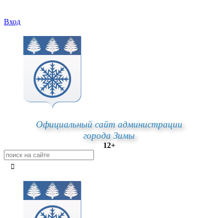
Вход
Официальный сайт администрации
города Зимы
12+