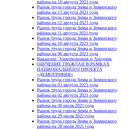
района на 16 августа 2021 года
Рынок труда города Зимы и Зиминского
района на 13 августа 2021 года
Рынок труда города Зимы и Зиминского
района на 12 августа 2021 года
Рынок труда города Зимы и Зиминского
района на 11 августа 2021 года
Рынок труда города Зимы и Зиминского
района на 10 августа 2021 года
Рынок труда города Зимы и Зиминского
района на 06 августа 2021 года
Вакансии: Электролизник и Анодчик
ОБУЧЕНИЕ ГРАЖДАН В РАМКАХ
НАЦИОНАЛЬНОГО ПРОЕКТА
«ДЕМОГРАФИЯ»
Рынок труда города Зимы и Зиминского
района на 03 августа 2021 года
Рынок труда города Зимы и Зиминского
района на 02 августа 2021 года
Рынок труда города Зимы и Зиминского
района на 30 июля 2021 года
Рынок труда города Зимы и Зиминского
района на 29 июля 2021 года
Рынок труда города Зимы и Зиминского
района на 28 июля 2021 года