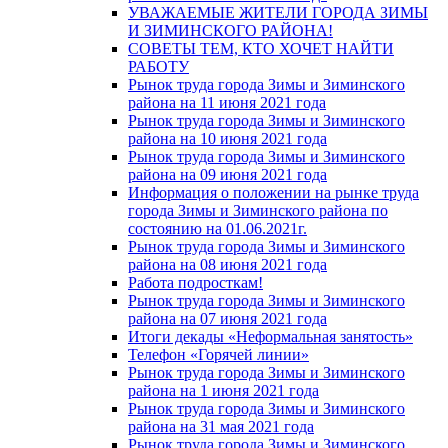
УВАЖАЕМЫЕ ЖИТЕЛИ ГОРОДА ЗИМЫ
И ЗИМИНСКОГО РАЙОНА!
СОВЕТЫ ТЕМ, КТО ХОЧЕТ НАЙТИ
РАБОТУ
Рынок труда города Зимы и Зиминского
района на 11 июня 2021 года
Рынок труда города Зимы и Зиминского
района на 10 июня 2021 года
Рынок труда города Зимы и Зиминского
района на 09 июня 2021 года
Информация о положении на рынке труда
города Зимы и Зиминского района по
состоянию на 01.06.2021г.
Рынок труда города Зимы и Зиминского
района на 08 июня 2021 года
Работа подросткам!
Рынок труда города Зимы и Зиминского
района на 07 июня 2021 года
Итоги декады «Неформальная занятость»
Телефон «Горячей линии»
Рынок труда города Зимы и Зиминского
района на 1 июня 2021 года
Рынок труда города Зимы и Зиминского
района на 31 мая 2021 года
Рынок труда города Зимы и Зиминского