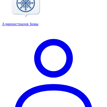
Администрация Зимы