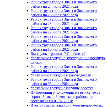
Рынок труда города Зимы и Зиминского
района на 27 июля 2021 года
Рынок труда города Зимы и Зиминского
района на 26 июля 2021 года
Рынок труда города Зимы и Зиминского
района на 23 июля 2021 года
Рынок труда города Зимы и Зиминского
района на 22 июля 2021 года
Рынок труда города Зимы и Зиминского
района на 20 июля 2021 года
Рынок труда города Зимы и Зиминского
района на 16 июля 2021 года
Вы трудоустроились? Сообщите!
Уважаемые граждане, проходившие военную
службу!
Рынок труда города Зимы и Зиминского
района на 13 июля 2021 года
Уважаемые граждане и работодатели!
Рынок труда города Зимы и Зиминского
района на 08 июля 2021 года
Уважаемые граждане ищущие работу!
Информация о положении на рынке труда
города Зимы и Зиминского района по
состоянию на 01.07.2021г.
Итоги ярмарки вакансий железнодорожных