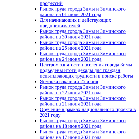
профессий
Рынок труда города Зимы и Зиминского
района на 01 июля 2021 года
Для начинающих и действующих
предпринимателей
Рынок труда города Зимы и Зиминского
района на 30 июня 2021 года
Рынок труда города Зимы и Зиминского
района на 25 июня 2021 года
Рынок труда города Зимы и Зиминского
района на 24 июня 2021 года
Центром занятости населения города Зимы
подведены итоги декады для граждан,
испытывающих трудности в поиске работы
Ярмарка вакансий 25 июня
Рынок труда города Зимы и Зиминского
района на 22 июня 2021 года
Рынок труда города Зимы и Зиминского
района на 21 июня 2021 года
Обучение в рамках национального проекта в
2021 году
Рынок труда города Зимы и Зиминского
района на 18 июня 2021 года
Рынок труда города Зимы и Зиминского
района на 17 июня 2021 года