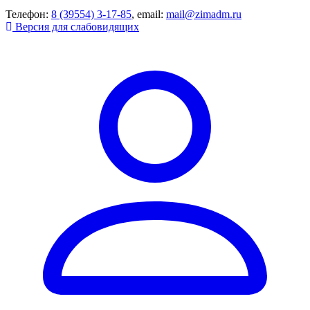
Телефон:
8 (39554) 3-17-85
, email:
mail@zimadm.ru
Версия для слабовидящих