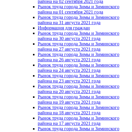
района на 02 сентября 2021 года
Рынок труда города Зимы и Зиминского
района на 01 сентября 2021 года
Рынок труда города Зимы и Зиминского
района на 31 августа 2021 года
Информация для граждан
Рынок труда города Зимы и Зиминского
района на 30 августа 2021 года
Рынок труда города Зимы и Зиминского
района на 27 августа 2021 года
Рынок труда города Зимы и Зиминского
района на 26 августа 2021 года
Рынок труда города Зимы и Зиминского
района на 24 августа 2021 года
Рынок труда города Зимы и Зиминского
района на 23 августа 2021 года
Рынок труда города Зимы и Зиминского
района на 20 августа 2021 года
Рынок труда города Зимы и Зиминского
района на 19 августа 2021 года
Рынок труда города Зимы и Зиминского
района на 18 августа 2021 года
Рынок труда города Зимы и Зиминского
района на 17 августа 2021 года
Рынок труда города Зимы и Зиминского