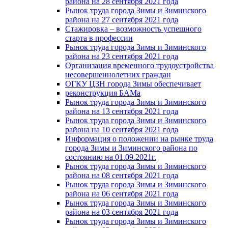
района на 28 сентября 2021 года
Рынок труда города Зимы и Зиминского
района на 27 сентября 2021 года
Стажировка – возможность успешного
старта в профессии
Рынок труда города Зимы и Зиминского
района на 23 сентября 2021 года
Организация временного трудоустройства
несовершеннолетних граждан
ОГКУ ЦЗН города Зимы обеспечивает
реконструкция БАМа
Рынок труда города Зимы и Зиминского
района на 13 сентября 2021 года
Рынок труда города Зимы и Зиминского
района на 10 сентября 2021 года
Информация о положении на рынке труда
города Зимы и Зиминского района по
состоянию на 01.09.2021г.
Рынок труда города Зимы и Зиминского
района на 08 сентября 2021 года
Рынок труда города Зимы и Зиминского
района на 06 сентября 2021 года
Рынок труда города Зимы и Зиминского
района на 03 сентября 2021 года
Рынок труда города Зимы и Зиминского