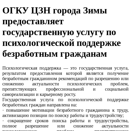
ОГКУ ЦЗН города Зимы
предоставляет
государственную услугу по
психологической поддержке
безработным гражданам
Психологическая поддержка — это государственная услуга,
результатом предоставления которой является получение
безработным гражданином рекомендаций по разрешению или
снижению актуальности психологических проблем,
препятствующих профессиональной и социальной
самореализации и карьерному росту.
Государственная услуга по психологической поддержке
безработных граждан направлена на:
· повышение мотивации безработного гражданина к труду,
активизацию позиции по поиску работы и трудоустройству;
· сокращение сроков поиска работы и трудоустройства,
полное разрешение или снижение актуальности