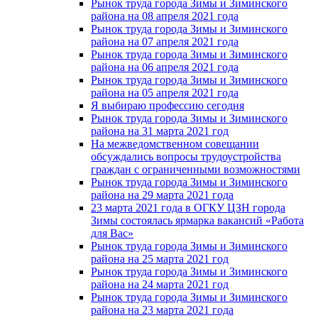
Рынок труда города Зимы и Зиминского
района на 08 апреля 2021 года
Рынок труда города Зимы и Зиминского
района на 07 апреля 2021 года
Рынок труда города Зимы и Зиминского
района на 06 апреля 2021 года
Рынок труда города Зимы и Зиминского
района на 05 апреля 2021 года
Я выбираю профессию сегодня
Рынок труда города Зимы и Зиминского
района на 31 марта 2021 год
На межведомственном совещании
обсуждались вопросы трудоустройства
граждан с ограниченными возможностями
Рынок труда города Зимы и Зиминского
района на 29 марта 2021 года
23 марта 2021 года в ОГКУ ЦЗН города
Зимы состоялась ярмарка вакансий «Работа
для Вас»
Рынок труда города Зимы и Зиминского
района на 25 марта 2021 год
Рынок труда города Зимы и Зиминского
района на 24 марта 2021 год
Рынок труда города Зимы и Зиминского
района на 23 марта 2021 года