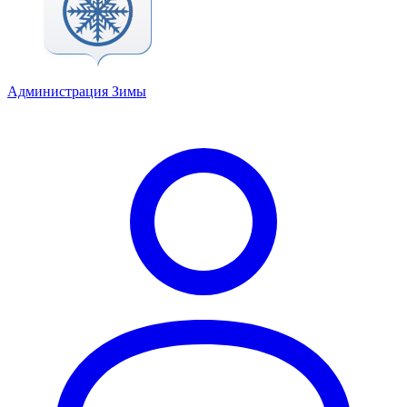
Администрация Зимы