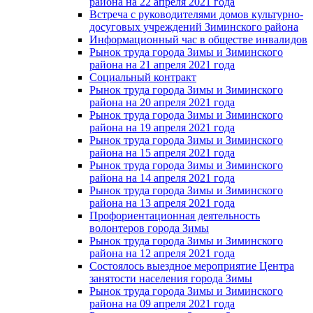
района на 22 апреля 2021 года
Встреча с руководителями домов культурно-
досуговых учреждений Зиминского района
Информационный час в обществе инвалидов
Рынок труда города Зимы и Зиминского
района на 21 апреля 2021 года
Социальный контракт
Рынок труда города Зимы и Зиминского
района на 20 апреля 2021 года
Рынок труда города Зимы и Зиминского
района на 19 апреля 2021 года
Рынок труда города Зимы и Зиминского
района на 15 апреля 2021 года
Рынок труда города Зимы и Зиминского
района на 14 апреля 2021 года
Рынок труда города Зимы и Зиминского
района на 13 апреля 2021 года
Профориентационная деятельность
волонтеров города Зимы
Рынок труда города Зимы и Зиминского
района на 12 апреля 2021 года
Состоялось выездное мероприятие Центра
занятости населения города Зимы
Рынок труда города Зимы и Зиминского
района на 09 апреля 2021 года