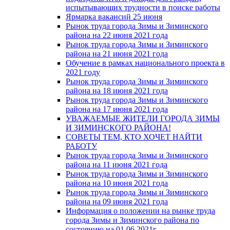
испытывающих трудности в поиске работы
Ярмарка вакансий 25 июня
Рынок труда города Зимы и Зиминского
района на 22 июня 2021 года
Рынок труда города Зимы и Зиминского
района на 21 июня 2021 года
Обучение в рамках национального проекта в
2021 году
Рынок труда города Зимы и Зиминского
района на 18 июня 2021 года
Рынок труда города Зимы и Зиминского
района на 17 июня 2021 года
УВАЖАЕМЫЕ ЖИТЕЛИ ГОРОДА ЗИМЫ
И ЗИМИНСКОГО РАЙОНА!
СОВЕТЫ ТЕМ, КТО ХОЧЕТ НАЙТИ
РАБОТУ
Рынок труда города Зимы и Зиминского
района на 11 июня 2021 года
Рынок труда города Зимы и Зиминского
района на 10 июня 2021 года
Рынок труда города Зимы и Зиминского
района на 09 июня 2021 года
Информация о положении на рынке труда
города Зимы и Зиминского района по
состоянию на 01.06.2021г.