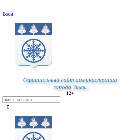
Вход
Официальный сайт администрации
города Зимы
12+