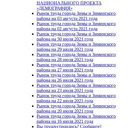
НАЦИОНАЛЬНОГО ПРОЕКТА
«ДЕМОГРАФИЯ»
Рынок труда города Зимы и Зиминского
района на 03 августа 2021 года
Рынок труда города Зимы и Зиминского
района на 02 августа 2021 года
Рынок труда города Зимы и Зиминского
района на 30 июля 2021 года
Рынок труда города Зимы и Зиминского
района на 29 июля 2021 года
Рынок труда города Зимы и Зиминского
района на 28 июля 2021 года
Рынок труда города Зимы и Зиминского
района на 27 июля 2021 года
Рынок труда города Зимы и Зиминского
района на 26 июля 2021 года
Рынок труда города Зимы и Зиминского
района на 23 июля 2021 года
Рынок труда города Зимы и Зиминского
района на 22 июля 2021 года
Рынок труда города Зимы и Зиминского
района на 20 июля 2021 года
Рынок труда города Зимы и Зиминского
района на 16 июля 2021 года
Вы трудоустроились? Сообщите!