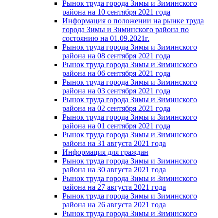
Рынок труда города Зимы и Зиминского
района на 10 сентября 2021 года
Информация о положении на рынке труда
города Зимы и Зиминского района по
состоянию на 01.09.2021г.
Рынок труда города Зимы и Зиминского
района на 08 сентября 2021 года
Рынок труда города Зимы и Зиминского
района на 06 сентября 2021 года
Рынок труда города Зимы и Зиминского
района на 03 сентября 2021 года
Рынок труда города Зимы и Зиминского
района на 02 сентября 2021 года
Рынок труда города Зимы и Зиминского
района на 01 сентября 2021 года
Рынок труда города Зимы и Зиминского
района на 31 августа 2021 года
Информация для граждан
Рынок труда города Зимы и Зиминского
района на 30 августа 2021 года
Рынок труда города Зимы и Зиминского
района на 27 августа 2021 года
Рынок труда города Зимы и Зиминского
района на 26 августа 2021 года
Рынок труда города Зимы и Зиминского