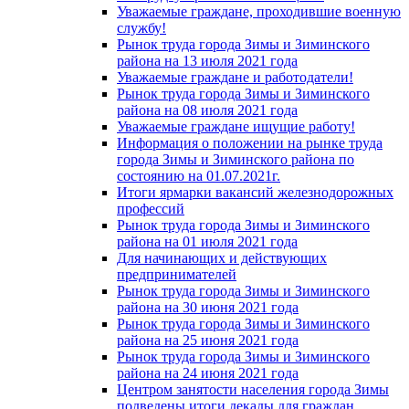
Уважаемые граждане, проходившие военную
службу!
Рынок труда города Зимы и Зиминского
района на 13 июля 2021 года
Уважаемые граждане и работодатели!
Рынок труда города Зимы и Зиминского
района на 08 июля 2021 года
Уважаемые граждане ищущие работу!
Информация о положении на рынке труда
города Зимы и Зиминского района по
состоянию на 01.07.2021г.
Итоги ярмарки вакансий железнодорожных
профессий
Рынок труда города Зимы и Зиминского
района на 01 июля 2021 года
Для начинающих и действующих
предпринимателей
Рынок труда города Зимы и Зиминского
района на 30 июня 2021 года
Рынок труда города Зимы и Зиминского
района на 25 июня 2021 года
Рынок труда города Зимы и Зиминского
района на 24 июня 2021 года
Центром занятости населения города Зимы
подведены итоги декады для граждан,