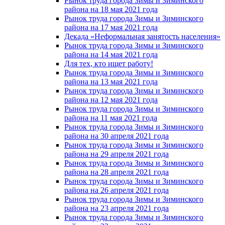
Рынок труда города Зимы и Зиминского
района на 18 мая 2021 года
Рынок труда города Зимы и Зиминского
района на 17 мая 2021 года
Декада «Неформальная занятость населения»
Рынок труда города Зимы и Зиминского
района на 14 мая 2021 года
Для тех, кто ищет работу!
Рынок труда города Зимы и Зиминского
района на 13 мая 2021 года
Рынок труда города Зимы и Зиминского
района на 12 мая 2021 года
Рынок труда города Зимы и Зиминского
района на 11 мая 2021 года
Рынок труда города Зимы и Зиминского
района на 30 апреля 2021 года
Рынок труда города Зимы и Зиминского
района на 29 апреля 2021 года
Рынок труда города Зимы и Зиминского
района на 28 апреля 2021 года
Рынок труда города Зимы и Зиминского
района на 26 апреля 2021 года
Рынок труда города Зимы и Зиминского
района на 23 апреля 2021 года
Рынок труда города Зимы и Зиминского