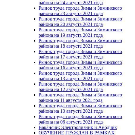
района на 24 августа 2021 года
Рынок труда города Зимы и Зиминского
района на 23 августа 2021 года
Рынок труда города Зимы и Зиминского
района на 20 августа 2021 года
Рынок труда города Зимы и Зиминского
района на 19 августа 2021 года
Рынок труда города Зимы и Зиминского
района на 18 августа 2021 года
Рынок труда города Зимы и Зиминского
района на 17 августа 2021 года
Рынок труда города Зимы и Зиминского
района на 16 августа 2021 года
Рынок труда города Зимы и Зиминского
района на 13 августа 2021 года
Рынок труда города Зимы и Зиминского
района на 12 августа 2021 года
Рынок труда города Зимы и Зиминского
района на 11 августа 2021 года
Рынок труда города Зимы и Зиминского
района на 10 августа 2021 года
Рынок труда города Зимы и Зиминского
района на 06 августа 2021 года
Вакансии: Электролизник и Анодчик
ОБУЧЕНИЕ ГРАЖДАН В РАМКАХ