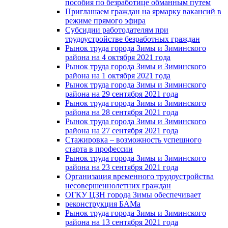
пособия по безработице обманным путем
Приглашаем граждан на ярмарку вакансий в
режиме прямого эфира
Субсидии работодателям при
трудоустройстве безработных граждан
Рынок труда города Зимы и Зиминского
района на 4 октября 2021 года
Рынок труда города Зимы и Зиминского
района на 1 октября 2021 года
Рынок труда города Зимы и Зиминского
района на 29 сентября 2021 года
Рынок труда города Зимы и Зиминского
района на 28 сентября 2021 года
Рынок труда города Зимы и Зиминского
района на 27 сентября 2021 года
Стажировка – возможность успешного
старта в профессии
Рынок труда города Зимы и Зиминского
района на 23 сентября 2021 года
Организация временного трудоустройства
несовершеннолетних граждан
ОГКУ ЦЗН города Зимы обеспечивает
реконструкция БАМа
Рынок труда города Зимы и Зиминского
района на 13 сентября 2021 года