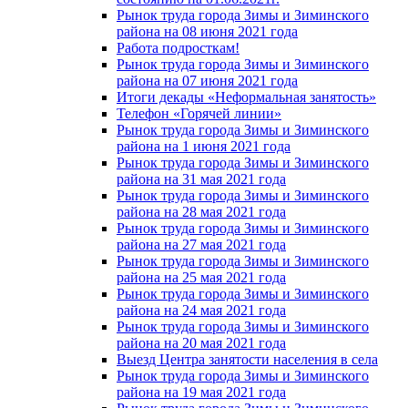
Рынок труда города Зимы и Зиминского
района на 08 июня 2021 года
Работа подросткам!
Рынок труда города Зимы и Зиминского
района на 07 июня 2021 года
Итоги декады «Неформальная занятость»
Телефон «Горячей линии»
Рынок труда города Зимы и Зиминского
района на 1 июня 2021 года
Рынок труда города Зимы и Зиминского
района на 31 мая 2021 года
Рынок труда города Зимы и Зиминского
района на 28 мая 2021 года
Рынок труда города Зимы и Зиминского
района на 27 мая 2021 года
Рынок труда города Зимы и Зиминского
района на 25 мая 2021 года
Рынок труда города Зимы и Зиминского
района на 24 мая 2021 года
Рынок труда города Зимы и Зиминского
района на 20 мая 2021 года
Выезд Центра занятости населения в села
Рынок труда города Зимы и Зиминского
района на 19 мая 2021 года