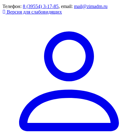
Телефон:
8 (39554) 3-17-85
, email:
mail@zimadm.ru
Версия для слабовидящих