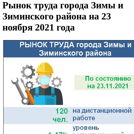
Рынок труда города Зимы и
Зиминского района на 23
ноября 2021 года