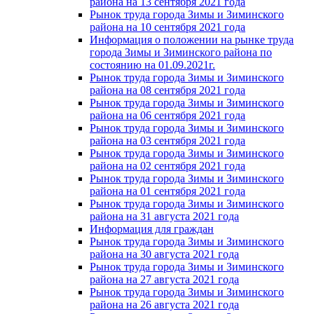
района на 13 сентября 2021 года
Рынок труда города Зимы и Зиминского
района на 10 сентября 2021 года
Информация о положении на рынке труда
города Зимы и Зиминского района по
состоянию на 01.09.2021г.
Рынок труда города Зимы и Зиминского
района на 08 сентября 2021 года
Рынок труда города Зимы и Зиминского
района на 06 сентября 2021 года
Рынок труда города Зимы и Зиминского
района на 03 сентября 2021 года
Рынок труда города Зимы и Зиминского
района на 02 сентября 2021 года
Рынок труда города Зимы и Зиминского
района на 01 сентября 2021 года
Рынок труда города Зимы и Зиминского
района на 31 августа 2021 года
Информация для граждан
Рынок труда города Зимы и Зиминского
района на 30 августа 2021 года
Рынок труда города Зимы и Зиминского
района на 27 августа 2021 года
Рынок труда города Зимы и Зиминского
района на 26 августа 2021 года