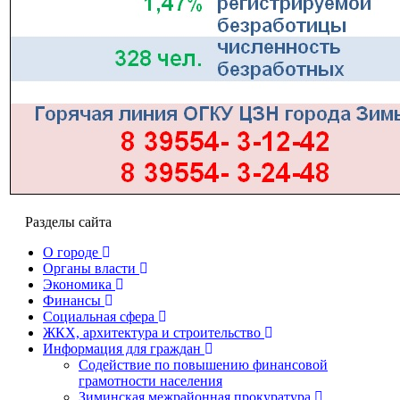
Разделы сайта
О городе
Органы власти
Экономика
Финансы
Социальная сфера
ЖКХ, архитектура и строительство
Информация для граждан
Содействие по повышению финансовой
грамотности населения
Зиминская межрайонная прокуратура