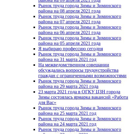
района на 09 апреля 2021 года
Рынок труда города Зимы и Зиминского
района на 08 апреля 2021 года
Рынок труда города Зимы и Зиминского
района на 07 апреля 2021 года
Рынок труда города Зимы и Зиминского
района на 06 апреля 2021 года
Рынок труда города Зимы и Зиминского
района на 05 апреля 2021 года
Я выбираю профессию сегодня
Рынок труда города Зимы и Зиминского
района на 31 марта 2021 год
На межведомственном совещании
обсуждались вопросы трудоустройства
граждан с ограниченными возможностями
Рынок труда города Зимы и Зиминского
района на 29 марта 2021 года
23 марта 2021 года в ОГКУ ЦЗН города
Зимы состоялась ярмарка вакансий «Работа
для Вас»
Рынок труда города Зимы и Зиминского
района на 25 марта 2021 год
Рынок труда города Зимы и Зиминского
района на 24 марта 2021 год
Рынок труда города Зимы и Зиминского