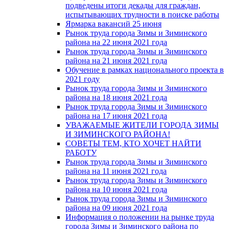
подведены итоги декады для граждан,
испытывающих трудности в поиске работы
Ярмарка вакансий 25 июня
Рынок труда города Зимы и Зиминского
района на 22 июня 2021 года
Рынок труда города Зимы и Зиминского
района на 21 июня 2021 года
Обучение в рамках национального проекта в
2021 году
Рынок труда города Зимы и Зиминского
района на 18 июня 2021 года
Рынок труда города Зимы и Зиминского
района на 17 июня 2021 года
УВАЖАЕМЫЕ ЖИТЕЛИ ГОРОДА ЗИМЫ
И ЗИМИНСКОГО РАЙОНА!
СОВЕТЫ ТЕМ, КТО ХОЧЕТ НАЙТИ
РАБОТУ
Рынок труда города Зимы и Зиминского
района на 11 июня 2021 года
Рынок труда города Зимы и Зиминского
района на 10 июня 2021 года
Рынок труда города Зимы и Зиминского
района на 09 июня 2021 года
Информация о положении на рынке труда
города Зимы и Зиминского района по