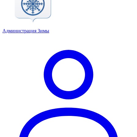
Администрация Зимы