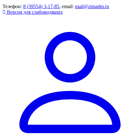
Телефон:
8 (39554) 3-17-85
, email:
mail@zimadm.ru
Версия для слабовидящих