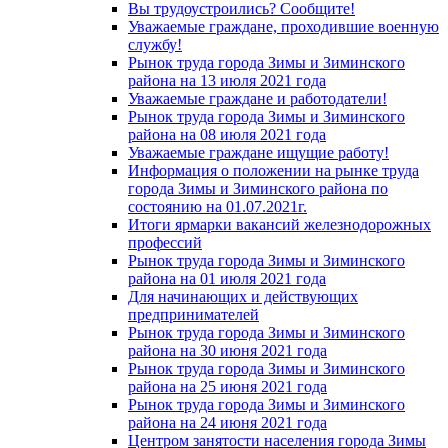
Вы трудоустроились? Сообщите!
Уважаемые граждане, проходившие военную
службу!
Рынок труда города Зимы и Зиминского
района на 13 июля 2021 года
Уважаемые граждане и работодатели!
Рынок труда города Зимы и Зиминского
района на 08 июля 2021 года
Уважаемые граждане ищущие работу!
Информация о положении на рынке труда
города Зимы и Зиминского района по
состоянию на 01.07.2021г.
Итоги ярмарки вакансий железнодорожных
профессий
Рынок труда города Зимы и Зиминского
района на 01 июля 2021 года
Для начинающих и действующих
предпринимателей
Рынок труда города Зимы и Зиминского
района на 30 июня 2021 года
Рынок труда города Зимы и Зиминского
района на 25 июня 2021 года
Рынок труда города Зимы и Зиминского
района на 24 июня 2021 года
Центром занятости населения города Зимы