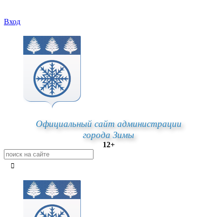
Вход
Официальный сайт администрации
города Зимы
12+