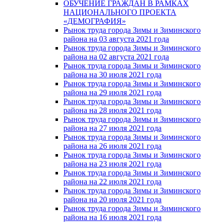
ОБУЧЕНИЕ ГРАЖДАН В РАМКАХ
НАЦИОНАЛЬНОГО ПРОЕКТА
«ДЕМОГРАФИЯ»
Рынок труда города Зимы и Зиминского
района на 03 августа 2021 года
Рынок труда города Зимы и Зиминского
района на 02 августа 2021 года
Рынок труда города Зимы и Зиминского
района на 30 июля 2021 года
Рынок труда города Зимы и Зиминского
района на 29 июля 2021 года
Рынок труда города Зимы и Зиминского
района на 28 июля 2021 года
Рынок труда города Зимы и Зиминского
района на 27 июля 2021 года
Рынок труда города Зимы и Зиминского
района на 26 июля 2021 года
Рынок труда города Зимы и Зиминского
района на 23 июля 2021 года
Рынок труда города Зимы и Зиминского
района на 22 июля 2021 года
Рынок труда города Зимы и Зиминского
района на 20 июля 2021 года
Рынок труда города Зимы и Зиминского
района на 16 июля 2021 года