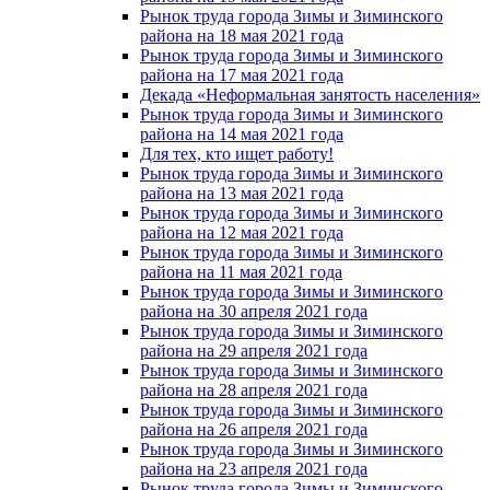
Рынок труда города Зимы и Зиминского
района на 18 мая 2021 года
Рынок труда города Зимы и Зиминского
района на 17 мая 2021 года
Декада «Неформальная занятость населения»
Рынок труда города Зимы и Зиминского
района на 14 мая 2021 года
Для тех, кто ищет работу!
Рынок труда города Зимы и Зиминского
района на 13 мая 2021 года
Рынок труда города Зимы и Зиминского
района на 12 мая 2021 года
Рынок труда города Зимы и Зиминского
района на 11 мая 2021 года
Рынок труда города Зимы и Зиминского
района на 30 апреля 2021 года
Рынок труда города Зимы и Зиминского
района на 29 апреля 2021 года
Рынок труда города Зимы и Зиминского
района на 28 апреля 2021 года
Рынок труда города Зимы и Зиминского
района на 26 апреля 2021 года
Рынок труда города Зимы и Зиминского
района на 23 апреля 2021 года
Рынок труда города Зимы и Зиминского