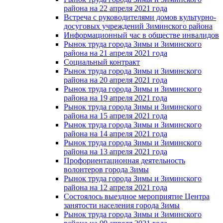
района на 22 апреля 2021 года
Встреча с руководителями домов культурно-
досуговых учреждений Зиминского района
Информационный час в обществе инвалидов
Рынок труда города Зимы и Зиминского
района на 21 апреля 2021 года
Социальный контракт
Рынок труда города Зимы и Зиминского
района на 20 апреля 2021 года
Рынок труда города Зимы и Зиминского
района на 19 апреля 2021 года
Рынок труда города Зимы и Зиминского
района на 15 апреля 2021 года
Рынок труда города Зимы и Зиминского
района на 14 апреля 2021 года
Рынок труда города Зимы и Зиминского
района на 13 апреля 2021 года
Профориентационная деятельность
волонтеров города Зимы
Рынок труда города Зимы и Зиминского
района на 12 апреля 2021 года
Состоялось выездное мероприятие Центра
занятости населения города Зимы
Рынок труда города Зимы и Зиминского