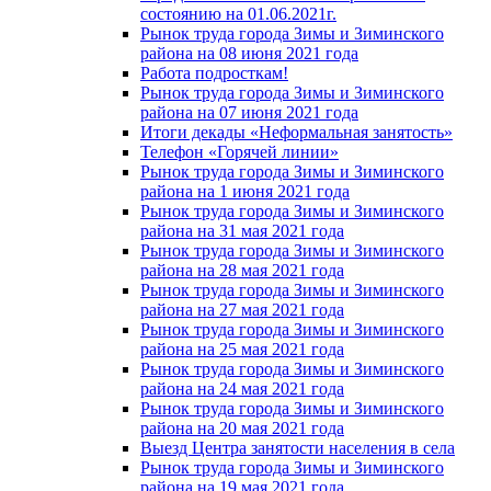
состоянию на 01.06.2021г.
Рынок труда города Зимы и Зиминского
района на 08 июня 2021 года
Работа подросткам!
Рынок труда города Зимы и Зиминского
района на 07 июня 2021 года
Итоги декады «Неформальная занятость»
Телефон «Горячей линии»
Рынок труда города Зимы и Зиминского
района на 1 июня 2021 года
Рынок труда города Зимы и Зиминского
района на 31 мая 2021 года
Рынок труда города Зимы и Зиминского
района на 28 мая 2021 года
Рынок труда города Зимы и Зиминского
района на 27 мая 2021 года
Рынок труда города Зимы и Зиминского
района на 25 мая 2021 года
Рынок труда города Зимы и Зиминского
района на 24 мая 2021 года
Рынок труда города Зимы и Зиминского
района на 20 мая 2021 года
Выезд Центра занятости населения в села
Рынок труда города Зимы и Зиминского
района на 19 мая 2021 года