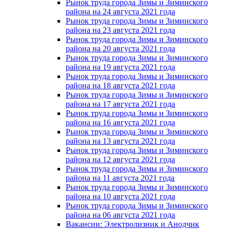
Рынок труда города Зимы и Зиминского
района на 24 августа 2021 года
Рынок труда города Зимы и Зиминского
района на 23 августа 2021 года
Рынок труда города Зимы и Зиминского
района на 20 августа 2021 года
Рынок труда города Зимы и Зиминского
района на 19 августа 2021 года
Рынок труда города Зимы и Зиминского
района на 18 августа 2021 года
Рынок труда города Зимы и Зиминского
района на 17 августа 2021 года
Рынок труда города Зимы и Зиминского
района на 16 августа 2021 года
Рынок труда города Зимы и Зиминского
района на 13 августа 2021 года
Рынок труда города Зимы и Зиминского
района на 12 августа 2021 года
Рынок труда города Зимы и Зиминского
района на 11 августа 2021 года
Рынок труда города Зимы и Зиминского
района на 10 августа 2021 года
Рынок труда города Зимы и Зиминского
района на 06 августа 2021 года
Вакансии: Электролизник и Анодчик