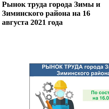
Рынок труда города Зимы и
Зиминского района на 16
августа 2021 года