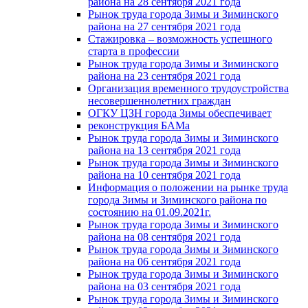
района на 28 сентября 2021 года
Рынок труда города Зимы и Зиминского
района на 27 сентября 2021 года
Стажировка – возможность успешного
старта в профессии
Рынок труда города Зимы и Зиминского
района на 23 сентября 2021 года
Организация временного трудоустройства
несовершеннолетних граждан
ОГКУ ЦЗН города Зимы обеспечивает
реконструкция БАМа
Рынок труда города Зимы и Зиминского
района на 13 сентября 2021 года
Рынок труда города Зимы и Зиминского
района на 10 сентября 2021 года
Информация о положении на рынке труда
города Зимы и Зиминского района по
состоянию на 01.09.2021г.
Рынок труда города Зимы и Зиминского
района на 08 сентября 2021 года
Рынок труда города Зимы и Зиминского
района на 06 сентября 2021 года
Рынок труда города Зимы и Зиминского
района на 03 сентября 2021 года
Рынок труда города Зимы и Зиминского