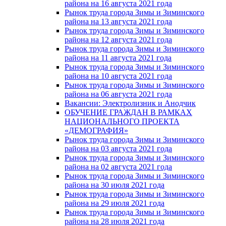
района на 16 августа 2021 года
Рынок труда города Зимы и Зиминского
района на 13 августа 2021 года
Рынок труда города Зимы и Зиминского
района на 12 августа 2021 года
Рынок труда города Зимы и Зиминского
района на 11 августа 2021 года
Рынок труда города Зимы и Зиминского
района на 10 августа 2021 года
Рынок труда города Зимы и Зиминского
района на 06 августа 2021 года
Вакансии: Электролизник и Анодчик
ОБУЧЕНИЕ ГРАЖДАН В РАМКАХ
НАЦИОНАЛЬНОГО ПРОЕКТА
«ДЕМОГРАФИЯ»
Рынок труда города Зимы и Зиминского
района на 03 августа 2021 года
Рынок труда города Зимы и Зиминского
района на 02 августа 2021 года
Рынок труда города Зимы и Зиминского
района на 30 июля 2021 года
Рынок труда города Зимы и Зиминского
района на 29 июля 2021 года
Рынок труда города Зимы и Зиминского
района на 28 июля 2021 года