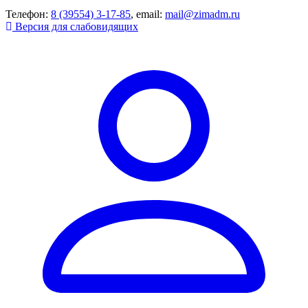
Телефон:
8 (39554) 3-17-85
, email:
mail@zimadm.ru
Версия для слабовидящих