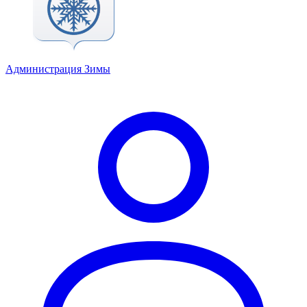
Администрация Зимы