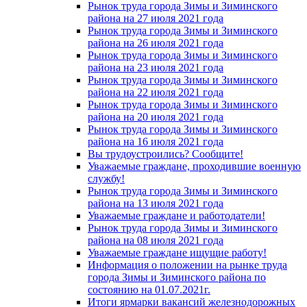
Рынок труда города Зимы и Зиминского
района на 27 июля 2021 года
Рынок труда города Зимы и Зиминского
района на 26 июля 2021 года
Рынок труда города Зимы и Зиминского
района на 23 июля 2021 года
Рынок труда города Зимы и Зиминского
района на 22 июля 2021 года
Рынок труда города Зимы и Зиминского
района на 20 июля 2021 года
Рынок труда города Зимы и Зиминского
района на 16 июля 2021 года
Вы трудоустроились? Сообщите!
Уважаемые граждане, проходившие военную
службу!
Рынок труда города Зимы и Зиминского
района на 13 июля 2021 года
Уважаемые граждане и работодатели!
Рынок труда города Зимы и Зиминского
района на 08 июля 2021 года
Уважаемые граждане ищущие работу!
Информация о положении на рынке труда
города Зимы и Зиминского района по
состоянию на 01.07.2021г.
Итоги ярмарки вакансий железнодорожных