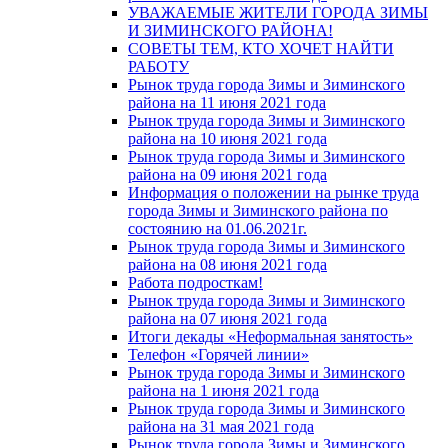
УВАЖАЕМЫЕ ЖИТЕЛИ ГОРОДА ЗИМЫ
И ЗИМИНСКОГО РАЙОНА!
СОВЕТЫ ТЕМ, КТО ХОЧЕТ НАЙТИ
РАБОТУ
Рынок труда города Зимы и Зиминского
района на 11 июня 2021 года
Рынок труда города Зимы и Зиминского
района на 10 июня 2021 года
Рынок труда города Зимы и Зиминского
района на 09 июня 2021 года
Информация о положении на рынке труда
города Зимы и Зиминского района по
состоянию на 01.06.2021г.
Рынок труда города Зимы и Зиминского
района на 08 июня 2021 года
Работа подросткам!
Рынок труда города Зимы и Зиминского
района на 07 июня 2021 года
Итоги декады «Неформальная занятость»
Телефон «Горячей линии»
Рынок труда города Зимы и Зиминского
района на 1 июня 2021 года
Рынок труда города Зимы и Зиминского
района на 31 мая 2021 года
Рынок труда города Зимы и Зиминского