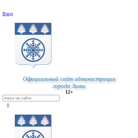
Вход
Официальный сайт администрации
города Зимы
12+