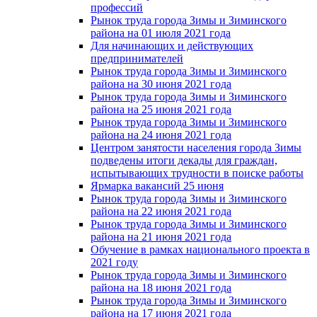
профессий
Рынок труда города Зимы и Зиминского
района на 01 июля 2021 года
Для начинающих и действующих
предпринимателей
Рынок труда города Зимы и Зиминского
района на 30 июня 2021 года
Рынок труда города Зимы и Зиминского
района на 25 июня 2021 года
Рынок труда города Зимы и Зиминского
района на 24 июня 2021 года
Центром занятости населения города Зимы
подведены итоги декады для граждан,
испытывающих трудности в поиске работы
Ярмарка вакансий 25 июня
Рынок труда города Зимы и Зиминского
района на 22 июня 2021 года
Рынок труда города Зимы и Зиминского
района на 21 июня 2021 года
Обучение в рамках национального проекта в
2021 году
Рынок труда города Зимы и Зиминского
района на 18 июня 2021 года
Рынок труда города Зимы и Зиминского
района на 17 июня 2021 года