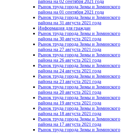
района на 02 сентября 2021 года
Рынок труда города Зимы и Зиминского
района на 01 сентября 2021 года
Рынок труда города Зимы и Зиминского
района на 31 августа 2021 года
Информация для граждан
Рынок труда города Зимы и Зиминского
района на 30 августа 2021 года
Рынок труда города Зимы и Зиминского
района на 27 августа 2021 года
Рынок труда города Зимы и Зиминского
района на 26 августа 2021 года
Рынок труда города Зимы и Зиминского
района на 24 августа 2021 года
Рынок труда города Зимы и Зиминского
района на 23 августа 2021 года
Рынок труда города Зимы и Зиминского
района на 20 августа 2021 года
Рынок труда города Зимы и Зиминского
района на 19 августа 2021 года
Рынок труда города Зимы и Зиминского
района на 18 августа 2021 года
Рынок труда города Зимы и Зиминского
района на 17 августа 2021 года
Рынок труда города Зимы и Зиминского