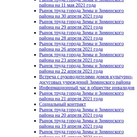
района на 11 мая 2021 года
Рынок труда города Зимы и Зиминского
района на 30 апреля 2021 года
Рынок труда города Зимы и Зиминского
района на 29 апреля 2021 года
Рынок труда города Зимы и Зиминского
района на 28 апреля 2021 года
Рынок труда города Зимы и Зиминского
района на 26 апреля 2021 года
Рынок труда города Зимы и Зиминского
района на 23 апреля 2021 года
Рынок труда города Зимы и Зиминского
района на 22 апреля 2021 года
Встреча с руководителями домов культурно-
досуговых учреждений Зиминского района
Информационный час в обществе инвалидов
Рынок труда города Зимы и Зиминского
района на 21 апреля 2021 года
Социальный контракт
Рынок труда города Зимы и Зиминского
района на 20 апреля 2021 года
Рынок труда города Зимы и Зиминского
района на 19 апреля 2021 года
Рынок труда города Зимы и Зиминского