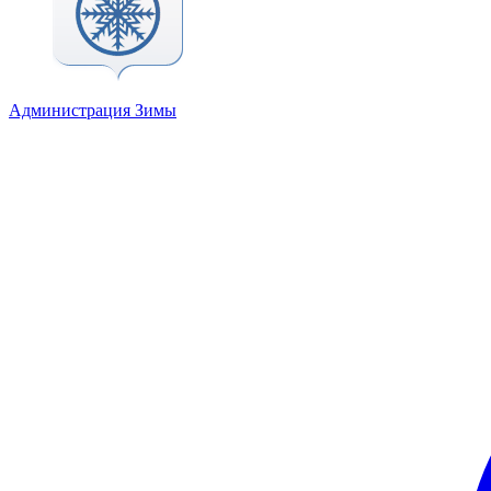
Администрация Зимы