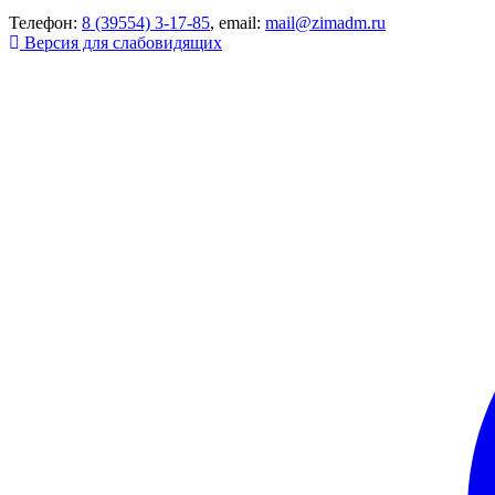
Телефон:
8 (39554) 3-17-85
, email:
mail@zimadm.ru
Версия для слабовидящих