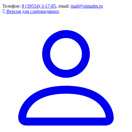
Телефон:
8 (39554) 3-17-85
, email:
mail@zimadm.ru
Версия для слабовидящих