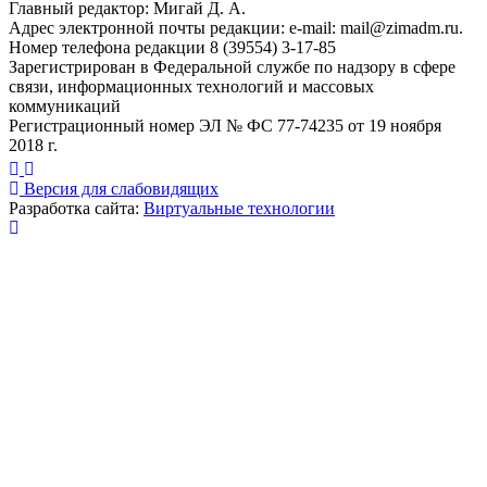
Главный редактор: Мигай Д. А.
Адрес электронной почты редакции: e-mail:
mail@zimadm.ru
.
Номер телефона редакции 8 (39554) 3-17-85
Зарегистрирован в Федеральной службе по надзору в сфере
связи, информационных технологий и массовых
коммуникаций
Регистрационный номер ЭЛ № ФС 77-74235 от 19 ноября
2018 г.
Версия для слабовидящих
Разработка сайта:
Виртуальные технологии
Публикация миниатюры
×