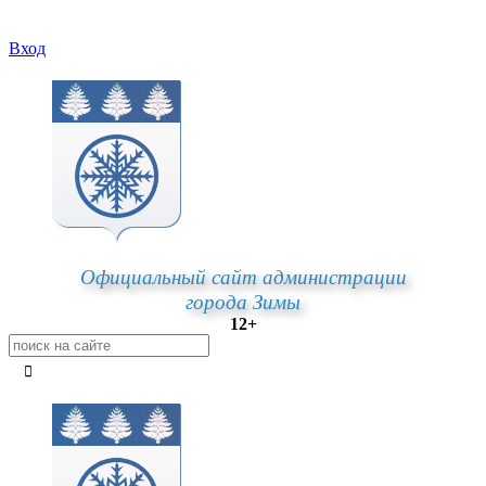
Вход
Официальный сайт администрации
города Зимы
12+