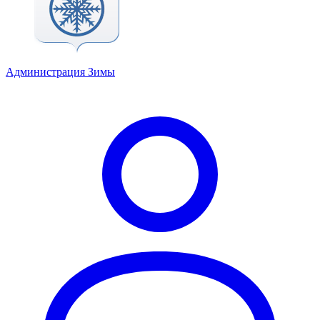
Администрация Зимы