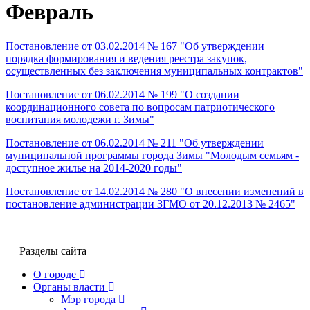
Февраль
Постановление от 03.02.2014 № 167 "Об утверждении
порядка формирования и ведения реестра закупок,
осуществленных без заключения муниципальных контрактов"
Постановление от 06.02.2014 № 199 "О создании
координационного совета по вопросам патриотического
воспитания молодежи г. Зимы"
Постановление от 06.02.2014 № 211 "Об утверждении
муниципальной программы города Зимы "Молодым семьям -
доступное жилье на 2014-2020 годы"
Постановление от 14.02.2014 № 280 "О внесении изменений в
постановление администрации ЗГМО от 20.12.2013 № 2465"
Разделы сайта
О городе
Органы власти
Мэр города