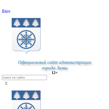
Вход
Официальный сайт администрации
города Зимы
12+