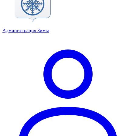
Администрация Зимы