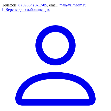
Телефон:
8 (39554) 3-17-85
, email:
mail@zimadm.ru
Версия для слабовидящих