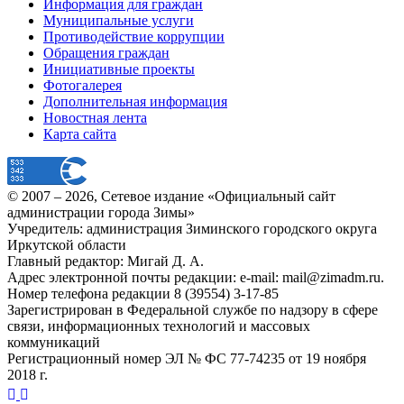
Информация для граждан
Муниципальные услуги
Противодействие коррупции
Обращения граждан
Инициативные проекты
Фотогалерея
Дополнительная информация
Новостная лента
Карта сайта
© 2007 –
2026
, Сетевое издание «Официальный сайт
администрации города Зимы»
Учредитель: администрация Зиминского городского округа
Иркутской области
Главный редактор: Мигай Д. А.
Адрес электронной почты редакции: e-mail:
mail@zimadm.ru
.
Номер телефона редакции 8 (39554) 3-17-85
Зарегистрирован в Федеральной службе по надзору в сфере
связи, информационных технологий и массовых
коммуникаций
Регистрационный номер ЭЛ № ФС 77-74235 от 19 ноября
2018 г.