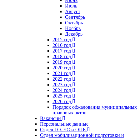
Июнь
Июль
Август
Сентябрь
Октябрь
Ноябрь
Декабрь
2015 год
2016 год
2017 год
2018 год
2019 год
2020 год
2021 год
2022 год
2023 год
2024 год
2025 год
2026 год
Порядок обжалования муниципальных
правовых актов
Вакансии
Персональные данные
Отдел ГО, ЧС и ОПБ
Отдел мобилизационной подготовки и