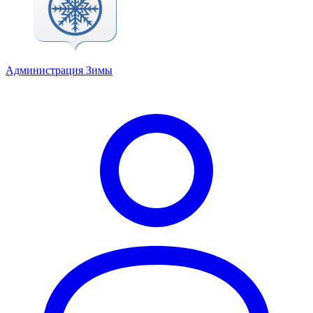
Администрация Зимы