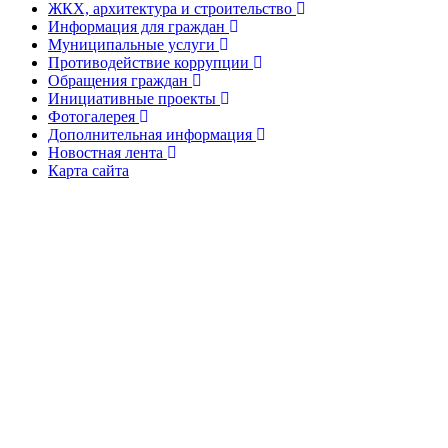
ЖКХ, архитектура и строительство
Информация для граждан
Муниципальные услуги
Противодействие коррупции
Обращения граждан
Инициативные проекты
Фотогалерея
Дополнительная информация
Новостная лента
Карта сайта