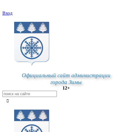
Вход
Официальный сайт администрации
города Зимы
12+