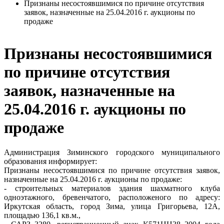
Признаны несостоявшимися по причине отсутствия
заявок, назначенные на 25.04.2016 г. аукционы по
продаже
Признаны несостоявшимися
по причине отсутствия
заявок, назначенные на
25.04.2016 г. аукционы по
продаже
Администрация Зиминского городского муниципального
образования информирует:
Признаны несостоявшимися по причине отсутствия заявок,
назначенные на 25.04.2016 г. аукционы по продаже:
- строительных материалов здания шахматного клуба
одноэтажного, бревенчатого, расположеного по адресу:
Иркутская область, город Зима, улица Григорьева, 12А,
площадью 136,1 кв.м.,