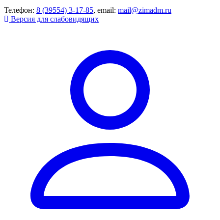
Телефон:
8 (39554) 3-17-85
, email:
mail@zimadm.ru
Версия для слабовидящих