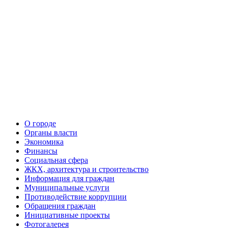
О городе
Органы власти
Экономика
Финансы
Социальная сфера
ЖКХ, архитектура и строительство
Информация для граждан
Муниципальные услуги
Противодействие коррупции
Обращения граждан
Инициативные проекты
Фотогалерея