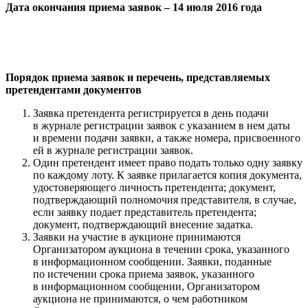
Дата окончания приема заявок – 14 июля 2016 года
Порядок приема заявок и перечень, представляемых
претендентами документов
Заявка претендента регистрируется в день подачи
в журнале регистрации заявок с указанием в нем даты
и времени подачи заявки, а также номера, присвоенного
ей в журнале регистрации заявок.
Один претендент имеет право подать только одну заявку
по каждому лоту. К заявке прилагается копия документа,
удостоверяющего личность претендента; документ,
подтверждающий полномочия представителя, в случае,
если заявку подает представитель претендента;
документ, подтверждающий внесение задатка.
Заявки на участие в аукционе принимаются
Организатором аукциона в течении срока, указанного
в информационном сообщении. Заявки, поданные
по истечении срока приема заявок, указанного
в информационном сообщении, Организатором
аукциона не принимаются, о чем работником