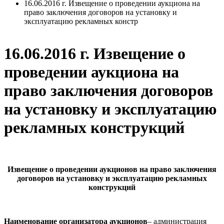
16.06.2016 г. Извещение о проведении аукциона на
право заключения договоров на установку и
эксплуатацию рекламных констр
16.06.2016 г. Извещение о
проведении аукциона на
право заключения договоров
на установку и эксплуатацию
рекламных конструкций
Извещение о проведении аукционов на право заключения
договоров на установку и эксплуатацию рекламных
конструкций
Наименование организатора аукционов
– администрация