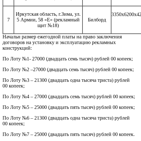
Иркутская область, г.Зима, ул.
3350х6200х4
7
5 Армии, 58 «Е» (рекламный
Билборд
щит №18)
Начальн размер ежегодной платы на право заключения
договоров на установку и эксплуатацию рекламных
конструкций:
По Лоту №1- 27000 (двадцать семь тысяч) рублей 00 копеек;
По Лоту №2 –27000 (двадцать семь тысяч) рублей 00 копеек;
По Лоту №3 – 21300 (двадцать одна тысяча триста) рублей
00 копеек;
По Лоту №4 – 27000 (двадцать семь тысяч) рублей 00 копеек;
По Лоту №5 – 25000 (двадцать пять тысяч) рублей 00 копеек;
По Лоту №6 – 21300 (двадцать одна тысяча триста) рублей
00 копеек;
По Лоту №7 – 25000 (двадцать пять тысяч) рублей 00 копеек.