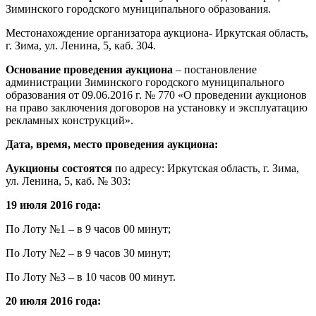
Зиминского городского муниципального образования.
Местонахождение организатора аукциона- Иркутская область,
г. Зима, ул. Ленина, 5, каб. 304.
Основание проведения аукциона
– постановление
администрации Зиминского городского муниципального
образования от 09.06.2016 г. № 770 «О проведении аукционов
на право заключения договоров на установку и эксплуатацию
рекламных конструкций».
Дата, время, место проведения аукциона:
Аукционы состоятся
по адресу: Иркутская область, г. Зима,
ул. Ленина, 5, каб. № 303:
19 июля 2016 года:
По Лоту №1 – в 9 часов 00 минут;
По Лоту №2 – в 9 часов 30 минут;
По Лоту №3 – в 10 часов 00 минут.
20 июля 2016 года: