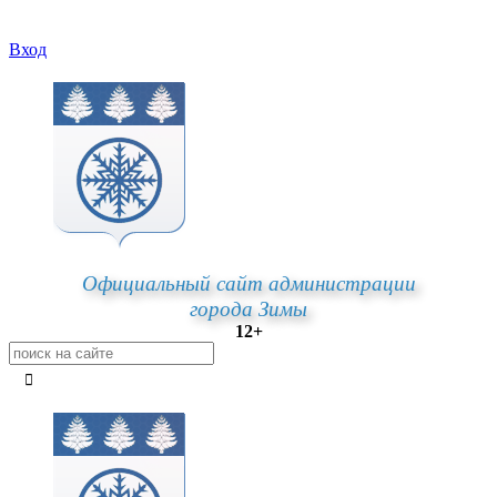
Вход
Официальный сайт администрации
города Зимы
12+