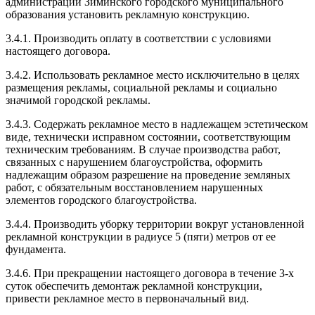
администрации Зиминского городского муниципального
образования установить рекламную конструкцию.
3.4.1. Производить оплату в соответствии с условиями
настоящего договора.
3.4.2. Использовать рекламное место исключительно в целях
размещения рекламы, социальной рекламы и социально
значимой городской рекламы.
3.4.3. Содержать рекламное место в надлежащем эстетическом
виде, технически исправном состоянии, соответствующим
техническим требованиям. В случае производства работ,
связанных с нарушением благоустройства, оформить
надлежащим образом разрешение на проведение земляных
работ, с обязательным восстановлением нарушенных
элементов городского благоустройства.
3.4.4. Производить уборку территории вокруг установленной
рекламной конструкции в радиусе 5 (пяти) метров от ее
фундамента.
3.4.6. При прекращении настоящего договора в течение 3-х
суток обеспечить демонтаж рекламной конструкции,
привести рекламное место в первоначальный вид.