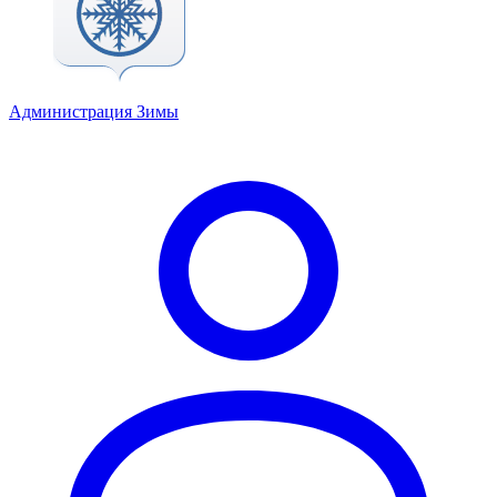
Администрация Зимы