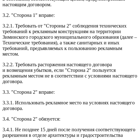
настоящим договором.
3.2. "Сторона 1" вправе:
3.2.1. Требовать от "Стороны 2" соблюдения технических
требований к рекламным конструкциям на территории
Зиминского городского муниципального образования (далее –
Технические требования), а также санитарных и иных
требований, предъявляемых к пользованию рекламным
местом.
3.2.2. Требовать расторжения настоящего договора
и возмещения убытков, если "Сторона 2" пользуется
рекламным местом не в соответствии с условиями настоящего
договора.
3.3. "Сторона 2" вправе:
3.3.1. Использовать рекламное место на условиях настоящего
договора.
3.4. "Сторона 2" обязуется:
3.4.1. Не позднее 15 дней после получения соответствующего
разрешения в отделе архитектуры и градостроительства