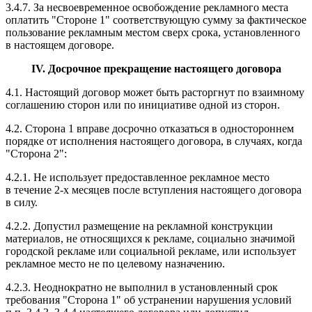
3.4.7. За несвоевременное освобождение рекламного места
оплатить "Стороне 1" соответствующую сумму за фактическое
пользование рекламным местом сверх срока, установленного
в настоящем договоре.
IV
. Досрочное прекращение настоящего договора
4.1. Настоящий договор может быть расторгнут по взаимному
соглашению сторон или по инициативе одной из сторон.
4.2. Сторона 1 вправе досрочно отказаться в одностороннем
порядке от исполнения настоящего договора, в случаях, когда
"Сторона 2":
4.2.1. Не использует предоставленное рекламное место
в течение 2-х месяцев после вступления настоящего договора
в силу.
4.2.2. Допустил размещение на рекламной конструкции
материалов, не относящихся к рекламе, социально значимой
городской рекламе или социальной рекламе, или использует
рекламное место не по целевому назначению.
4.2.3. Неоднократно не выполнил в установленный срок
требования "Сторона 1" об устранении нарушения условий