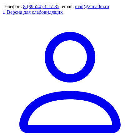
Телефон:
8 (39554) 3-17-85
, email:
mail@zimadm.ru
Версия для слабовидящих