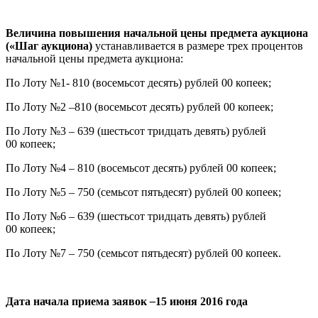
Величина повышения начальной цены предмета аукциона
(«Шаг аукциона)
устанавливается в размере трех процентов
начальной цены предмета аукциона:
По Лоту №1- 810 (восемьсот десять) рублей 00 копеек;
По Лоту №2 –810 (восемьсот десять) рублей 00 копеек;
По Лоту №3 – 639 (шестьсот тридцать девять) рублей
00 копеек;
По Лоту №4 – 810 (восемьсот десять) рублей 00 копеек;
По Лоту №5 – 750 (семьсот пятьдесят) рублей 00 копеек;
По Лоту №6 – 639 (шестьсот тридцать девять) рублей
00 копеек;
По Лоту №7 – 750 (семьсот пятьдесят) рублей 00 копеек.
Дата начала приема заявок
–
15 июня 2016 года