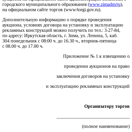
городского муниципального образования (
www.zimadm/ru
),
на официальном сайте торгов (www/torgi.gov.ru).
Дополнительную информацию о порядке проведения
аукциона, условиях договора на установку и эксплуатацию
рекламных конструкций можно получить по тел.: 3-27-84,
по адресу: Иркутская область, г. Зима, ул. Ленина, 5, каб.
304 понедельник с 08:00 ч. до 16.30 ч., вторник-пятница
с 08.00 ч. до 17.00 ч.
Приложение № 1 к извещению о
проведении аукционов на право
заключения договоров на установку
и эксплуатацию рекламных конструкций
Организатору торгов
_______________________________
(полное наименование)