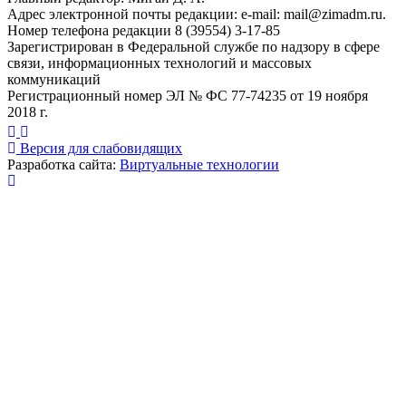
Адрес электронной почты редакции: e-mail:
mail@zimadm.ru
.
Номер телефона редакции 8 (39554) 3-17-85
Зарегистрирован в Федеральной службе по надзору в сфере
связи, информационных технологий и массовых
коммуникаций
Регистрационный номер ЭЛ № ФС 77-74235 от 19 ноября
2018 г.
Версия для слабовидящих
Разработка сайта:
Виртуальные технологии
Публикация миниатюры
×