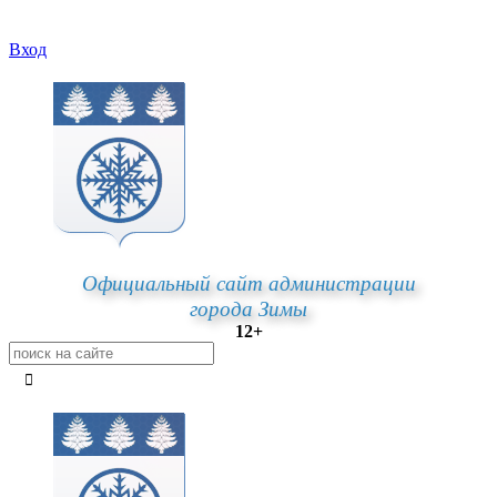
Вход
Официальный сайт администрации
города Зимы
12+