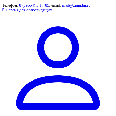
Телефон:
8 (39554) 3-17-85
, email:
mail@zimadm.ru
Версия для слабовидящих