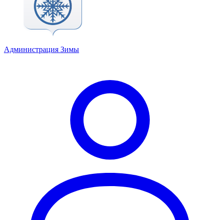
Администрация Зимы